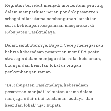
Kegiatan tersebut menjadi momentum penting
dalam memperkuat peran pondok pesantren
sebagai pilar utama pembangunan karakter
serta kehidupan keagamaan masyarakat di
Kabupaten Tasikmalaya.
Dalam sambutannya, Bupati Cecep menegaskan
bahwa keberadaan pesantren memiliki posisi
strategis dalam menjaga nilai-nilai keislaman,
budaya, dan kearifan lokal di tengah
perkembangan zaman.
“Di Kabupaten Tasikmalaya, keberadaan
pesantren menjadi kekuatan utama dalam
menjaga nilai-nilai keislaman, budaya, dan
kearifan lokal,” ujar Bupati.