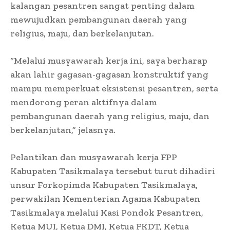
kalangan pesantren sangat penting dalam
mewujudkan pembangunan daerah yang
religius, maju, dan berkelanjutan.
“Melalui musyawarah kerja ini, saya berharap
akan lahir gagasan-gagasan konstruktif yang
mampu memperkuat eksistensi pesantren, serta
mendorong peran aktifnya dalam
pembangunan daerah yang religius, maju, dan
berkelanjutan,” jelasnya.
Pelantikan dan musyawarah kerja FPP
Kabupaten Tasikmalaya tersebut turut dihadiri
unsur Forkopimda Kabupaten Tasikmalaya,
perwakilan Kementerian Agama Kabupaten
Tasikmalaya melalui Kasi Pondok Pesantren,
Ketua MUI, Ketua DMI, Ketua FKDT, Ketua