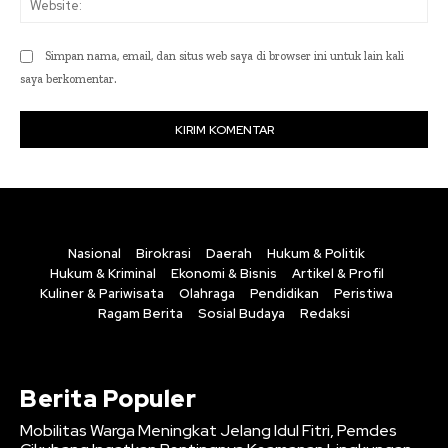
Simpan nama, email, dan situs web saya di browser ini untuk lain kali
saya berkomentar.
Nasional
Birokrasi
Daerah
Hukum & Politik
Hukum & Kriminal
Ekonomi & Bisnis
Artikel & Profil
Kuliner & Pariwisata
Olahraga
Pendidikan
Peristiwa
Ragam Berita
Sosial Budaya
Redaksi
Berita Populer
Mobilitas Warga Meningkat Jelang Idul Fitri, Pemdes