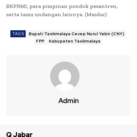
BKPRMI, para pimpinan pondok pesantren,
serta tamu undangan lainnya. (Masdar)
TAGS
Bupati Tasikmalaya Cecep Nurul Yakin (CNY)
FPP
Kabupaten Tasikmalaya
Admin
Q Jabar