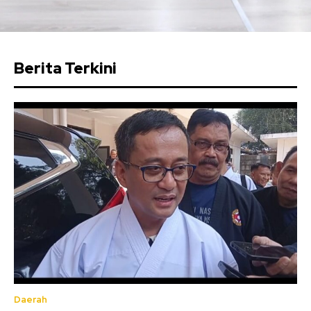
Berita Terkini
Daerah