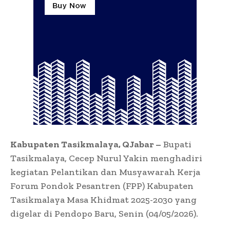
Kabupaten Tasikmalaya, QJabar –
Bupati
Tasikmalaya, Cecep Nurul Yakin menghadiri
kegiatan Pelantikan dan Musyawarah Kerja
Forum Pondok Pesantren (FPP) Kabupaten
Tasikmalaya Masa Khidmat 2025-2030 yang
digelar di Pendopo Baru, Senin (04/05/2026).