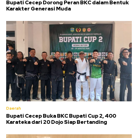
Bupati Cecep Dorong Peran BKC dalam Bentuk
Karakter Generasi Muda
Daerah
Bupati Cecep Buka BKC Bupati Cup 2, 400
Karateka dari 20 Dojo Siap Bertanding