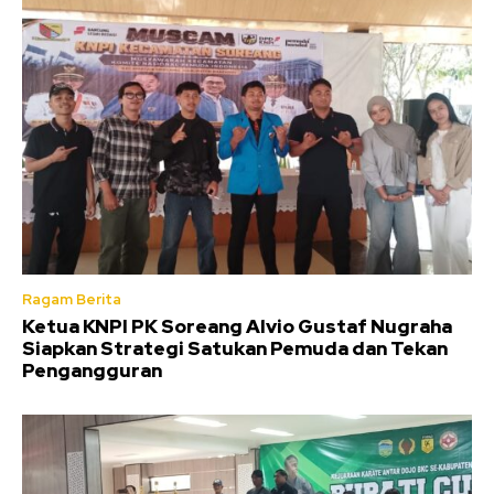
Ragam Berita
Ketua KNPI PK Soreang Alvio Gustaf Nugraha
Siapkan Strategi Satukan Pemuda dan Tekan
Pengangguran