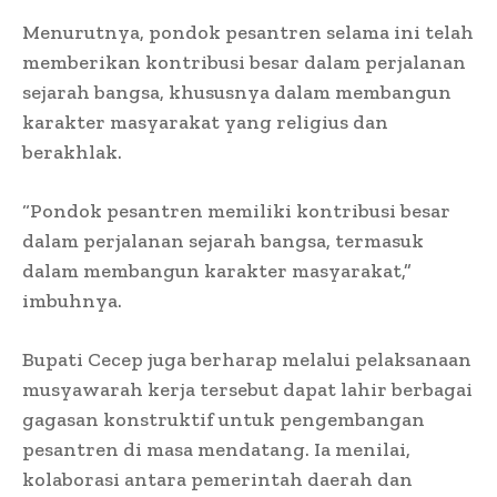
Menurutnya, pondok pesantren selama ini telah
memberikan kontribusi besar dalam perjalanan
sejarah bangsa, khususnya dalam membangun
karakter masyarakat yang religius dan
berakhlak.
“Pondok pesantren memiliki kontribusi besar
dalam perjalanan sejarah bangsa, termasuk
dalam membangun karakter masyarakat,”
imbuhnya.
Bupati Cecep juga berharap melalui pelaksanaan
musyawarah kerja tersebut dapat lahir berbagai
gagasan konstruktif untuk pengembangan
pesantren di masa mendatang. Ia menilai,
kolaborasi antara pemerintah daerah dan