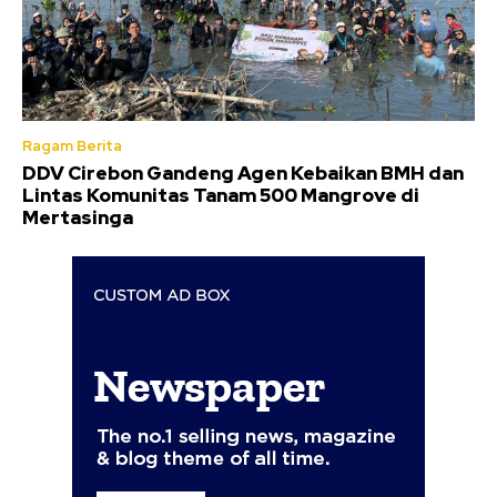
Ragam Berita
DDV Cirebon Gandeng Agen Kebaikan BMH dan
Lintas Komunitas Tanam 500 Mangrove di
Mertasinga