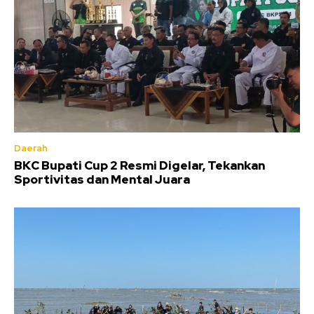
Daerah
BKC Bupati Cup 2 Resmi Digelar, Tekankan
Sportivitas dan Mental Juara