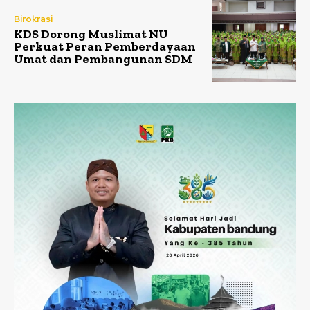
Birokrasi
KDS Dorong Muslimat NU
Perkuat Peran Pemberdayaan
Umat dan Pembangunan SDM