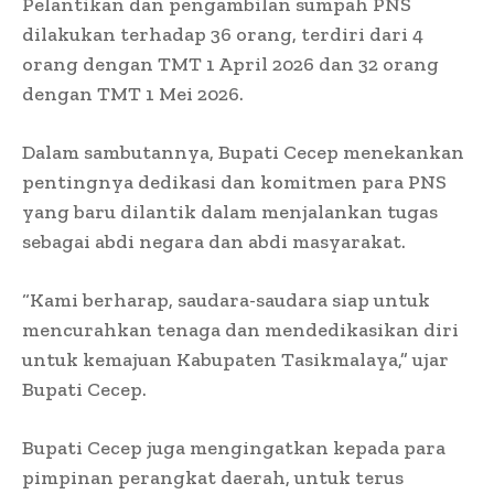
Pelantikan dan pengambilan sumpah PNS
dilakukan terhadap 36 orang, terdiri dari 4
orang dengan TMT 1 April 2026 dan 32 orang
dengan TMT 1 Mei 2026.
Dalam sambutannya, Bupati Cecep menekankan
pentingnya dedikasi dan komitmen para PNS
yang baru dilantik dalam menjalankan tugas
sebagai abdi negara dan abdi masyarakat.
“Kami berharap, saudara-saudara siap untuk
mencurahkan tenaga dan mendedikasikan diri
untuk kemajuan Kabupaten Tasikmalaya,” ujar
Bupati Cecep.
Bupati Cecep juga mengingatkan kepada para
pimpinan perangkat daerah, untuk terus