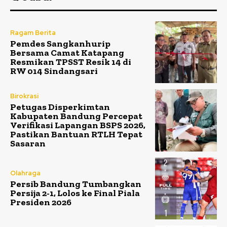
Ragam Berita
Pemdes Sangkanhurip
Bersama Camat Katapang
Resmikan TPSST Resik 14 di
RW 014 Sindangsari
Birokrasi
Petugas Disperkimtan
Kabupaten Bandung Percepat
Verifikasi Lapangan BSPS 2026,
Pastikan Bantuan RTLH Tepat
Sasaran
Olahraga
Persib Bandung Tumbangkan
Persija 2-1, Lolos ke Final Piala
Presiden 2026