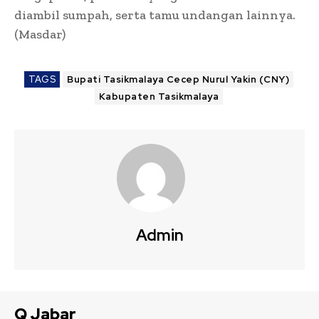
diambil sumpah, serta tamu undangan lainnya.
(Masdar)
TAGS
Bupati Tasikmalaya Cecep Nurul Yakin (CNY)
Kabupaten Tasikmalaya
Admin
Q Jabar