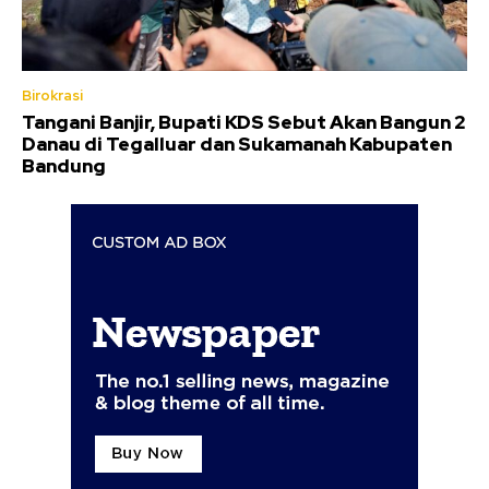
Birokrasi
Tangani Banjir, Bupati KDS Sebut Akan Bangun 2
Danau di Tegalluar dan Sukamanah Kabupaten
Bandung