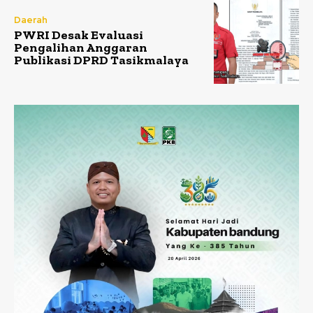
Daerah
PWRI Desak Evaluasi
Pengalihan Anggaran
Publikasi DPRD Tasikmalaya