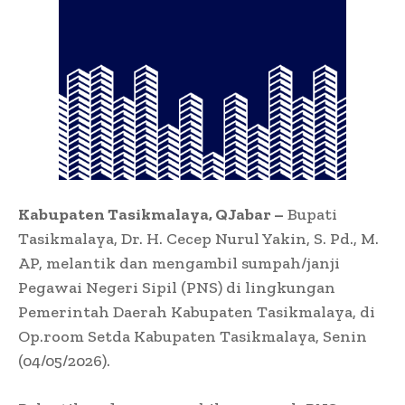
Kabupaten Tasikmalaya, QJabar –
Bupati
Tasikmalaya, Dr. H. Cecep Nurul Yakin, S. Pd., M.
AP, melantik dan mengambil sumpah/janji
Pegawai Negeri Sipil (PNS) di lingkungan
Pemerintah Daerah Kabupaten Tasikmalaya, di
Op.room Setda Kabupaten Tasikmalaya, Senin
(04/05/2026).