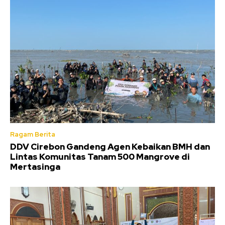
Ragam Berita
DDV Cirebon Gandeng Agen Kebaikan BMH dan
Lintas Komunitas Tanam 500 Mangrove di
Mertasinga