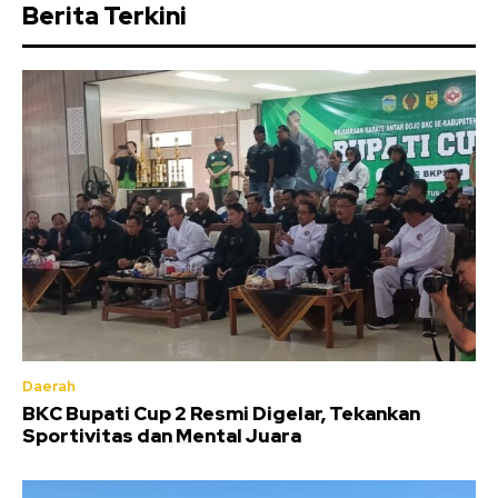
Berita Terkini
Daerah
BKC Bupati Cup 2 Resmi Digelar, Tekankan
Sportivitas dan Mental Juara