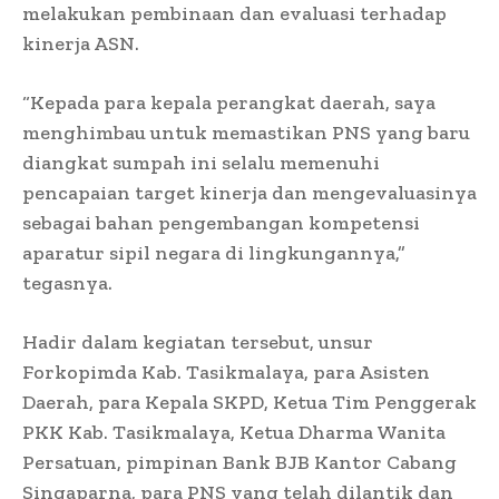
melakukan pembinaan dan evaluasi terhadap
kinerja ASN.
“Kepada para kepala perangkat daerah, saya
menghimbau untuk memastikan PNS yang baru
diangkat sumpah ini selalu memenuhi
pencapaian target kinerja dan mengevaluasinya
sebagai bahan pengembangan kompetensi
aparatur sipil negara di lingkungannya,”
tegasnya.
Hadir dalam kegiatan tersebut, unsur
Forkopimda Kab. Tasikmalaya, para Asisten
Daerah, para Kepala SKPD, Ketua Tim Penggerak
PKK Kab. Tasikmalaya, Ketua Dharma Wanita
Persatuan, pimpinan Bank BJB Kantor Cabang
Singaparna, para PNS yang telah dilantik dan