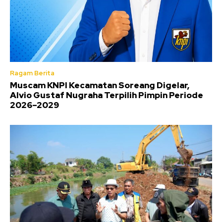
Ragam Berita
Muscam KNPI Kecamatan Soreang Digelar,
Alvio Gustaf Nugraha Terpilih Pimpin Periode
2026–2029