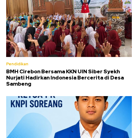
Pendidikan
BMH Cirebon Bersama KKN UIN Siber Syekh
Nurjati Hadirkan Indonesia Bercerita di Desa
Sambeng