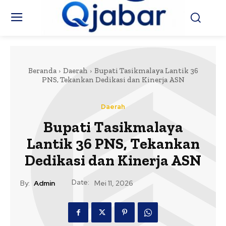
Beranda
Daerah
Bupati Tasikmalaya Lantik 36
PNS, Tekankan Dedikasi dan Kinerja ASN
Daerah
Bupati Tasikmalaya
Lantik 36 PNS, Tekankan
Dedikasi dan Kinerja ASN
Date:
By:
Admin
Mei 11, 2026