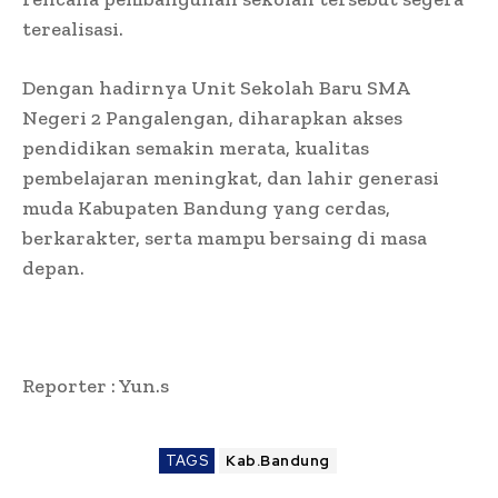
terealisasi.
Dengan hadirnya Unit Sekolah Baru SMA
Negeri 2 Pangalengan, diharapkan akses
pendidikan semakin merata, kualitas
pembelajaran meningkat, dan lahir generasi
muda Kabupaten Bandung yang cerdas,
berkarakter, serta mampu bersaing di masa
depan.
Reporter : Yun.s
TAGS
Kab.Bandung