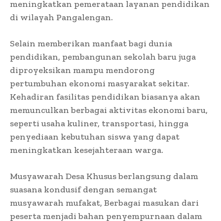
meningkatkan pemerataan layanan pendidikan
di wilayah Pangalengan.
Selain memberikan manfaat bagi dunia
pendidikan, pembangunan sekolah baru juga
diproyeksikan mampu mendorong
pertumbuhan ekonomi masyarakat sekitar.
Kehadiran fasilitas pendidikan biasanya akan
memunculkan berbagai aktivitas ekonomi baru,
seperti usaha kuliner, transportasi, hingga
penyediaan kebutuhan siswa yang dapat
meningkatkan kesejahteraan warga.
Musyawarah Desa Khusus berlangsung dalam
suasana kondusif dengan semangat
musyawarah mufakat, Berbagai masukan dari
peserta menjadi bahan penyempurnaan dalam