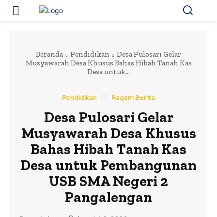
Beranda
Pendidikan
Desa Pulosari Gelar
Musyawarah Desa Khusus Bahas Hibah Tanah Kas
Desa untuk...
Pendidikan
Ragam Berita
Desa Pulosari Gelar
Musyawarah Desa Khusus
Bahas Hibah Tanah Kas
Desa untuk Pembangunan
USB SMA Negeri 2
Pangalengan