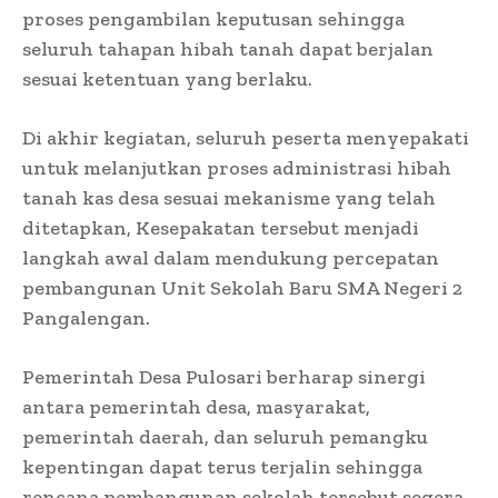
proses pengambilan keputusan sehingga
seluruh tahapan hibah tanah dapat berjalan
sesuai ketentuan yang berlaku.
Di akhir kegiatan, seluruh peserta menyepakati
untuk melanjutkan proses administrasi hibah
tanah kas desa sesuai mekanisme yang telah
ditetapkan, Kesepakatan tersebut menjadi
langkah awal dalam mendukung percepatan
pembangunan Unit Sekolah Baru SMA Negeri 2
Pangalengan.
Pemerintah Desa Pulosari berharap sinergi
antara pemerintah desa, masyarakat,
pemerintah daerah, dan seluruh pemangku
kepentingan dapat terus terjalin sehingga
rencana pembangunan sekolah tersebut segera