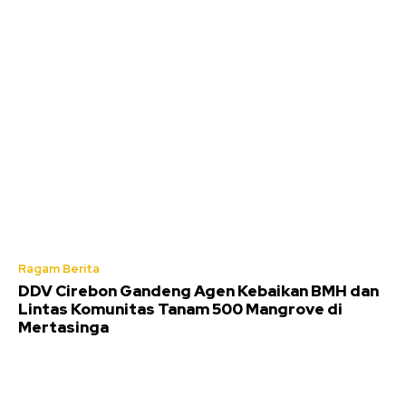
Ragam Berita
DDV Cirebon Gandeng Agen Kebaikan BMH dan
Lintas Komunitas Tanam 500 Mangrove di
Mertasinga