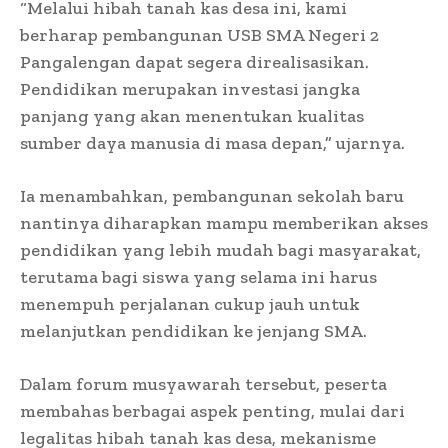
“Melalui hibah tanah kas desa ini, kami
berharap pembangunan USB SMA Negeri 2
Pangalengan dapat segera direalisasikan.
Pendidikan merupakan investasi jangka
panjang yang akan menentukan kualitas
sumber daya manusia di masa depan,” ujarnya.
Ia menambahkan, pembangunan sekolah baru
nantinya diharapkan mampu memberikan akses
pendidikan yang lebih mudah bagi masyarakat,
terutama bagi siswa yang selama ini harus
menempuh perjalanan cukup jauh untuk
melanjutkan pendidikan ke jenjang SMA.
Dalam forum musyawarah tersebut, peserta
membahas berbagai aspek penting, mulai dari
legalitas hibah tanah kas desa, mekanisme