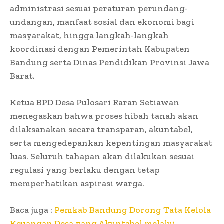
administrasi sesuai peraturan perundang-
undangan, manfaat sosial dan ekonomi bagi
masyarakat, hingga langkah-langkah
koordinasi dengan Pemerintah Kabupaten
Bandung serta Dinas Pendidikan Provinsi Jawa
Barat.
Ketua BPD Desa Pulosari Raran Setiawan
menegaskan bahwa proses hibah tanah akan
dilaksanakan secara transparan, akuntabel,
serta mengedepankan kepentingan masyarakat
luas. Seluruh tahapan akan dilakukan sesuai
regulasi yang berlaku dengan tetap
memperhatikan aspirasi warga.
Baca juga :
Pemkab Bandung Dorong Tata Kelola
Keuangan Desa yang Akuntabel melalui