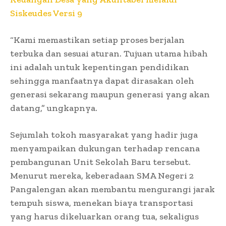
Siskeudes Versi 9
“Kami memastikan setiap proses berjalan
terbuka dan sesuai aturan. Tujuan utama hibah
ini adalah untuk kepentingan pendidikan
sehingga manfaatnya dapat dirasakan oleh
generasi sekarang maupun generasi yang akan
datang,” ungkapnya.
Sejumlah tokoh masyarakat yang hadir juga
menyampaikan dukungan terhadap rencana
pembangunan Unit Sekolah Baru tersebut.
Menurut mereka, keberadaan SMA Negeri 2
Pangalengan akan membantu mengurangi jarak
tempuh siswa, menekan biaya transportasi
yang harus dikeluarkan orang tua, sekaligus