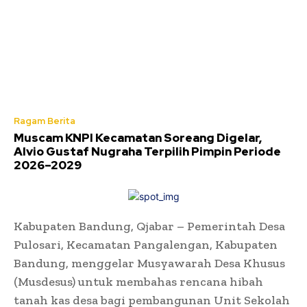
Ragam Berita
Muscam KNPI Kecamatan Soreang Digelar,
Alvio Gustaf Nugraha Terpilih Pimpin Periode
2026–2029
Kabupaten Bandung, Qjabar – Pemerintah Desa
Pulosari, Kecamatan Pangalengan, Kabupaten
Bandung, menggelar Musyawarah Desa Khusus
(Musdesus) untuk membahas rencana hibah
tanah kas desa bagi pembangunan Unit Sekolah