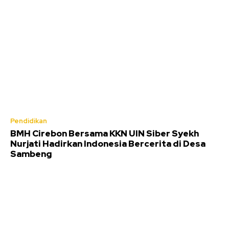
Pendidikan
BMH Cirebon Bersama KKN UIN Siber Syekh
Nurjati Hadirkan Indonesia Bercerita di Desa
Sambeng