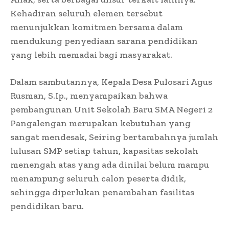
Kehadiran seluruh elemen tersebut
menunjukkan komitmen bersama dalam
mendukung penyediaan sarana pendidikan
yang lebih memadai bagi masyarakat.
Dalam sambutannya, Kepala Desa Pulosari Agus
Rusman, S.Ip., menyampaikan bahwa
pembangunan Unit Sekolah Baru SMA Negeri 2
Pangalengan merupakan kebutuhan yang
sangat mendesak, Seiring bertambahnya jumlah
lulusan SMP setiap tahun, kapasitas sekolah
menengah atas yang ada dinilai belum mampu
menampung seluruh calon peserta didik,
sehingga diperlukan penambahan fasilitas
pendidikan baru.