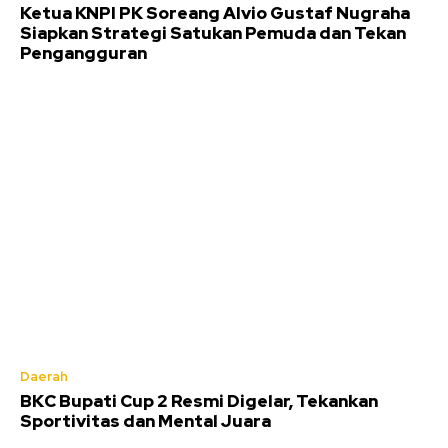
Ketua KNPI PK Soreang Alvio Gustaf Nugraha
Siapkan Strategi Satukan Pemuda dan Tekan
Pengangguran
Daerah
BKC Bupati Cup 2 Resmi Digelar, Tekankan
Sportivitas dan Mental Juara