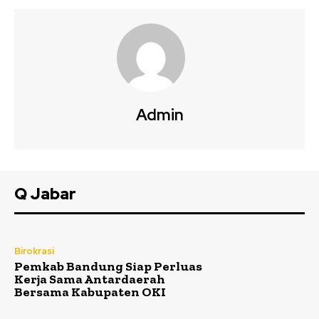
Admin
Q Jabar
Birokrasi
Pemkab Bandung Siap Perluas
Kerja Sama Antardaerah
Bersama Kabupaten OKI