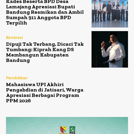
Kades Beserta BPD Desa
Lamajang Apresiasi Bupati
Bandung Resmikan dan Ambil
Sumpah 911 Anggota BPD
Terpilih
Birokrasi
Dipuji Tak Terbang, Dicaci Tak
Tumbang: Kiprah Kang DS
Membangun Kabupaten
Bandung
Pendidikan
Mahasiswa UPI Akhiri
Pengabdian di Jatisari, Warga
Apresiasi Berbagai Program
PPM 2026