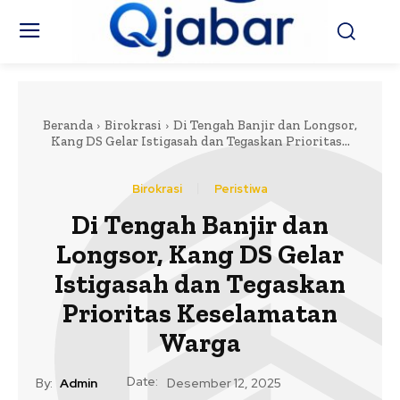
Beranda
Birokrasi
Di Tengah Banjir dan Longsor,
Kang DS Gelar Istigasah dan Tegaskan Prioritas...
Birokrasi
Peristiwa
Di Tengah Banjir dan
Longsor, Kang DS Gelar
Istigasah dan Tegaskan
Prioritas Keselamatan
Warga
Date:
By:
Admin
Desember 12, 2025