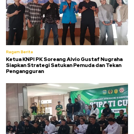
Ragam Berita
Ketua KNPI PK Soreang Alvio Gustaf Nugraha
Siapkan Strategi Satukan Pemuda dan Tekan
Pengangguran