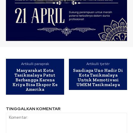
Artikulli paraprak
Artikulli tjetër
Masyarakat Kota
Sandiaga Uno Hadir Di
Tasikmalaya Patut
Kota Tasikmalaya
Berbangga Karena
Untuk Memotivasi
Kriya Bisa Ekspor Ke
UMKM Tasikmalaya
Amerika
TINGGALKAN KOMENTAR