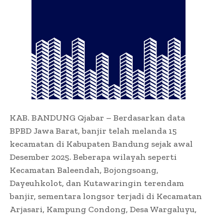
KAB. BANDUNG Qjabar – Berdasarkan data
BPBD Jawa Barat, banjir telah melanda 15
kecamatan di Kabupaten Bandung sejak awal
Desember 2025. Beberapa wilayah seperti
Kecamatan Baleendah, Bojongsoang,
Dayeuhkolot, dan Kutawaringin terendam
banjir, sementara longsor terjadi di Kecamatan
Arjasari, Kampung Condong, Desa Wargaluyu,