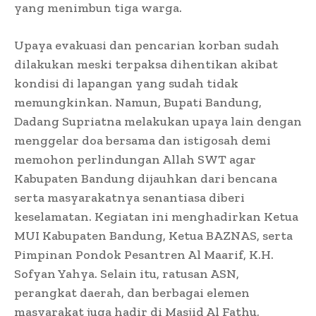
yang menimbun tiga warga.
Upaya evakuasi dan pencarian korban sudah
dilakukan meski terpaksa dihentikan akibat
kondisi di lapangan yang sudah tidak
memungkinkan. Namun, Bupati Bandung,
Dadang Supriatna melakukan upaya lain dengan
menggelar doa bersama dan istigosah demi
memohon perlindungan Allah SWT agar
Kabupaten Bandung dijauhkan dari bencana
serta masyarakatnya senantiasa diberi
keselamatan. Kegiatan ini menghadirkan Ketua
MUI Kabupaten Bandung, Ketua BAZNAS, serta
Pimpinan Pondok Pesantren Al Maarif, K.H.
Sofyan Yahya. Selain itu, ratusan ASN,
perangkat daerah, dan berbagai elemen
masyarakat juga hadir di Masjid Al Fathu,