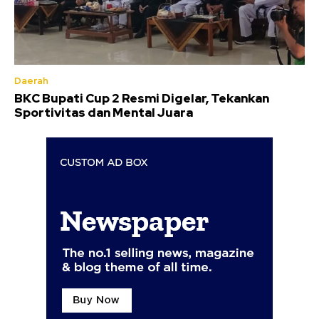
Daerah
BKC Bupati Cup 2 Resmi Digelar, Tekankan
Sportivitas dan Mental Juara