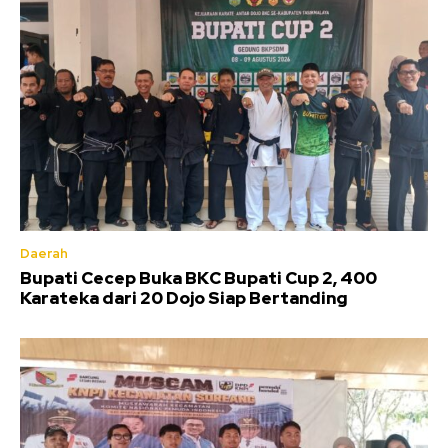
Daerah
Bupati Cecep Buka BKC Bupati Cup 2, 400
Karateka dari 20 Dojo Siap Bertanding