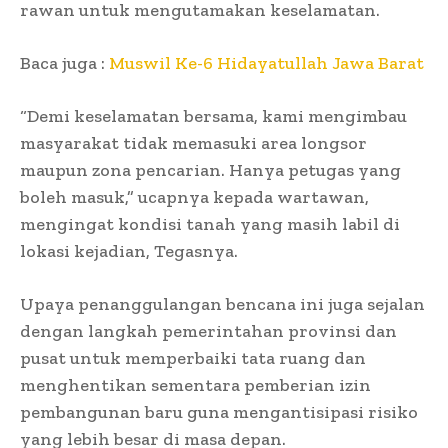
rawan untuk mengutamakan keselamatan.
Baca juga :
Muswil Ke-6 Hidayatullah Jawa Barat
“Demi keselamatan bersama, kami mengimbau
masyarakat tidak memasuki area longsor
maupun zona pencarian. Hanya petugas yang
boleh masuk,” ucapnya kepada wartawan,
mengingat kondisi tanah yang masih labil di
lokasi kejadian, Tegasnya.
Upaya penanggulangan bencana ini juga sejalan
dengan langkah pemerintahan provinsi dan
pusat untuk memperbaiki tata ruang dan
menghentikan sementara pemberian izin
pembangunan baru guna mengantisipasi risiko
yang lebih besar di masa depan.