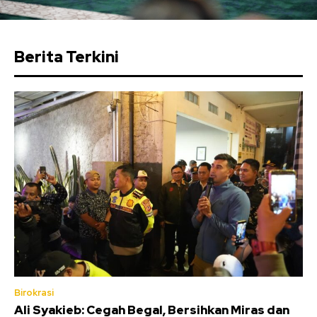
Berita Terkini
Birokrasi
Ali Syakieb: Cegah Begal, Bersihkan Miras dan