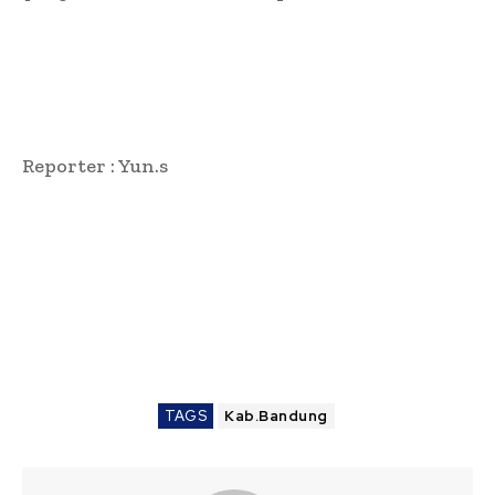
Reporter : Yun.s
TAGS
Kab.Bandung