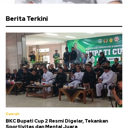
Berita Terkini
Daerah
BKC Bupati Cup 2 Resmi Digelar, Tekankan
Sportivitas dan Mental Juara