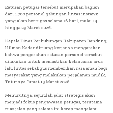
Ratusan petugas tersebut merupakan bagian
dari 1.700 personel gabungan lintas instansi
yang akan bertugas selama 16 hari, mulai 14
hingga 29 Maret 2026.
Kepala Dinas Perhubungan Kabupaten Bandung,
Hilman Kadar diruang kerjanya mengatakan
bahwa pengerahan ratusan personel tersebut
dilakukan untuk memastikan kelancaran arus
lalu lintas sekaligus memberikan rasa aman bagi
masyarakat yang melakukan perjalanan mudik,
Tuturnya Jumat 13 Maret 2026.
Menurutnya, sejumlah jalur strategis akan
menjadi fokus pengawasan petugas, terutama
ruas jalan yang selama ini kerap mengalami