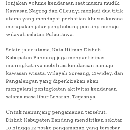
lonjakan volume kendaraan saat musim mudik.
Kawasan Nagreg dan Cileunyi menjadi dua titik
utama yang mendapat perhatian khusus karena
merupakan jalur penghubung penting menuju
wilayah selatan Pulau Jawa.
Selain jalur utama, Kata Hilman Dishub
Kabupaten Bandung juga mengantisipasi
meningkatnya mobilitas kendaraan menuju
kawasan wisata. Wilayah Soreang, Ciwidey, dan
Pangalengan yang diperkirakan akan
mengalami peningkatan aktivitas kendaraan
selama masa libur Lebaran, Tegasnya.
Untuk menunjang pengamanan tersebut,
Dishub Kabupaten Bandung mendirikan sekitar
10 hingga 12 posko pengamanan yang tersebar