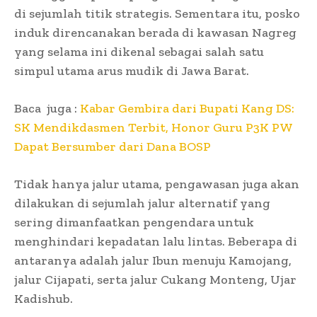
di sejumlah titik strategis. Sementara itu, posko
induk direncanakan berada di kawasan Nagreg
yang selama ini dikenal sebagai salah satu
simpul utama arus mudik di Jawa Barat.
Baca juga :
Kabar Gembira dari Bupati Kang DS:
SK Mendikdasmen Terbit, Honor Guru P3K PW
Dapat Bersumber dari Dana BOSP
Tidak hanya jalur utama, pengawasan juga akan
dilakukan di sejumlah jalur alternatif yang
sering dimanfaatkan pengendara untuk
menghindari kepadatan lalu lintas. Beberapa di
antaranya adalah jalur Ibun menuju Kamojang,
jalur Cijapati, serta jalur Cukang Monteng, Ujar
Kadishub.