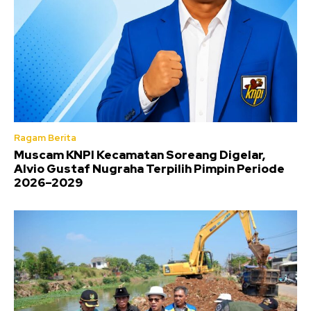
Ragam Berita
Muscam KNPI Kecamatan Soreang Digelar,
Alvio Gustaf Nugraha Terpilih Pimpin Periode
2026–2029