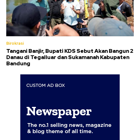
Birokrasi
Tangani Banjir, Bupati KDS Sebut Akan Bangun 2
Danau di Tegalluar dan Sukamanah Kabupaten
Bandung