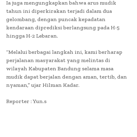
Ia juga mengungkapkan bahwa arus mudik
tahun ini diperkirakan terjadi dalam dua
gelombang, dengan puncak kepadatan
kendaraan diprediksi berlangsung pada H-5
hingga H-2 Lebaran.
“Melalui berbagai langkah ini, kami berharap
perjalanan masyarakat yang melintas di
wilayah Kabupaten Bandung selama masa
mudik dapat berjalan dengan aman, tertib, dan
nyaman,” ujar Hilman Kadar.
Reporter : Yun.s