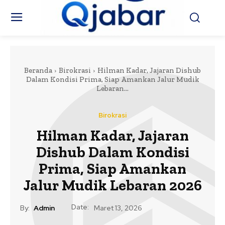
Beranda
Birokrasi
Hilman Kadar, Jajaran Dishub
Dalam Kondisi Prima, Siap Amankan Jalur Mudik
Lebaran...
Birokrasi
Hilman Kadar, Jajaran
Dishub Dalam Kondisi
Prima, Siap Amankan
Jalur Mudik Lebaran 2026
Date:
By:
Admin
Maret 13, 2026