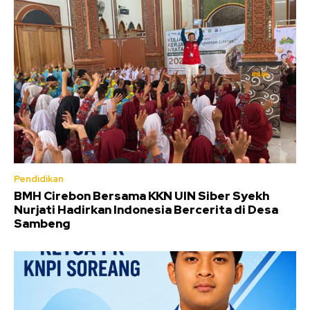
Pendidikan
BMH Cirebon Bersama KKN UIN Siber Syekh
Nurjati Hadirkan Indonesia Bercerita di Desa
Sambeng