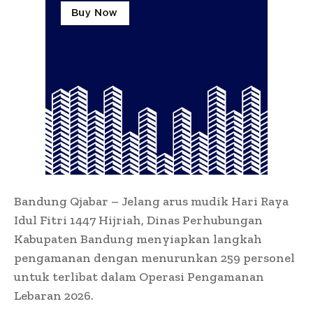
Bandung Qjabar – Jelang arus mudik Hari Raya
Idul Fitri 1447 Hijriah, Dinas Perhubungan
Kabupaten Bandung menyiapkan langkah
pengamanan dengan menurunkan 259 personel
untuk terlibat dalam Operasi Pengamanan
Lebaran 2026.