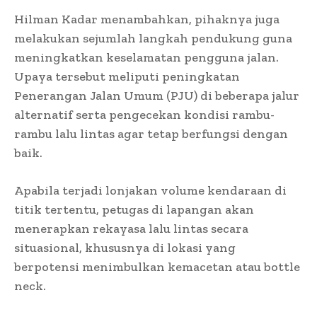
Hilman Kadar menambahkan, pihaknya juga
melakukan sejumlah langkah pendukung guna
meningkatkan keselamatan pengguna jalan.
Upaya tersebut meliputi peningkatan
Penerangan Jalan Umum (PJU) di beberapa jalur
alternatif serta pengecekan kondisi rambu-
rambu lalu lintas agar tetap berfungsi dengan
baik.
Apabila terjadi lonjakan volume kendaraan di
titik tertentu, petugas di lapangan akan
menerapkan rekayasa lalu lintas secara
situasional, khususnya di lokasi yang
berpotensi menimbulkan kemacetan atau bottle
neck.