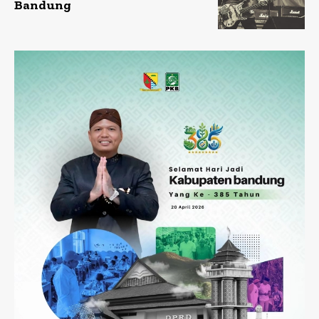
Bandung