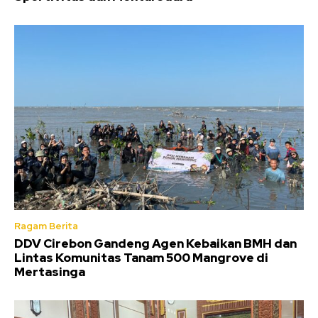
Ragam Berita
DDV Cirebon Gandeng Agen Kebaikan BMH dan
Lintas Komunitas Tanam 500 Mangrove di
Mertasinga