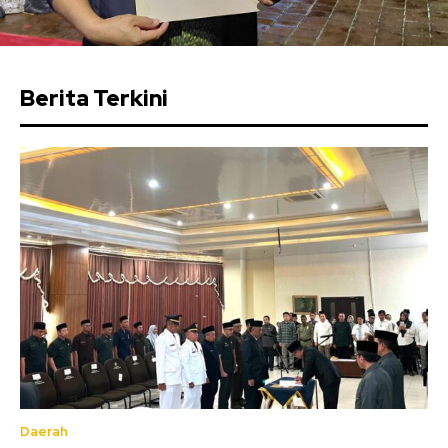
Berita Terkini
Daerah