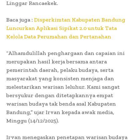
Linggar Rancaekek.
Baca juga :
Disperkimtan Kabupaten Bandung
Luncurkan Aplikasi Sipikat 2.0 untuk Tata
Kelola Data Perumahan dan Pertanahan
“Alhamdulillah penghargaan dan capaian ini
merupakan hasil kerja bersama antara
pemerintah daerah, pelaku budaya, serta
masyarakat yang konsisten menjaga dan
melestarikan warisan leluhur. Kami sangat
bersyukur dengan ditetapkannya empat
warisan budaya tak benda asal Kabupaten
Bandung,” ujar Irvan kepada awak media,
Minggu (14/12/2025).
Irvan menegaskan penetapan warisan budaya