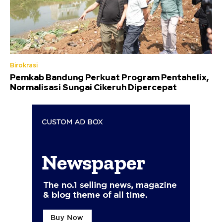
Birokrasi
Pemkab Bandung Perkuat Program Pentahelix,
Normalisasi Sungai Cikeruh Dipercepat