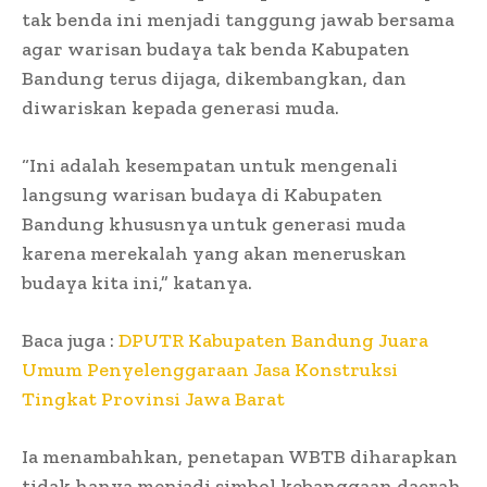
tak benda ini menjadi tanggung jawab bersama
agar warisan budaya tak benda Kabupaten
Bandung terus dijaga, dikembangkan, dan
diwariskan kepada generasi muda.
“Ini adalah kesempatan untuk mengenali
langsung warisan budaya di Kabupaten
Bandung khususnya untuk generasi muda
karena merekalah yang akan meneruskan
budaya kita ini,” katanya.
Baca juga :
DPUTR Kabupaten Bandung Juara
Umum Penyelenggaraan Jasa Konstruksi
Tingkat Provinsi Jawa Barat
Ia menambahkan, penetapan WBTB diharapkan
tidak hanya menjadi simbol kebanggaan daerah,