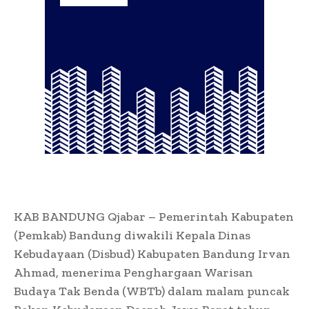
KAB BANDUNG Qjabar – Pemerintah Kabupaten
(Pemkab) Bandung diwakili Kepala Dinas
Kebudayaan (Disbud) Kabupaten Bandung Irvan
Ahmad, menerima Penghargaan Warisan
Budaya Tak Benda (WBTb) dalam malam puncak