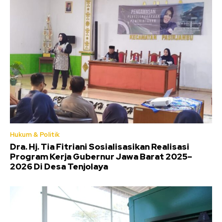
Hukum & Politik
Dra. Hj. Tia Fitriani Sosialisasikan Realisasi
Program Kerja Gubernur Jawa Barat 2025–
2026 Di Desa Tenjolaya