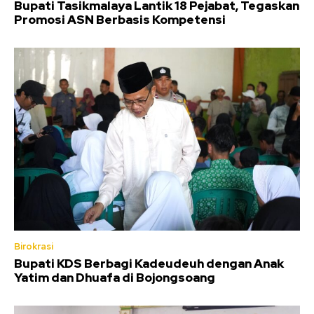
Bupati Tasikmalaya Lantik 18 Pejabat, Tegaskan
Promosi ASN Berbasis Kompetensi
Birokrasi
Bupati KDS Berbagi Kadeudeuh dengan Anak
Yatim dan Dhuafa di Bojongsoang