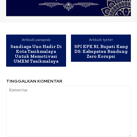
Artikulli paraprak
Artikulli tjetër
Sandiaga Uno Hadir Di
SPI KPK RI, Bupati Kang
Kota Tasikmalaya
DS: Kabupaten Bandung
Untuk Memotivasi
Zero Korupsi
UMKM Tasikmalaya
TINGGALKAN KOMENTAR