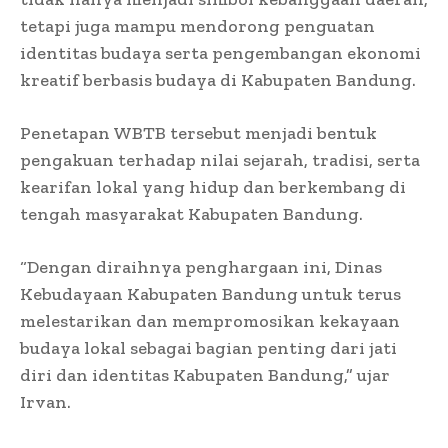
tetapi juga mampu mendorong penguatan
identitas budaya serta pengembangan ekonomi
kreatif berbasis budaya di Kabupaten Bandung.
Penetapan WBTB tersebut menjadi bentuk
pengakuan terhadap nilai sejarah, tradisi, serta
kearifan lokal yang hidup dan berkembang di
tengah masyarakat Kabupaten Bandung.
“Dengan diraihnya penghargaan ini, Dinas
Kebudayaan Kabupaten Bandung untuk terus
melestarikan dan mempromosikan kekayaan
budaya lokal sebagai bagian penting dari jati
diri dan identitas Kabupaten Bandung,” ujar
Irvan.