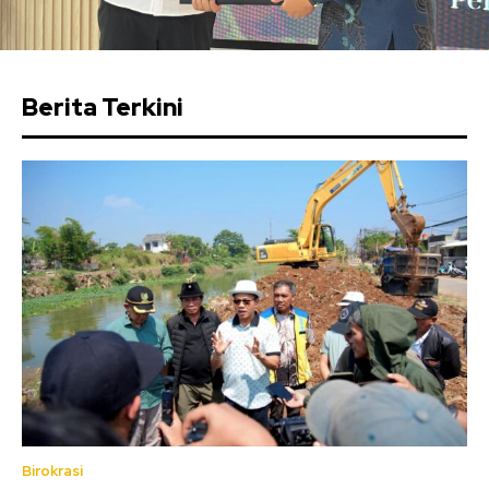
Berita Terkini
Birokrasi