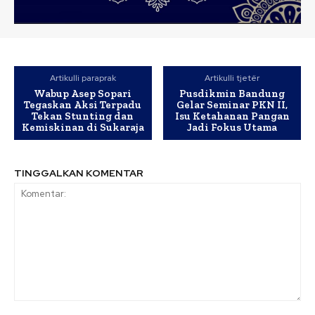
Artikulli paraprak
Artikulli tjetër
Wabup Asep Sopari
Pusdikmin Bandung
Tegaskan Aksi Terpadu
Gelar Seminar PKN II,
Tekan Stunting dan
Isu Ketahanan Pangan
Kemiskinan di Sukaraja
Jadi Fokus Utama
TINGGALKAN KOMENTAR
Komentar: