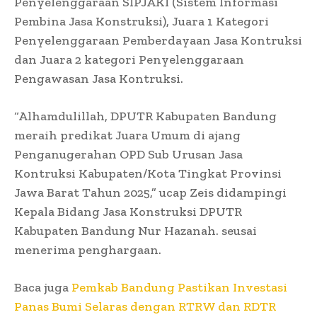
Penyelenggaraan SIPJAKI (Sistem Informasi
Pembina Jasa Konstruksi), Juara 1 Kategori
Penyelenggaraan Pemberdayaan Jasa Kontruksi
dan Juara 2 kategori Penyelenggaraan
Pengawasan Jasa Kontruksi.
“Alhamdulillah, DPUTR Kabupaten Bandung
meraih predikat Juara Umum di ajang
Penganugerahan OPD Sub Urusan Jasa
Kontruksi Kabupaten/Kota Tingkat Provinsi
Jawa Barat Tahun 2025,” ucap Zeis didampingi
Kepala Bidang Jasa Konstruksi DPUTR
Kabupaten Bandung Nur Hazanah. seusai
menerima penghargaan.
Baca juga
Pemkab Bandung Pastikan Investasi
Panas Bumi Selaras dengan RTRW dan RDTR