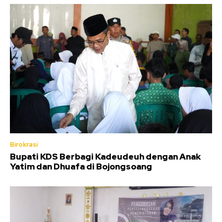
Birokrasi
Bupati KDS Berbagi Kadeudeuh dengan Anak
Yatim dan Dhuafa di Bojongsoang