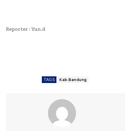
Reporter : Yun.d
TAGS
Kab.Bandung