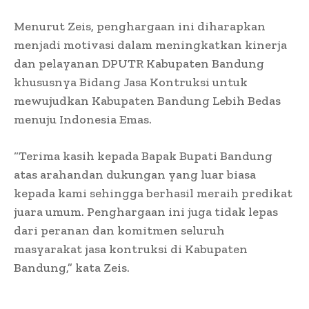
Menurut Zeis, penghargaan ini diharapkan
menjadi motivasi dalam meningkatkan kinerja
dan pelayanan DPUTR Kabupaten Bandung
khususnya Bidang Jasa Kontruksi untuk
mewujudkan Kabupaten Bandung Lebih Bedas
menuju Indonesia Emas.
“Terima kasih kepada Bapak Bupati Bandung
atas arahandan dukungan yang luar biasa
kepada kami sehingga berhasil meraih predikat
juara umum. Penghargaan ini juga tidak lepas
dari peranan dan komitmen seluruh
masyarakat jasa kontruksi di Kabupaten
Bandung,” kata Zeis.