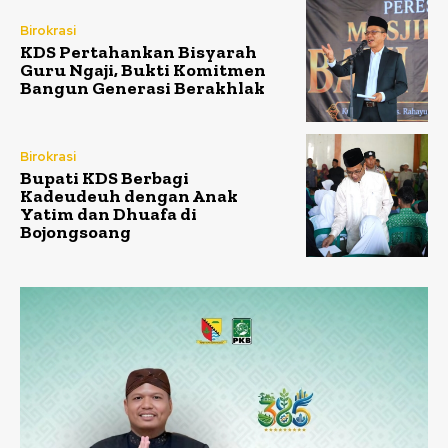
Birokrasi
KDS Pertahankan Bisyarah
Guru Ngaji, Bukti Komitmen
Bangun Generasi Berakhlak
Birokrasi
Bupati KDS Berbagi
Kadeudeuh dengan Anak
Yatim dan Dhuafa di
Bojongsoang