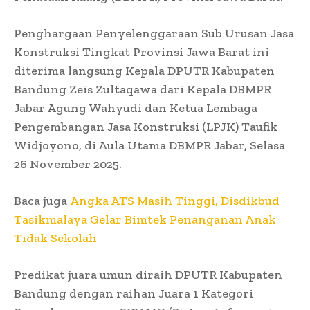
Penghargaan Penyelenggaraan Sub Urusan Jasa
Konstruksi Tingkat Provinsi Jawa Barat ini
diterima langsung Kepala DPUTR Kabupaten
Bandung Zeis Zultaqawa dari Kepala DBMPR
Jabar Agung Wahyudi dan Ketua Lembaga
Pengembangan Jasa Konstruksi (LPJK) Taufik
Widjoyono, di Aula Utama DBMPR Jabar, Selasa
26 November 2025.
Baca juga
Angka ATS Masih Tinggi, Disdikbud
Tasikmalaya Gelar Bimtek Penanganan Anak
Tidak Sekolah
Predikat juara umun diraih DPUTR Kabupaten
Bandung dengan raihan Juara 1 Kategori