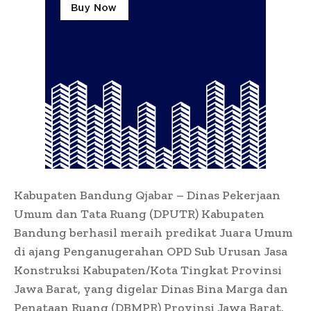
Kabupaten Bandung Qjabar – Dinas Pekerjaan
Umum dan Tata Ruang (DPUTR) Kabupaten
Bandung berhasil meraih predikat Juara Umum
di ajang Penganugerahan OPD Sub Urusan Jasa
Konstruksi Kabupaten/Kota Tingkat Provinsi
Jawa Barat, yang digelar Dinas Bina Marga dan
Penataan Ruang (DBMPR) Provinsi Jawa Barat.