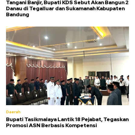
Tangani Banjir, Bupati KDS Sebut Akan Bangun 2
Danau di Tegalluar dan Sukamanah Kabupaten
Bandung
Daerah
Bupati Tasikmalaya Lantik 18 Pejabat, Tegaskan
Promosi ASN Berbasis Kompetensi