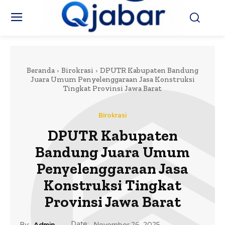
Beranda
Birokrasi
DPUTR Kabupaten Bandung
Juara Umum Penyelenggaraan Jasa Konstruksi
Tingkat Provinsi Jawa Barat
Birokrasi
DPUTR Kabupaten
Bandung Juara Umum
Penyelenggaraan Jasa
Konstruksi Tingkat
Provinsi Jawa Barat
Date:
By:
Admin
November 26, 2025