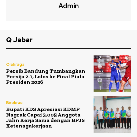
Admin
Q Jabar
Olahraga
Persib Bandung Tumbangkan
Persija 2-1, Lolos ke Final Piala
Presiden 2026
Birokrasi
Bupati KDS Apresiasi KDMP
Nagrak Capai 3.005 Anggota
Jalin Kerja Sama dengan BPJS
Ketenagakerjaan