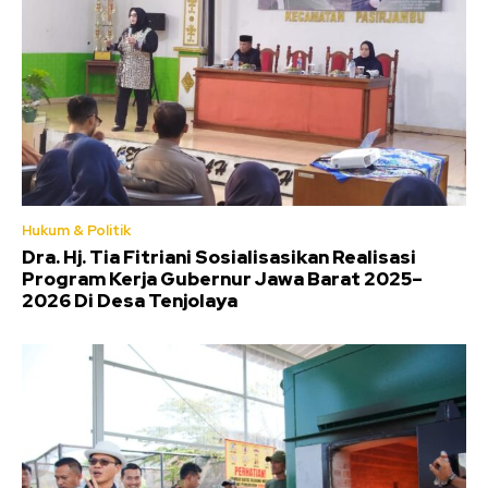
Hukum & Politik
Dra. Hj. Tia Fitriani Sosialisasikan Realisasi
Program Kerja Gubernur Jawa Barat 2025–
2026 Di Desa Tenjolaya