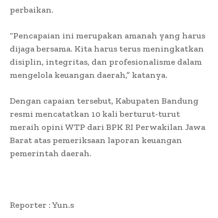
perbaikan.
“Pencapaian ini merupakan amanah yang harus
dijaga bersama. Kita harus terus meningkatkan
disiplin, integritas, dan profesionalisme dalam
mengelola keuangan daerah,” katanya.
Dengan capaian tersebut, Kabupaten Bandung
resmi mencatatkan 10 kali berturut-turut
meraih opini WTP dari BPK RI Perwakilan Jawa
Barat atas pemeriksaan laporan keuangan
pemerintah daerah.
Reporter : Yun.s