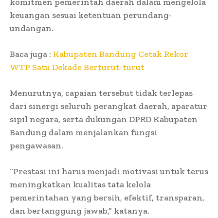
komitmen pemerintah daerah dalam mengelola
keuangan sesuai ketentuan perundang-
undangan.
Baca juga :
Kabupaten Bandung Cetak Rekor
WTP Satu Dekade Berturut-turut
Menurutnya, capaian tersebut tidak terlepas
dari sinergi seluruh perangkat daerah, aparatur
sipil negara, serta dukungan DPRD Kabupaten
Bandung dalam menjalankan fungsi
pengawasan.
“Prestasi ini harus menjadi motivasi untuk terus
meningkatkan kualitas tata kelola
pemerintahan yang bersih, efektif, transparan,
dan bertanggung jawab,” katanya.