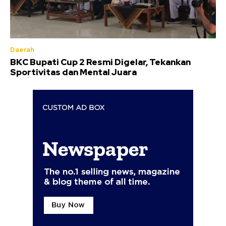
Daerah
BKC Bupati Cup 2 Resmi Digelar, Tekankan
Sportivitas dan Mental Juara