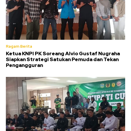
Ragam Berita
Ketua KNPI PK Soreang Alvio Gustaf Nugraha
Siapkan Strategi Satukan Pemuda dan Tekan
Pengangguran