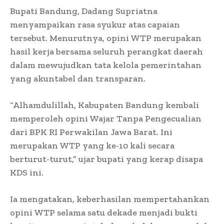
Bupati Bandung, Dadang Supriatna
menyampaikan rasa syukur atas capaian
tersebut. Menurutnya, opini WTP merupakan
hasil kerja bersama seluruh perangkat daerah
dalam mewujudkan tata kelola pemerintahan
yang akuntabel dan transparan.
“Alhamdulillah, Kabupaten Bandung kembali
memperoleh opini Wajar Tanpa Pengecualian
dari BPK RI Perwakilan Jawa Barat. Ini
merupakan WTP yang ke-10 kali secara
berturut-turut,” ujar bupati yang kerap disapa
KDS ini.
Ia mengatakan, keberhasilan mempertahankan
opini WTP selama satu dekade menjadi bukti