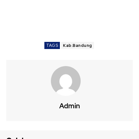
TAGS
Kab.Bandung
Admin