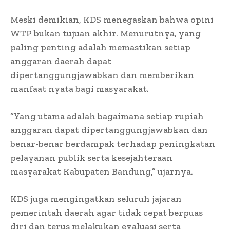
Meski demikian, KDS menegaskan bahwa opini
WTP bukan tujuan akhir. Menurutnya, yang
paling penting adalah memastikan setiap
anggaran daerah dapat
dipertanggungjawabkan dan memberikan
manfaat nyata bagi masyarakat.
“Yang utama adalah bagaimana setiap rupiah
anggaran dapat dipertanggungjawabkan dan
benar-benar berdampak terhadap peningkatan
pelayanan publik serta kesejahteraan
masyarakat Kabupaten Bandung,” ujarnya.
KDS juga mengingatkan seluruh jajaran
pemerintah daerah agar tidak cepat berpuas
diri dan terus melakukan evaluasi serta