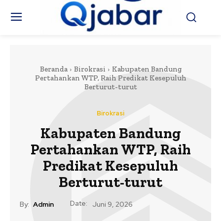
Beranda
Birokrasi
Kabupaten Bandung
Pertahankan WTP, Raih Predikat Kesepuluh
Berturut-turut
Birokrasi
Kabupaten Bandung
Pertahankan WTP, Raih
Predikat Kesepuluh
Berturut-turut
Date:
By:
Admin
Juni 9, 2026