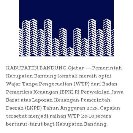
KABUPATEN BANDUNG Qjabar — Pemerintah
Kabupaten Bandung kembali meraih opini
Wajar Tanpa Pengecualian (WTP) dari Badan
Pemeriksa Keuangan (BPK) RI Perwakilan Jawa
Barat atas Laporan Keuangan Pemerintah
Daerah (LKPD) Tahun Anggaran 2025. Capaian
tersebut menjadi raihan WTP ke-10 secara
berturut-turut bagi Kabupaten Bandung.