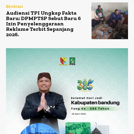
Birokrasi
Audiensi TPI Ungkap Fakta
Baru: DPMPTSP Sebut Baru 6
Izin Penyelenggaraan
Reklame Terbit Sepanjang
2026.