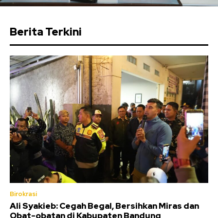
Berita Terkini
Birokrasi
Ali Syakieb: Cegah Begal, Bersihkan Miras dan
Obat-obatan di Kabupaten Bandung