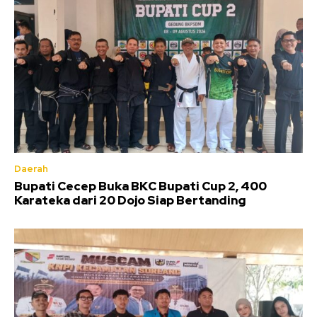
Daerah
Bupati Cecep Buka BKC Bupati Cup 2, 400
Karateka dari 20 Dojo Siap Bertanding