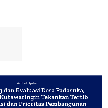
Artikulli tjetër
 dan Evaluasi Desa Padasuka,
Kutawaringin Tekankan Tertib
si dan Prioritas Pembangunan