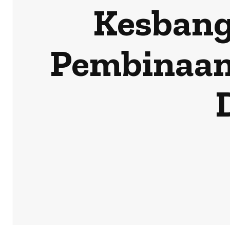
Kesbang
Pembinaan