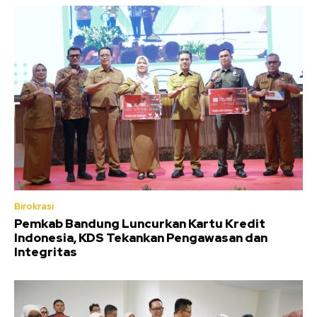
Birokrasi
Pemkab Bandung Luncurkan Kartu Kredit
Indonesia, KDS Tekankan Pengawasan dan
Integritas