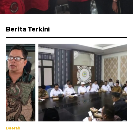
Berita Terkini
Daerah