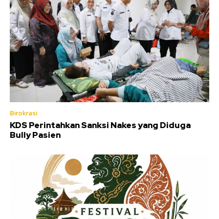
Birokrasi
KDS Perintahkan Sanksi Nakes yang Diduga
Bully Pasien