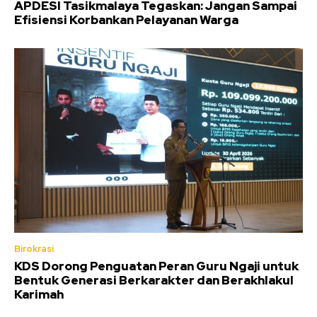
APDESI Tasikmalaya Tegaskan: Jangan Sampai
Efisiensi Korbankan Pelayanan Warga
Birokrasi
KDS Dorong Penguatan Peran Guru Ngaji untuk
Bentuk Generasi Berkarakter dan Berakhlakul
Karimah