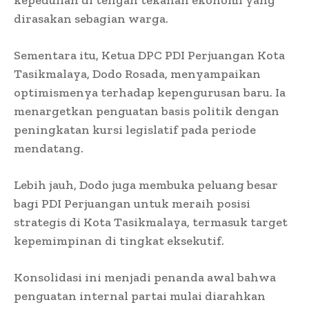
dirasakan sebagian warga.
Sementara itu, Ketua DPC PDI Perjuangan Kota
Tasikmalaya, Dodo Rosada, menyampaikan
optimismenya terhadap kepengurusan baru. Ia
menargetkan penguatan basis politik dengan
peningkatan kursi legislatif pada periode
mendatang.
Lebih jauh, Dodo juga membuka peluang besar
bagi PDI Perjuangan untuk meraih posisi
strategis di Kota Tasikmalaya, termasuk target
kepemimpinan di tingkat eksekutif.
Konsolidasi ini menjadi penanda awal bahwa
penguatan internal partai mulai diarahkan