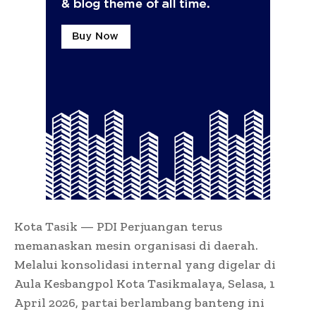
Kota Tasik — PDI Perjuangan terus
memanaskan mesin organisasi di daerah.
Melalui konsolidasi internal yang digelar di
Aula Kesbangpol Kota Tasikmalaya, Selasa, 1
April 2026, partai berlambang banteng ini