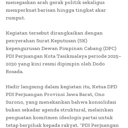
menegaskan arah gerak politik sekaligus
memperkuat barisan hingga tingkat akar
rumput.
Kegiatan tersebut dirangkaikan dengan
penyerahan Surat Keputusan (SK)
kepengurusan Dewan Pimpinan Cabang (DPC)
PDI Perjuangan Kota Tasikmalaya periode 2025–
2030 yang kini resmi dipimpin oleh Dodo
Rosada.
Hadir langsung dalam kegiatan itu, Ketua DPD
PDI Perjuangan Provinsi Jawa Barat, Ono
Surono, yang menekankan bahwa konsolidasi
bukan sekadar agenda struktural, melainkan
penguatan komitmen ideologis partai untuk
tetap berpihak kepada rakyat. “PDI Perjuangan