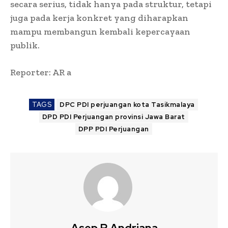
secara serius, tidak hanya pada struktur, tetapi
juga pada kerja konkret yang diharapkan
mampu membangun kembali kepercayaan
publik.
Reporter: AR a
TAGS
DPC PDI perjuangan kota Tasikmalaya
DPD PDI Perjuangan provinsi Jawa Barat
DPP PDI Perjuangan