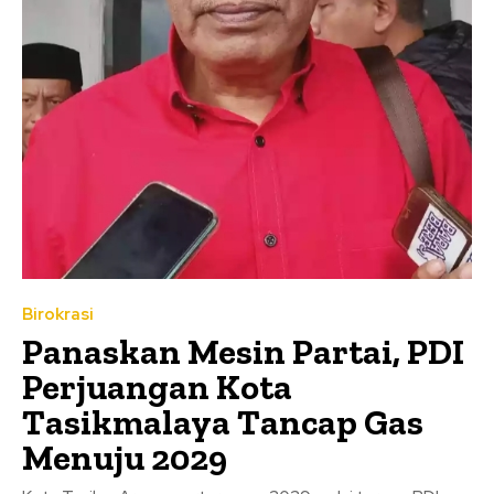
Birokrasi
Panaskan Mesin Partai, PDI
Perjuangan Kota
Tasikmalaya Tancap Gas
Menuju 2029