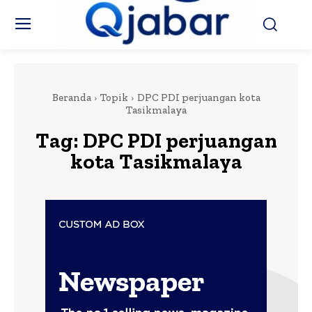
Beranda
Topik
DPC PDI perjuangan kota
Tasikmalaya
Tag:
DPC PDI perjuangan
kota Tasikmalaya