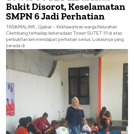
Bukit Disorot, Keselamatan
SMPN 6 Jadi Perhatian
TASIKMALAYA , Qjabar - Kekhawatiran warga Kelurahan
Cilembang terhadap keberadaan Tower SUTET 111 di atas
perbukitan kini mendapat perhatian serius. Lokasinya yang
berada di...