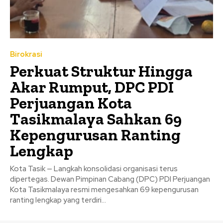
Birokrasi
Perkuat Struktur Hingga
Akar Rumput, DPC PDI
Perjuangan Kota
Tasikmalaya Sahkan 69
Kepengurusan Ranting
Lengkap
Kota Tasik — Langkah konsolidasi organisasi terus
dipertegas. Dewan Pimpinan Cabang (DPC) PDI Perjuangan
Kota Tasikmalaya resmi mengesahkan 69 kepengurusan
ranting lengkap yang terdiri...