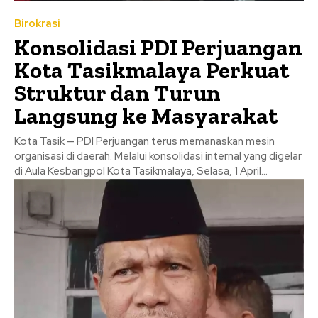
Birokrasi
Konsolidasi PDI Perjuangan
Kota Tasikmalaya Perkuat
Struktur dan Turun
Langsung ke Masyarakat
Kota Tasik — PDI Perjuangan terus memanaskan mesin
organisasi di daerah. Melalui konsolidasi internal yang digelar
di Aula Kesbangpol Kota Tasikmalaya, Selasa, 1 April...