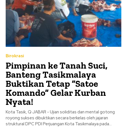
Birokrasi
Pimpinan ke Tanah Suci,
Banteng Tasikmalaya
Buktikan Tetap “Satoe
Komando” Gelar Kurban
Nyata!
Kota Tasik, Q JABAR - Ujian soliditas dan mental gotong
royong sukses dibuktikan secara berkelas oleh jajaran
struktural DPC PDI Perjuangan Kota Tasikmalaya pada...