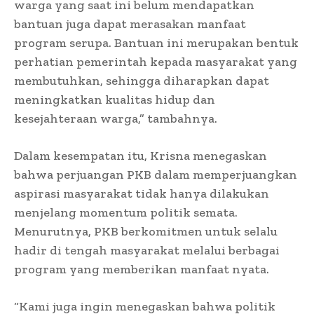
warga yang saat ini belum mendapatkan
bantuan juga dapat merasakan manfaat
program serupa. Bantuan ini merupakan bentuk
perhatian pemerintah kepada masyarakat yang
membutuhkan, sehingga diharapkan dapat
meningkatkan kualitas hidup dan
kesejahteraan warga,” tambahnya.
Dalam kesempatan itu, Krisna menegaskan
bahwa perjuangan PKB dalam memperjuangkan
aspirasi masyarakat tidak hanya dilakukan
menjelang momentum politik semata.
Menurutnya, PKB berkomitmen untuk selalu
hadir di tengah masyarakat melalui berbagai
program yang memberikan manfaat nyata.
“Kami juga ingin menegaskan bahwa politik