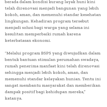
berada dalam kondisi kurang layak huni kini
telah direnovasi menjadi bangunan yang lebih
kokoh, aman, dan memenuhi standar kesehatan
lingkungan. Kehadiran program tersebut
menjadi solusi bagi warga yang selama ini
kesulitan memperbaiki rumah karena
keterbatasan ekonomi.
“Melalui program BSPS yang diwujudkan dalam
bentuk bantuan stimulan perumahan swadaya,
rumah penerima manfaat kini telah direnovasi
sehingga menjadi lebih kokoh, aman, dan
memenuhi standar kelayakan hunian. Tentu ini
sangat membantu masyarakat dan memberikan
dampak positif bagi kehidupan mereka,”
katanya.