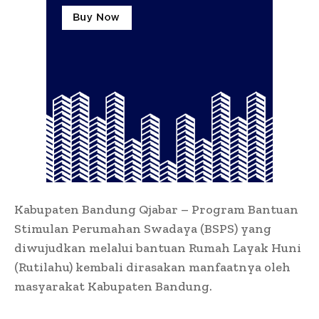
Kabupaten Bandung Qjabar – Program Bantuan
Stimulan Perumahan Swadaya (BSPS) yang
diwujudkan melalui bantuan Rumah Layak Huni
(Rutilahu) kembali dirasakan manfaatnya oleh
masyarakat Kabupaten Bandung.