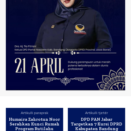
Artikulli paraprak
Artikulli tjetër
Humaira Zahrotun Noor
DPD PAN Jabar
Serahkan Kunci Rumah
Targetkan 7 Kursi DPRD
Program Rutilahu
Kabupaten Bandung