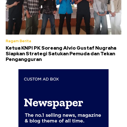
Ragam Berita
Ketua KNPI PK Soreang Alvio Gustaf Nugraha
Siapkan Strategi Satukan Pemuda dan Tekan
Pengangguran