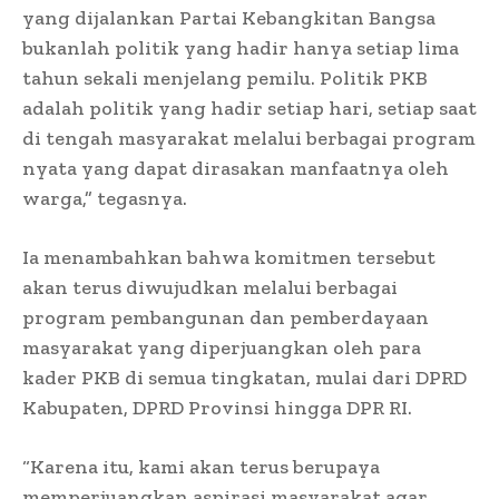
yang dijalankan Partai Kebangkitan Bangsa
bukanlah politik yang hadir hanya setiap lima
tahun sekali menjelang pemilu. Politik PKB
adalah politik yang hadir setiap hari, setiap saat
di tengah masyarakat melalui berbagai program
nyata yang dapat dirasakan manfaatnya oleh
warga,” tegasnya.
Ia menambahkan bahwa komitmen tersebut
akan terus diwujudkan melalui berbagai
program pembangunan dan pemberdayaan
masyarakat yang diperjuangkan oleh para
kader PKB di semua tingkatan, mulai dari DPRD
Kabupaten, DPRD Provinsi hingga DPR RI.
“Karena itu, kami akan terus berupaya
memperjuangkan aspirasi masyarakat agar