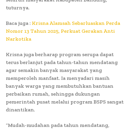
tuturnya.
Baca juga :
Krisna Alamsah Sebarluaskan Perda
Nomor 13 Tahun 2025, Perkuat Gerakan Anti
Narkotika
Krisna juga berharap program serupa dapat
terus berlanjut pada tahun-tahun mendatang
agar semakin banyak masyarakat yang
memperoleh manfaat. Ia menyadari masih
banyak warga yang membutuhkan bantuan
perbaikan rumah, sehingga dukungan
pemerintah pusat melalui program BSPS sangat
dinantikan.
“Mudah-mudahan pada tahun mendatang,