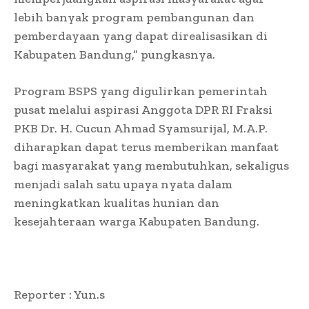
lebih banyak program pembangunan dan
pemberdayaan yang dapat direalisasikan di
Kabupaten Bandung,” pungkasnya.
Program BSPS yang digulirkan pemerintah
pusat melalui aspirasi Anggota DPR RI Fraksi
PKB Dr. H. Cucun Ahmad Syamsurijal, M.A.P.
diharapkan dapat terus memberikan manfaat
bagi masyarakat yang membutuhkan, sekaligus
menjadi salah satu upaya nyata dalam
meningkatkan kualitas hunian dan
kesejahteraan warga Kabupaten Bandung.
Reporter : Yun.s