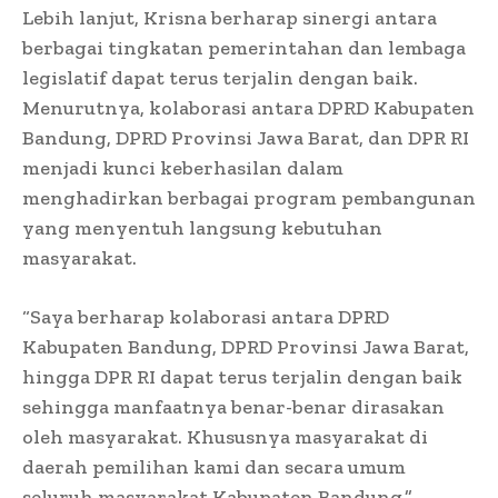
Lebih lanjut, Krisna berharap sinergi antara
berbagai tingkatan pemerintahan dan lembaga
legislatif dapat terus terjalin dengan baik.
Menurutnya, kolaborasi antara DPRD Kabupaten
Bandung, DPRD Provinsi Jawa Barat, dan DPR RI
menjadi kunci keberhasilan dalam
menghadirkan berbagai program pembangunan
yang menyentuh langsung kebutuhan
masyarakat.
“Saya berharap kolaborasi antara DPRD
Kabupaten Bandung, DPRD Provinsi Jawa Barat,
hingga DPR RI dapat terus terjalin dengan baik
sehingga manfaatnya benar-benar dirasakan
oleh masyarakat. Khususnya masyarakat di
daerah pemilihan kami dan secara umum
seluruh masyarakat Kabupaten Bandung,”