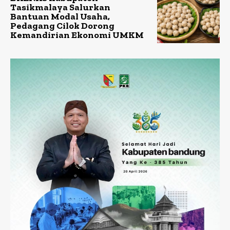
Tasikmalaya Salurkan
Bantuan Modal Usaha,
Pedagang Cilok Dorong
Kemandirian Ekonomi UMKM