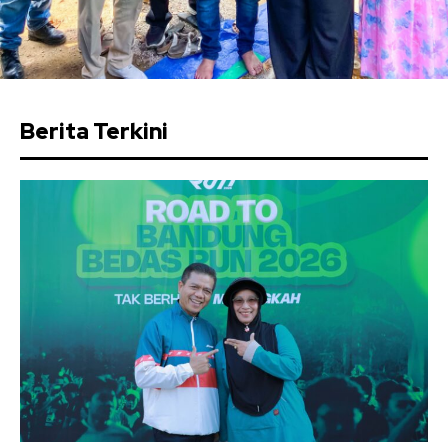
Berita Terkini