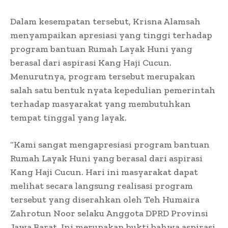
Dalam kesempatan tersebut, Krisna Alamsah
menyampaikan apresiasi yang tinggi terhadap
program bantuan Rumah Layak Huni yang
berasal dari aspirasi Kang Haji Cucun.
Menurutnya, program tersebut merupakan
salah satu bentuk nyata kepedulian pemerintah
terhadap masyarakat yang membutuhkan
tempat tinggal yang layak.
“Kami sangat mengapresiasi program bantuan
Rumah Layak Huni yang berasal dari aspirasi
Kang Haji Cucun. Hari ini masyarakat dapat
melihat secara langsung realisasi program
tersebut yang diserahkan oleh Teh Humaira
Zahrotun Noor selaku Anggota DPRD Provinsi
Jawa Barat. Ini merupakan bukti bahwa aspirasi