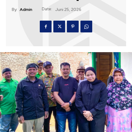
Date:
By:
Admin
Juni 25, 2026