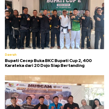
Daerah
Bupati Cecep Buka BKC Bupati Cup 2, 400
Karateka dari 20 Dojo Siap Bertanding