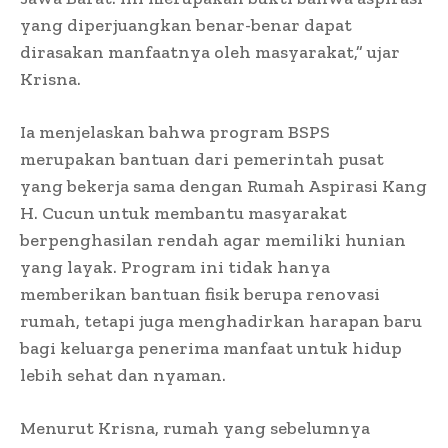
yang diperjuangkan benar-benar dapat
dirasakan manfaatnya oleh masyarakat,” ujar
Krisna.
Ia menjelaskan bahwa program BSPS
merupakan bantuan dari pemerintah pusat
yang bekerja sama dengan Rumah Aspirasi Kang
H. Cucun untuk membantu masyarakat
berpenghasilan rendah agar memiliki hunian
yang layak. Program ini tidak hanya
memberikan bantuan fisik berupa renovasi
rumah, tetapi juga menghadirkan harapan baru
bagi keluarga penerima manfaat untuk hidup
lebih sehat dan nyaman.
Menurut Krisna, rumah yang sebelumnya