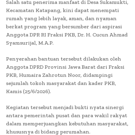
Salah satu penerima manfaat di Desa Sukamukti,
Kecamatan Katapang, kini dapat menempati
rumah yang lebih layak, aman, dan nyaman
berkat program yang bersumber dari aspirasi
Anggota DPR RI Fraksi PKB, Dr. H. Cucun Ahmad
Syamsurijal, M.A.P.
Penyerahan bantuan tersebut dilakukan oleh
Anggota DPRD Provinsi Jawa Barat dari Fraksi
PKB, Humaira Zahrotun Noor, didampingi
sejumlah tokoh masyarakat dan kader PKB,
Kamis (25/6/2026).
Kegiatan tersebut menjadi bukti nyata sinergi
antara pemerintah pusat dan para wakil rakyat
dalam memperjuangkan kebutuhan masyarakat,
khususnya di bidang perumahan.