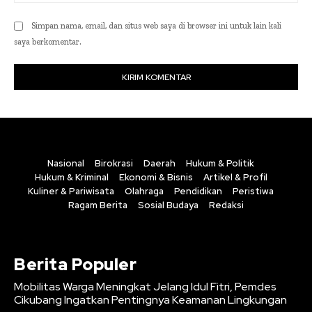
Simpan nama, email, dan situs web saya di browser ini untuk lain kali
saya berkomentar.
Nasional
Birokrasi
Daerah
Hukum & Politik
Hukum & Kriminal
Ekonomi & Bisnis
Artikel & Profil
Kuliner & Pariwisata
Olahraga
Pendidikan
Peristiwa
Ragam Berita
Sosial Budaya
Redaksi
Berita Populer
Mobilitas Warga Meningkat Jelang Idul Fitri, Pemdes
Cikubang Ingatkan Pentingnya Keamanan Lingkungan