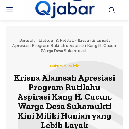
Beranda
Hukum & Politik
Krisna Alamsah
Apresiasi Program Rutilahu Aspirasi Kang H. Cucun,
Warga Desa Sukamukti...
Hukum & Politik
Krisna Alamsah Apresiasi
Program Rutilahu
Aspirasi Kang H. Cucun,
Warga Desa Sukamukti
Kini Miliki Hunian yang
Lebih Layak