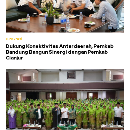
Birokrasi
Dukung Konektivitas Antardaerah, Pemkab
Bandung Bangun Sinergi dengan Pemkab
Cianjur