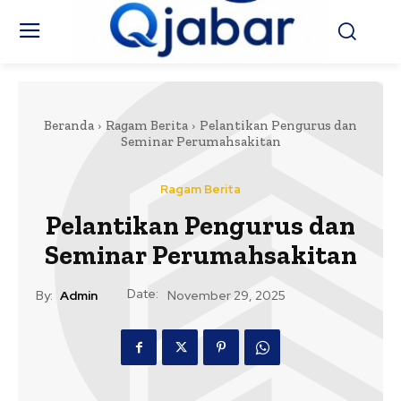
Beranda
Ragam Berita
Pelantikan Pengurus dan
Seminar Perumahsakitan
Ragam Berita
Pelantikan Pengurus dan
Seminar Perumahsakitan
Date:
By:
Admin
November 29, 2025