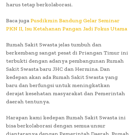
harus tetap berkolaborasi.
Baca juga
Pusdikmin Bandung Gelar Seminar
PKN II, Isu Ketahanan Pangan Jadi Fokus Utama
Rumah Sakit Swasta jelas tumbuh dan
berkembang sangat pesat di Priangan Timur ini
terbukti dengan adanya pembangunan Rumah
Sakit Swasta baru JHC dan Hermina. Dan
kedepan akan ada Rumah Sakit Swasta yang
baru dan berfungsi untuk meningkatkan
derajat kesehatan masyarakat dan Pemerintah
daerah tentunya.
Harapan kami kedepan Rumah Sakit Swasta ini
bisa berkolaborasi dengan semua unsur
diantaranya dengan Pemerintah Daerah, Rumah