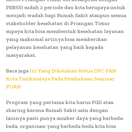
PERSSI sudah 2 periode dan kita berupaya untuk
menjadi wadah bagi Rumah Sakit ataupun semua
stakeholder kesehatan di Priangan Timur
supaya kita bisa membentuk kesehatan layanan
yang maksimal artinya bisa memberikan
pelayanan kesehatan yang baik kepada
masyarakat.
Baca juga
Ini Yang Dikatakan Ketua DPC PAN
Kota Tasikmalaya Pada Pembukaan Seminar
PUAN
Program yang pertama kita harus FGD atau
sharing karena Rumah Sakit satu dengan
lainnya pasti punya sumber daya yang berbeda-
beda, organisasi yang berbeda-beda kita bisa