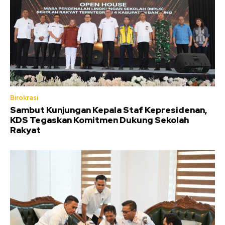
Birokrasi
Sambut Kunjungan Kepala Staf Kepresidenan,
KDS Tegaskan Komitmen Dukung Sekolah
Rakyat