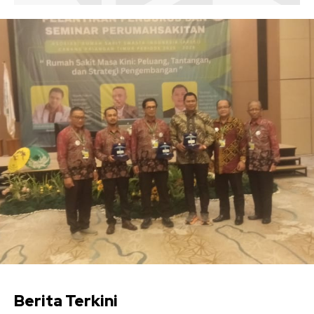
Berita Terkini