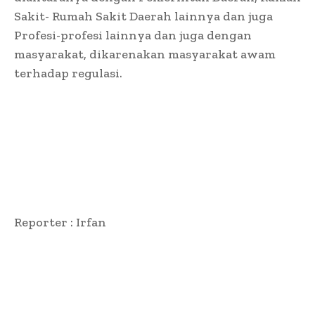
Sakit- Rumah Sakit Daerah lainnya dan juga
Profesi-profesi lainnya dan juga dengan
masyarakat, dikarenakan masyarakat awam
terhadap regulasi.
Reporter : Irfan