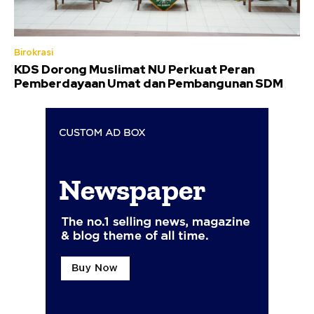
Birokrasi
KDS Dorong Muslimat NU Perkuat Peran
Pemberdayaan Umat dan Pembangunan SDM