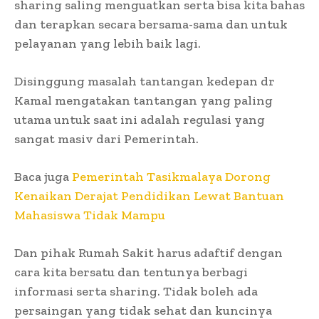
sharing saling menguatkan serta bisa kita bahas
dan terapkan secara bersama-sama dan untuk
pelayanan yang lebih baik lagi.
Disinggung masalah tantangan kedepan dr
Kamal mengatakan tantangan yang paling
utama untuk saat ini adalah regulasi yang
sangat masiv dari Pemerintah.
Baca juga
Pemerintah Tasikmalaya Dorong
Kenaikan Derajat Pendidikan Lewat Bantuan
Mahasiswa Tidak Mampu
Dan pihak Rumah Sakit harus adaftif dengan
cara kita bersatu dan tentunya berbagi
informasi serta sharing. Tidak boleh ada
persaingan yang tidak sehat dan kuncinya