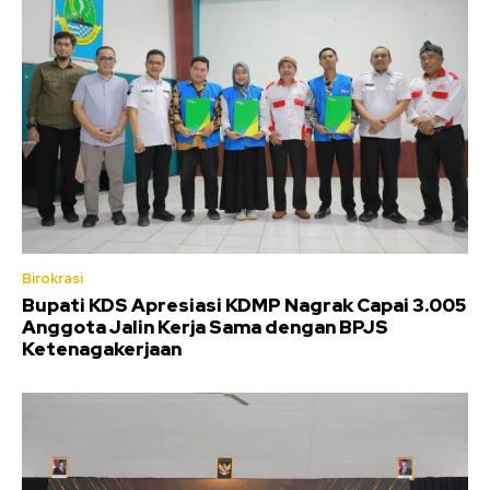
Birokrasi
Bupati KDS Apresiasi KDMP Nagrak Capai 3.005
Anggota Jalin Kerja Sama dengan BPJS
Ketenagakerjaan