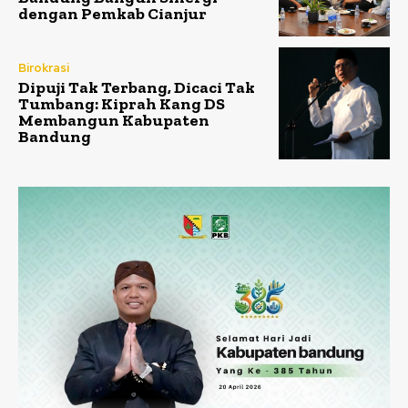
dengan Pemkab Cianjur
Birokrasi
Dipuji Tak Terbang, Dicaci Tak
Tumbang: Kiprah Kang DS
Membangun Kabupaten
Bandung