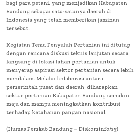
bagi para petani, yang menjadikan Kabupaten
Bandung sebagai satu-satunya daerah di
Indonesia yang telah memberikan jaminan
tersebut.
Kegiatan Temu Penyuluh Pertanian ini ditutup
dengan rencana diskusi teknis lanjutan secara
langsung di lokasi lahan pertanian untuk
menyerap aspirasi sektor pertanian secara lebih
mendalam. Melalui kolaborasi antara
pemerintah pusat dan daerah, diharapkan
sektor pertanian Kabupaten Bandung semakin
maju dan mampu meningkatkan kontribusi
terhadap ketahanan pangan nasional.
(Humas Pemkab Bandung – Diskominfo/sy)