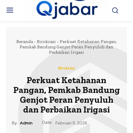
Beranda
Birokrasi
Perkuat Ketahanan Pangan,
Pemkab Bandung Genjot Peran Penyuluh dan
Perbaikan Irigasi
Birokrasi
Perkuat Ketahanan
Pangan, Pemkab Bandung
Genjot Peran Penyuluh
dan Perbaikan Irigasi
Date:
By:
Admin
Februari 11, 2026