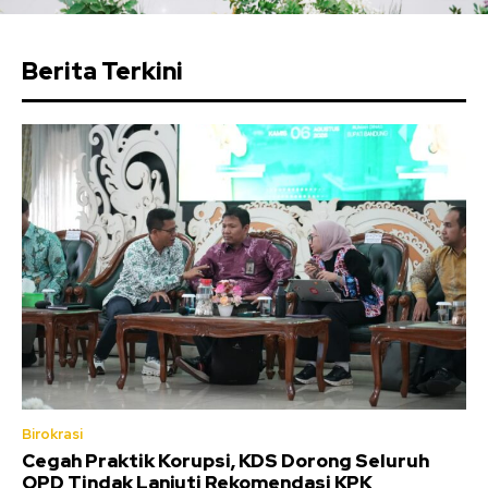
Berita Terkini
Birokrasi
Cegah Praktik Korupsi, KDS Dorong Seluruh
OPD Tindak Lanjuti Rekomendasi KPK