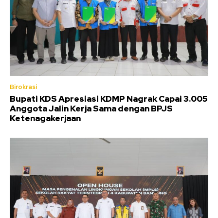
Birokrasi
Bupati KDS Apresiasi KDMP Nagrak Capai 3.005
Anggota Jalin Kerja Sama dengan BPJS
Ketenagakerjaan