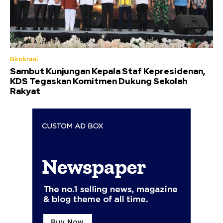
Birokrasi
Sambut Kunjungan Kepala Staf Kepresidenan,
KDS Tegaskan Komitmen Dukung Sekolah
Rakyat