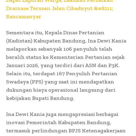
Drainase Terusan Jalan Cibaduyut &#8211;
Rancamanyar
Sementara itu, Kepala Dinas Pertanian
(Kadistan) Kabupaten Bandung, Ina Dewi Kania
melaporkan sebanyak 106 penyuluh telah
beralih status ke Kementerian Pertanian sejak
Januari 2026, yang terdiri dari ASN dan P3K.
Selain itu, terdapat 167 Penyuluh Pertanian
Swadaya (PPS) yang saat ini mendapatkan
dukungan biaya operasional langsung dari
kebijakan Bupati Bandung.
Ina Dewi Kania juga mengapresiasi berbagai
inovasi Pemerintah Kabupaten Bandung,
termasuk perlindungan BPJS Ketenagakerjaan