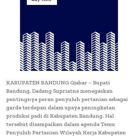
KABUPATEN BANDUNG Qjabar – Bupati
Bandung, Dadang Supriatna menegaskan
pentingnya peran penyuluh pertanian sebagai
garda terdepan dalam upaya peningkatan
produksi padi di Kabupaten Bandung. Hal
tersebut disampaikan dalam agenda Temu
Penyuluh Pertanian Wilayah Kerja Kabupaten