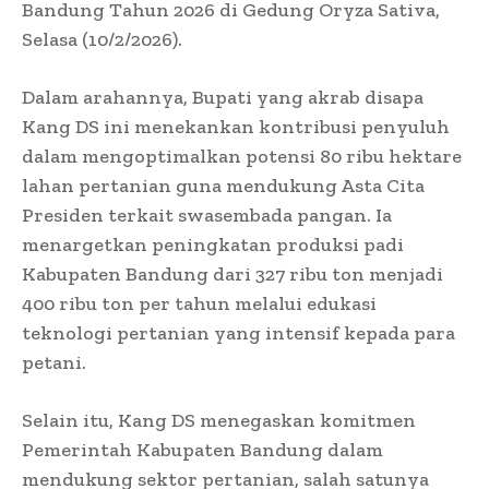
Bandung Tahun 2026 di Gedung Oryza Sativa,
Selasa (10/2/2026).
Dalam arahannya, Bupati yang akrab disapa
Kang DS ini menekankan kontribusi penyuluh
dalam mengoptimalkan potensi 80 ribu hektare
lahan pertanian guna mendukung Asta Cita
Presiden terkait swasembada pangan. Ia
menargetkan peningkatan produksi padi
Kabupaten Bandung dari 327 ribu ton menjadi
400 ribu ton per tahun melalui edukasi
teknologi pertanian yang intensif kepada para
petani.
Selain itu, Kang DS menegaskan komitmen
Pemerintah Kabupaten Bandung dalam
mendukung sektor pertanian, salah satunya