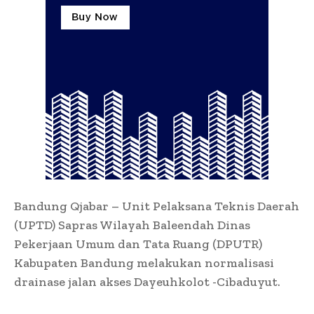
Bandung Qjabar – Unit Pelaksana Teknis Daerah
(UPTD) Sapras Wilayah Baleendah Dinas
Pekerjaan Umum dan Tata Ruang (DPUTR)
Kabupaten Bandung melakukan normalisasi
drainase jalan akses Dayeuhkolot -Cibaduyut.