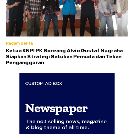
Ragam Berita
Ketua KNPI PK Soreang Alvio Gustaf Nugraha
Siapkan Strategi Satukan Pemuda dan Tekan
Pengangguran