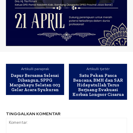
Artikulli paraprak
Artikulli tjetër
Dapur Bersama Selesai
Satu Pekan Pasca
Dibangun, SPPG
Bencana, BMH dan SAR
Margahayu Selatan 003
Hidayatullah Terus
Gelar Acara Syukuran
Berjuang Evakuasi
Korban Longsor Cisarua
TINGGALKAN KOMENTAR