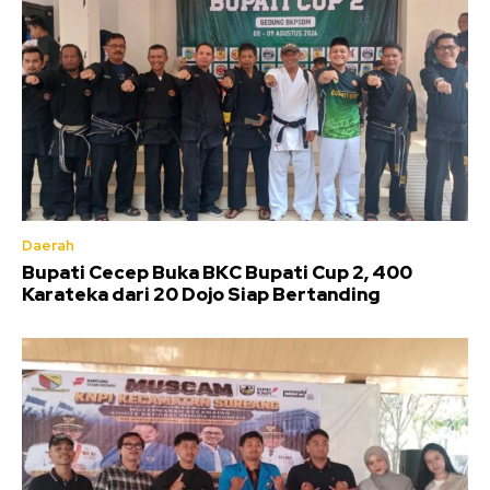
Daerah
Bupati Cecep Buka BKC Bupati Cup 2, 400
Karateka dari 20 Dojo Siap Bertanding