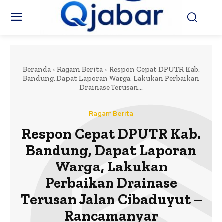
Beranda
Ragam Berita
Respon Cepat DPUTR Kab.
Bandung, Dapat Laporan Warga, Lakukan Perbaikan
Drainase Terusan...
Ragam Berita
Respon Cepat DPUTR Kab.
Bandung, Dapat Laporan
Warga, Lakukan
Perbaikan Drainase
Terusan Jalan Cibaduyut –
Rancamanyar