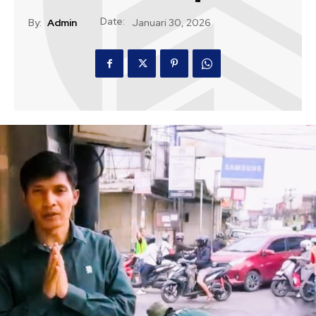
Date:
By:
Admin
Januari 30, 2026