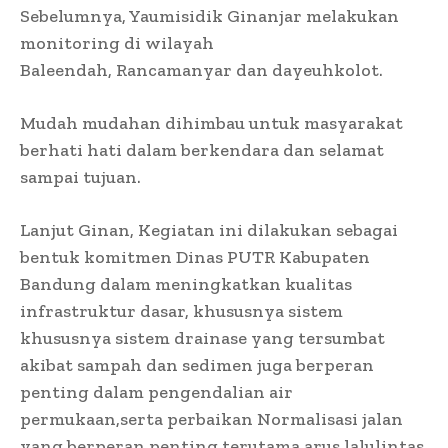
Sebelumnya, Yaumisidik Ginanjar melakukan
monitoring di wilayah
Baleendah, Rancamanyar dan dayeuhkolot.
Mudah mudahan dihimbau untuk masyarakat
berhati hati dalam berkendara dan selamat
sampai tujuan.
Lanjut Ginan, Kegiatan ini dilakukan sebagai
bentuk komitmen Dinas PUTR Kabupaten
Bandung dalam meningkatkan kualitas
infrastruktur dasar, khususnya sistem
khususnya sistem drainase yang tersumbat
akibat sampah dan sedimen juga berperan
penting dalam pengendalian air
permukaan,serta perbaikan Normalisasi jalan
yang berperan penting terutama arus lalulintas