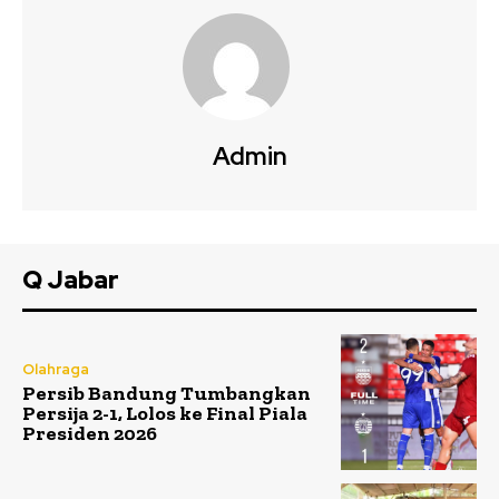
Admin
Q Jabar
Olahraga
Persib Bandung Tumbangkan
Persija 2-1, Lolos ke Final Piala
Presiden 2026