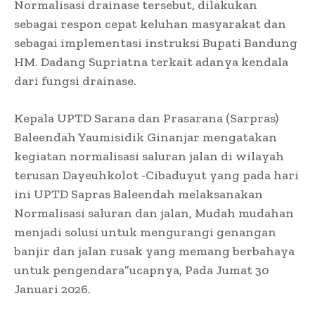
Normalisasi drainase tersebut, dilakukan
sebagai respon cepat keluhan masyarakat dan
sebagai implementasi instruksi Bupati Bandung
HM. Dadang Supriatna terkait adanya kendala
dari fungsi drainase.
Kepala UPTD Sarana dan Prasarana (Sarpras)
Baleendah Yaumisidik Ginanjar mengatakan
kegiatan normalisasi saluran jalan di wilayah
terusan Dayeuhkolot -Cibaduyut yang pada hari
ini UPTD Sapras Baleendah melaksanakan
Normalisasi saluran dan jalan, Mudah mudahan
menjadi solusi untuk mengurangi genangan
banjir dan jalan rusak yang memang berbahaya
untuk pengendara”ucapnya, Pada Jumat 30
Januari 2026.