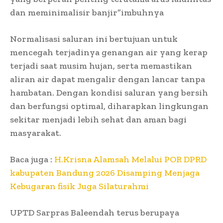
dan meminimalisir banjir”imbuhnya
Normalisasi saluran ini bertujuan untuk
mencegah terjadinya genangan air yang kerap
terjadi saat musim hujan, serta memastikan
aliran air dapat mengalir dengan lancar tanpa
hambatan. Dengan kondisi saluran yang bersih
dan berfungsi optimal, diharapkan lingkungan
sekitar menjadi lebih sehat dan aman bagi
masyarakat.
Baca juga :
H.Krisna Alamsah Melalui POR DPRD
kabupaten Bandung 2026 Disamping Menjaga
Kebugaran fisik Juga Silaturahmi
UPTD Sarpras Baleendah terus berupaya