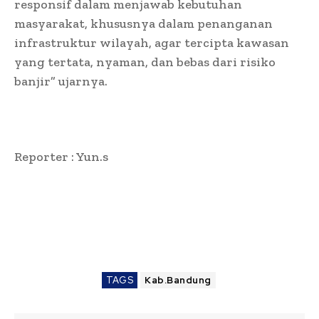
responsif dalam menjawab kebutuhan
masyarakat, khususnya dalam penanganan
infrastruktur wilayah, agar tercipta kawasan
yang tertata, nyaman, dan bebas dari risiko
banjir” ujarnya.
Reporter : Yun.s
TAGS
Kab.Bandung