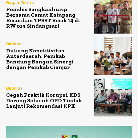
Ragam Berita
Pemdes Sangkanhurip
Bersama Camat Katapang
Resmikan TPSST Resik 14 di
RW 014 Sindangsari
Birokrasi
Dukung Konektivitas
Antardaerah, Pemkab
Bandung Bangun Sinergi
dengan Pemkab Cianjur
Birokrasi
Cegah Praktik Korupsi, KDS
Dorong Seluruh OPD Tindak
Lanjuti Rekomendasi KPK