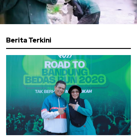
Berita Terkini