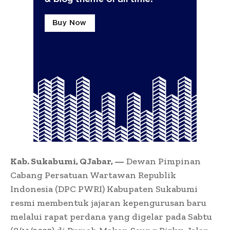
Kab. Sukabumi, QJabar, —
Dewan Pimpinan
Cabang Persatuan Wartawan Republik
Indonesia (DPC PWRI) Kabupaten Sukabumi
resmi membentuk jajaran kepengurusan baru
melalui rapat perdana yang digelar pada Sabtu