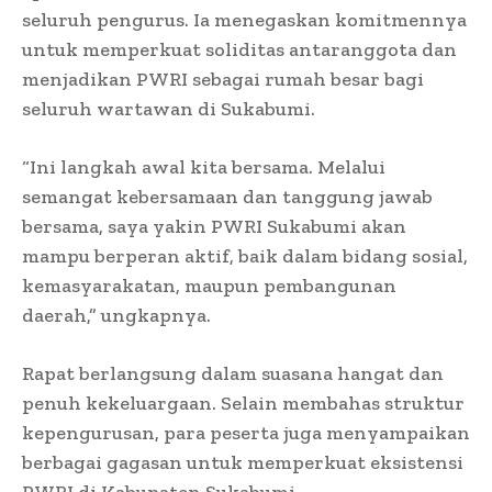
seluruh pengurus. Ia menegaskan komitmennya
untuk memperkuat soliditas antaranggota dan
menjadikan PWRI sebagai rumah besar bagi
seluruh wartawan di Sukabumi.
“Ini langkah awal kita bersama. Melalui
semangat kebersamaan dan tanggung jawab
bersama, saya yakin PWRI Sukabumi akan
mampu berperan aktif, baik dalam bidang sosial,
kemasyarakatan, maupun pembangunan
daerah,” ungkapnya.
Rapat berlangsung dalam suasana hangat dan
penuh kekeluargaan. Selain membahas struktur
kepengurusan, para peserta juga menyampaikan
berbagai gagasan untuk memperkuat eksistensi
PWRI di Kabupaten Sukabumi.