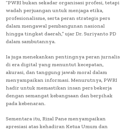
“PWRI bukan sekadar organisasi profesi, tetapi
wadah perjuangan untuk menjaga etika,
profesionalisme, serta peran strategis pers
dalam mengawal pembangunan nasional
hingga tingkat daerah,” ujar Dr. Suriyanto PD
dalam sambutannya.
Ia juga menekankan pentingnya peran jurnalis
di era digital yang menuntut kecepatan,
akurasi, dan tanggung jawab moral dalam
menyampaikan informasi. Menurutnya, PWRI
hadir untuk memastikan insan pers bekerja
dengan semangat kebangsaan dan berpihak
pada kebenaran.
Sementara itu, Rizal Pane menyampaikan
apresiasi atas kehadiran Ketua Umum dan