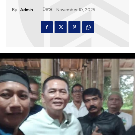
Date:
By:
Admin
November 10, 2025