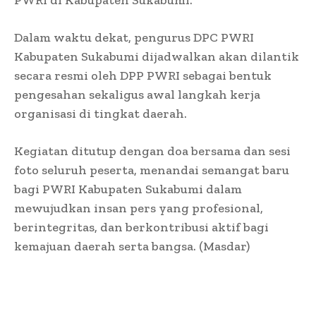
Dalam waktu dekat, pengurus DPC PWRI
Kabupaten Sukabumi dijadwalkan akan dilantik
secara resmi oleh DPP PWRI sebagai bentuk
pengesahan sekaligus awal langkah kerja
organisasi di tingkat daerah.
Kegiatan ditutup dengan doa bersama dan sesi
foto seluruh peserta, menandai semangat baru
bagi PWRI Kabupaten Sukabumi dalam
mewujudkan insan pers yang profesional,
berintegritas, dan berkontribusi aktif bagi
kemajuan daerah serta bangsa. (Masdar)