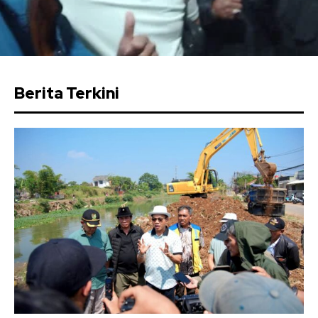
Berita Terkini