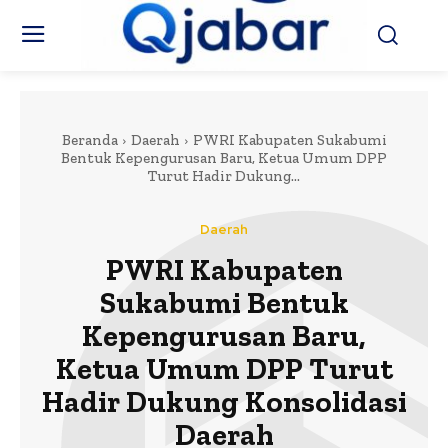
Beranda
Daerah
PWRI Kabupaten Sukabumi
Bentuk Kepengurusan Baru, Ketua Umum DPP
Turut Hadir Dukung...
Daerah
PWRI Kabupaten
Sukabumi Bentuk
Kepengurusan Baru,
Ketua Umum DPP Turut
Hadir Dukung Konsolidasi
Daerah