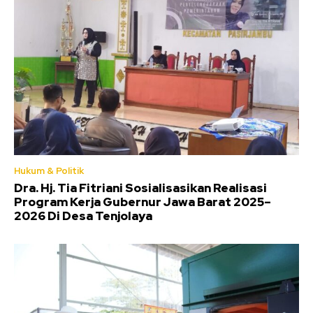
Hukum & Politik
Dra. Hj. Tia Fitriani Sosialisasikan Realisasi
Program Kerja Gubernur Jawa Barat 2025–
2026 Di Desa Tenjolaya