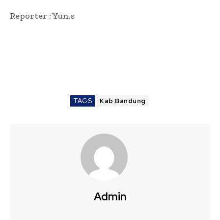
Reporter : Yun.s
TAGS
Kab.Bandung
Admin