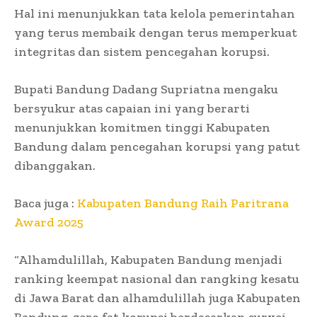
Hal ini menunjukkan tata kelola pemerintahan
yang terus membaik dengan terus memperkuat
integritas dan sistem pencegahan korupsi.
Bupati Bandung Dadang Supriatna mengaku
bersyukur atas capaian ini yang berarti
menunjukkan komitmen tinggi Kabupaten
Bandung dalam pencegahan korupsi yang patut
dibanggakan.
Baca juga :
Kabupaten Bandung Raih Paritrana
Award 2025
“Alhamdulillah, Kabupaten Bandung menjadi
ranking keempat nasional dan rangking kesatu
di Jawa Barat dan alhamdulillah juga Kabupaten
Bandung, zero fat korupsi berdasarkan survei