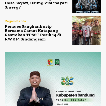
Desa Sayati, Usung Visi “Sayati
Sinergi”
Ragam Berita
Pemdes Sangkanhurip
Bersama Camat Katapang
Resmikan TPSST Resik 14 di
RW 014 Sindangsari