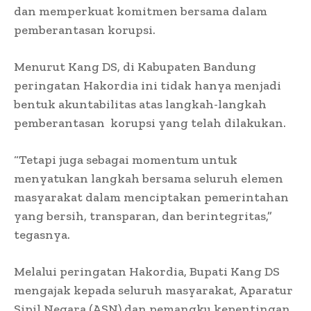
dan memperkuat komitmen bersama dalam
pemberantasan korupsi.
Menurut Kang DS, di Kabupaten Bandung
peringatan Hakordia ini tidak hanya menjadi
bentuk akuntabilitas atas langkah-langkah
pemberantasan korupsi yang telah dilakukan.
“Tetapi juga sebagai momentum untuk
menyatukan langkah bersama seluruh elemen
masyarakat dalam menciptakan pemerintahan
yang bersih, transparan, dan berintegritas,”
tegasnya.
Melalui peringatan Hakordia, Bupati Kang DS
mengajak kepada seluruh masyarakat, Aparatur
Sipil Negara (ASN) dan pemangku kepentingan