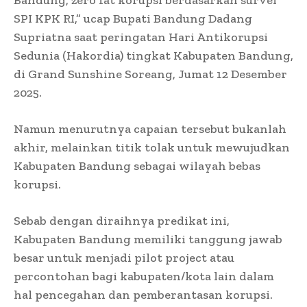
SPI KPK RI,” ucap Bupati Bandung Dadang
Supriatna saat peringatan Hari Antikorupsi
Sedunia (Hakordia) tingkat Kabupaten Bandung,
di Grand Sunshine Soreang, Jumat 12 Desember
2025.
Namun menurutnya capaian tersebut bukanlah
akhir, melainkan titik tolak untuk mewujudkan
Kabupaten Bandung sebagai wilayah bebas
korupsi.
Sebab dengan diraihnya predikat ini,
Kabupaten Bandung memiliki tanggung jawab
besar untuk menjadi pilot project atau
percontohan bagi kabupaten/kota lain dalam
hal pencegahan dan pemberantasan korupsi.