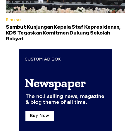
Birokrasi
Sambut Kunjungan Kepala Staf Kepresidenan,
KDS Tegaskan Komitmen Dukung Sekolah
Rakyat