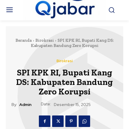
Beranda
Birokrasi
SPI KPK RI, Bupati Kang DS:
Kabupaten Bandung Zero Korupsi
Birokrasi
SPI KPK RI, Bupati Kang
DS: Kabupaten Bandung
Zero Korupsi
Date:
By:
Admin
Desember 15, 2025