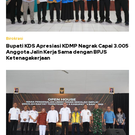
Birokrasi
Bupati KDS Apresiasi KDMP Nagrak Capai 3.005
Anggota Jalin Kerja Sama dengan BPJS
Ketenagakerjaan