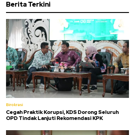
Berita Terkini
Birokrasi
Cegah Praktik Korupsi, KDS Dorong Seluruh
OPD Tindak Lanjuti Rekomendasi KPK