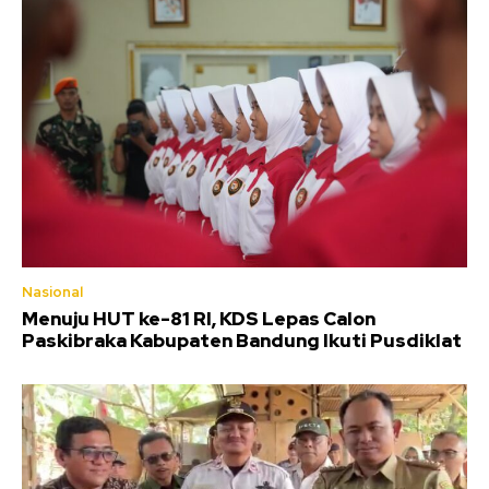
Nasional
Menuju HUT ke-81 RI, KDS Lepas Calon
Paskibraka Kabupaten Bandung Ikuti Pusdiklat