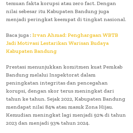
temuan fakta korupsi atau zero fact. Dengan
nilai sebesar itu Kabupaten Bandung juga
menjadi peringkat keempat di tingkat nasional.
Baca juga :
Irvan Ahmad: Penghargaan WBTB
Jadi Motivasi Lestarikan Warisan Budaya
Kabupaten Bandung
Prestasi menunjukkan komitmen kuat Pemkab
Bandung melalui Inspektorat dalam
peningkatan integritas dan pencegahan
korupsi, dengan skor terus meningkat dari
tahun ke tahun. Sejak 2022, Kabupaten Bandung
mendapat nilai 84% atau masuk Zona Hijau.
Kemudian meningkat lagi menjadi 92% di tahun
2023 dan menjadi 93% tahun 2024.