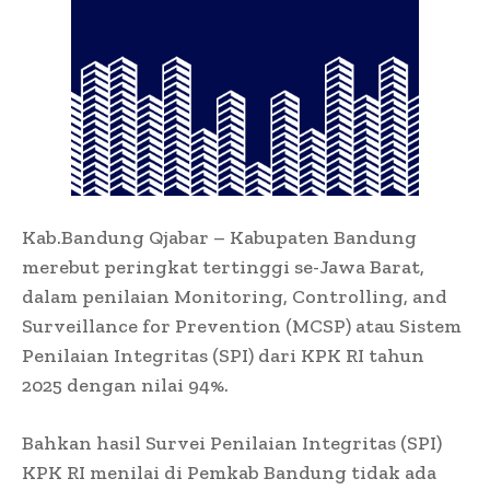
Kab.Bandung Qjabar – Kabupaten Bandung
merebut peringkat tertinggi se-Jawa Barat,
dalam penilaian Monitoring, Controlling, and
Surveillance for Prevention (MCSP) atau Sistem
Penilaian Integritas (SPI) dari KPK RI tahun
2025 dengan nilai 94%.
Bahkan hasil Survei Penilaian Integritas (SPI)
KPK RI menilai di Pemkab Bandung tidak ada