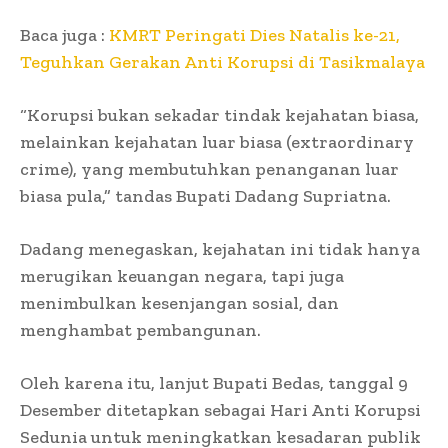
Baca juga :
KMRT Peringati Dies Natalis ke-21,
Teguhkan Gerakan Anti Korupsi di Tasikmalaya
“Korupsi bukan sekadar tindak kejahatan biasa,
melainkan kejahatan luar biasa (extraordinary
crime), yang membutuhkan penanganan luar
biasa pula,” tandas Bupati Dadang Supriatna.
Dadang menegaskan, kejahatan ini tidak hanya
merugikan keuangan negara, tapi juga
menimbulkan kesenjangan sosial, dan
menghambat pembangunan.
Oleh karena itu, lanjut Bupati Bedas, tanggal 9
Desember ditetapkan sebagai Hari Anti Korupsi
Sedunia untuk meningkatkan kesadaran publik