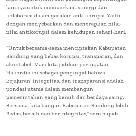
lainnya untuk memperkuat sinergi dan
kolaborasi dalam gerakan anti korupsi. Yaitu
dengan menyebarkan dan menerapkan nilai-
nilai antikorupsi dalam kehidupan sehari-hari.
“Untuk bersama-sama menciptakan Kabupaten
Bandung yang bebas korupsi, transparan, dan
akuntabel. Mari kita jadikan peringatan
Hakordia ini sebagai pengingat bahwa
kejujuran, integritas, dan transparansi adalah
pondasi utama dalam membangun
pemerintahan yang bersih dan berdaya saing.
Bersama, kita bangun Kabupaten Bandung lebih
Bedas, bersih dan berintegritas,” seru bupati