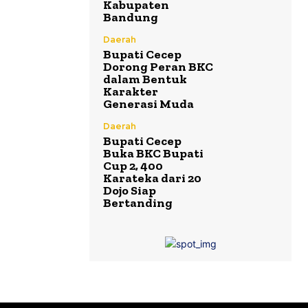
Kabupaten
Bandung
Daerah
Bupati Cecep
Dorong Peran BKC
dalam Bentuk
Karakter
Generasi Muda
Daerah
Bupati Cecep
Buka BKC Bupati
Cup 2, 400
Karateka dari 20
Dojo Siap
Bertanding