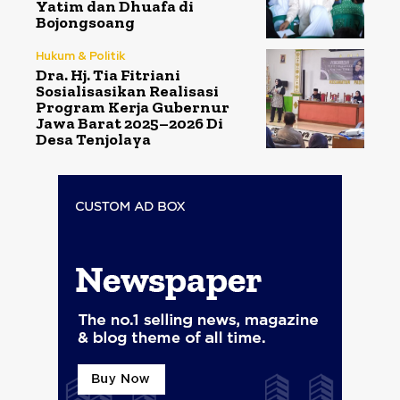
Yatim dan Dhuafa di
Bojongsoang
Hukum & Politik
Dra. Hj. Tia Fitriani
Sosialisasikan Realisasi
Program Kerja Gubernur
Jawa Barat 2025–2026 Di
Desa Tenjolaya