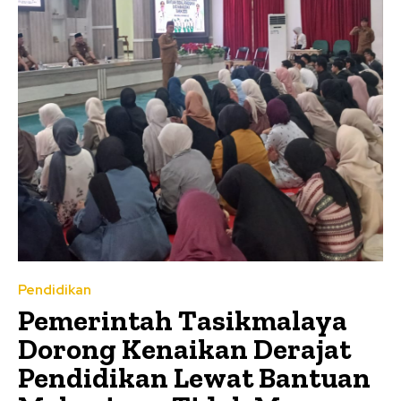
Pendidikan
Pemerintah Tasikmalaya
Dorong Kenaikan Derajat
Pendidikan Lewat Bantuan