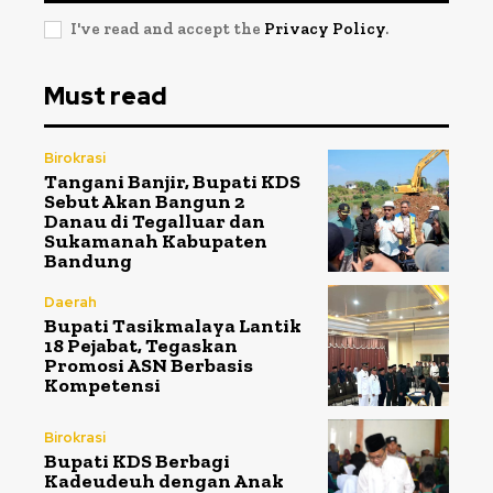
I've read and accept the
Privacy Policy
.
Must read
Birokrasi
Tangani Banjir, Bupati KDS
Sebut Akan Bangun 2
Danau di Tegalluar dan
Sukamanah Kabupaten
Bandung
Daerah
Bupati Tasikmalaya Lantik
18 Pejabat, Tegaskan
Promosi ASN Berbasis
Kompetensi
Birokrasi
Bupati KDS Berbagi
Kadeudeuh dengan Anak