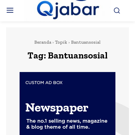
Beranda
Topik
Bantuansosial
Tag:
Bantuansosial