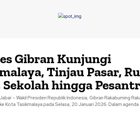
s Gibran Kunjungi
malaya, Tinjau Pasar, 
, Sekolah hingga Pesant
Jabar – Wakil Presiden Republik Indonesia, Gibran Rakabuming Rak
 ke Kota Tasikmalaya pada Selasa, 20 Januari 2026. Dalam agenda t