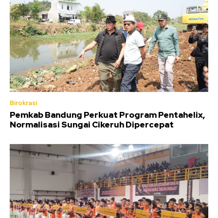
Birokrasi
Pemkab Bandung Perkuat Program Pentahelix,
Normalisasi Sungai Cikeruh Dipercepat