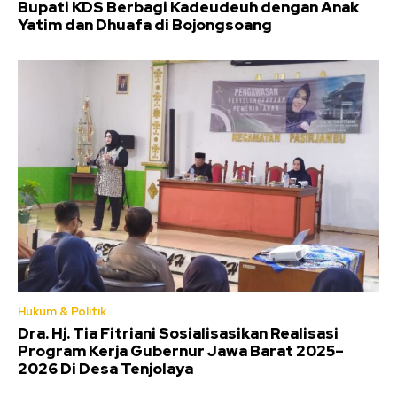
Bupati KDS Berbagi Kadeudeuh dengan Anak
Yatim dan Dhuafa di Bojongsoang
Hukum & Politik
Dra. Hj. Tia Fitriani Sosialisasikan Realisasi
Program Kerja Gubernur Jawa Barat 2025–
2026 Di Desa Tenjolaya