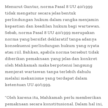
Menurut Guntur, norma Pasal 8 UU 40/1999
tidak mengatur secara jelas bentuk
perlindungan hukum dalam rangka menjamin
kepastian dan keadilan hukum bagi wartawan.
Sebab, norma Pasal 8 UU 40/1999 merupakan
norma yang bersifat deklaratif tanpa adanya
konsekuensi perlindungan hukum yang nyata
atau riil. Bahkan, apabila norma tersebut tidak
diberikan pemaknaan yang jelas dan konkret
oleh Mahkamah maka berpotensi langsung
menjerat wartawan tanpa terlebih dahulu
melalui mekanisme yang terdapat dalam
ketentuan UU 40/1999.
“Oleh karena itu, Mahkamah perlu memberikan
pemaknaan secara konstitusional. Dalam hal ini,