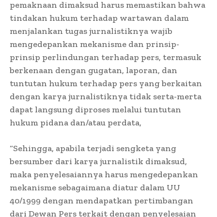
pemaknaan dimaksud harus memastikan bahwa
tindakan hukum terhadap wartawan dalam
menjalankan tugas jurnalistiknya wajib
mengedepankan mekanisme dan prinsip-
prinsip perlindungan terhadap pers, termasuk
berkenaan dengan gugatan, laporan, dan
tuntutan hukum terhadap pers yang berkaitan
dengan karya jurnalistiknya tidak serta-merta
dapat langsung diproses melalui tuntutan
hukum pidana dan/atau perdata,
“Sehingga, apabila terjadi sengketa yang
bersumber dari karya jurnalistik dimaksud,
maka penyelesaiannya harus mengedepankan
mekanisme sebagaimana diatur dalam UU
40/1999 dengan mendapatkan pertimbangan
dari Dewan Pers terkait dengan penyelesaian