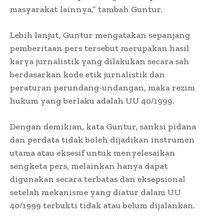
masyarakat lainnya,” tambah Guntur.
Lebih lanjut, Guntur mengatakan sepanjang
pemberitaan pers tersebut merupakan hasil
karya jurnalistik yang dilakukan secara sah
berdasarkan kode etik jurnalistik dan
peraturan perundang-undangan, maka rezim
hukum yang berlaku adalah UU 40/1999.
Dengan demikian, kata Guntur, sanksi pidana
dan perdata tidak boleh dijadikan instrumen
utama atau eksesif untuk menyelesaikan
sengketa pers, melainkan hanya dapat
digunakan secara terbatas dan eksepsional
setelah mekanisme yang diatur dalam UU
40/1999 terbukti tidak atau belum dijalankan.