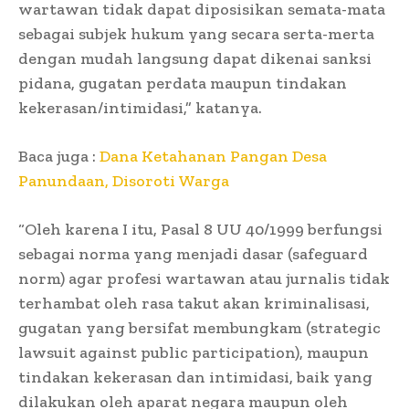
wartawan tidak dapat diposisikan semata-mata
sebagai subjek hukum yang secara serta-merta
dengan mudah langsung dapat dikenai sanksi
pidana, gugatan perdata maupun tindakan
kekerasan/intimidasi,” katanya.
Baca juga :
Dana Ketahanan Pangan Desa
Panundaan, Disoroti Warga
“Oleh karena I itu, Pasal 8 UU 40/1999 berfungsi
sebagai norma yang menjadi dasar (safeguard
norm) agar profesi wartawan atau jurnalis tidak
terhambat oleh rasa takut akan kriminalisasi,
gugatan yang bersifat membungkam (strategic
lawsuit against public participation), maupun
tindakan kekerasan dan intimidasi, baik yang
dilakukan oleh aparat negara maupun oleh