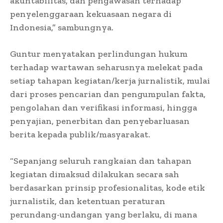
akuntabilitas, dan pengawasan terhadap
penyelenggaraan kekuasaan negara di
Indonesia,” sambungnya.
Guntur menyatakan perlindungan hukum
terhadap wartawan seharusnya melekat pada
setiap tahapan kegiatan/kerja jurnalistik, mulai
dari proses pencarian dan pengumpulan fakta,
pengolahan dan verifikasi informasi, hingga
penyajian, penerbitan dan penyebarluasan
berita kepada publik/masyarakat.
“Sepanjang seluruh rangkaian dan tahapan
kegiatan dimaksud dilakukan secara sah
berdasarkan prinsip profesionalitas, kode etik
jurnalistik, dan ketentuan peraturan
perundang-undangan yang berlaku, di mana