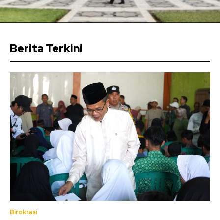
Berita Terkini
Birokrasi