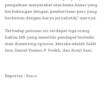
pengaduan masyarakat atas kasus-kasus yang
berhubungan dengan pemberitaan pers yang
berkaitan dengan karya jurnalistik,” ujarnya.
Terhadap putusan ini terdapat tiga orang
hakim MK yang memiliki pendapat berbeda
atau dissenting opinion. Mereka adalah Saldi
Isra, Daniel Yusmic P. Foekh, dan Arsul Sani.
Reporter : Yun.s