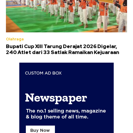
Olahraga
Bupati Cup XIII Tarung Derajat 2026 Digelar,
240 Atlet dari 33 Satlak Ramaikan Kejuaraan