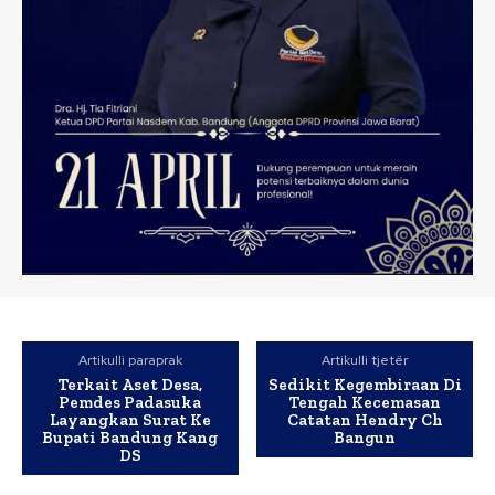
Artikulli paraprak
Artikulli tjetër
Terkait Aset Desa,
Sedikit Kegembiraan Di
Pemdes Padasuka
Tengah Kecemasan
Layangkan Surat Ke
Catatan Hendry Ch
Bupati Bandung Kang
Bangun
DS