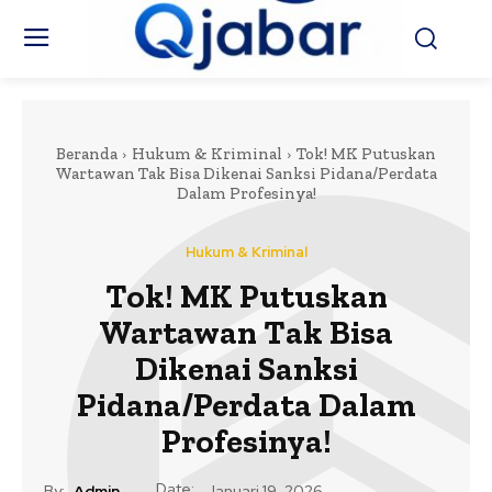
Beranda
Hukum & Kriminal
Tok! MK Putuskan
Wartawan Tak Bisa Dikenai Sanksi Pidana/Perdata
Dalam Profesinya!
Hukum & Kriminal
Tok! MK Putuskan
Wartawan Tak Bisa
Dikenai Sanksi
Pidana/Perdata Dalam
Profesinya!
Date:
By:
Admin
Januari 19, 2026