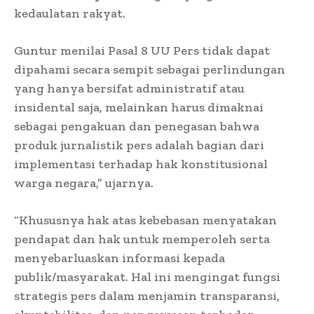
kedaulatan rakyat.
Guntur menilai Pasal 8 UU Pers tidak dapat
dipahami secara sempit sebagai perlindungan
yang hanya bersifat administratif atau
insidental saja, melainkan harus dimaknai
sebagai pengakuan dan penegasan bahwa
produk jurnalistik pers adalah bagian dari
implementasi terhadap hak konstitusional
warga negara,” ujarnya.
“Khususnya hak atas kebebasan menyatakan
pendapat dan hak untuk memperoleh serta
menyebarluaskan informasi kepada
publik/masyarakat. Hal ini mengingat fungsi
strategis pers dalam menjamin transparansi,