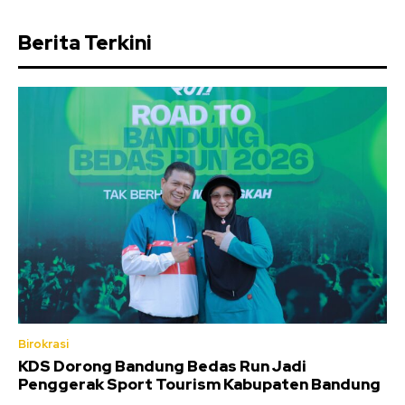
Berita Terkini
Birokrasi
KDS Dorong Bandung Bedas Run Jadi
Penggerak Sport Tourism Kabupaten Bandung