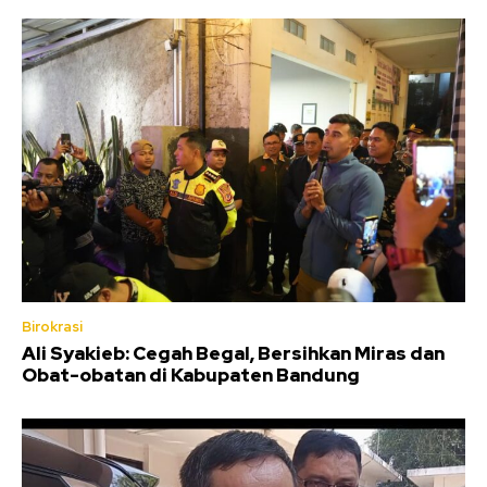
Birokrasi
Ali Syakieb: Cegah Begal, Bersihkan Miras dan
Obat-obatan di Kabupaten Bandung