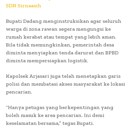
SDN Sirnaasih
Bupati Dadang menginstruksikan agar seluruh
warga di zona rawan segera mengungsi ke
rumah kerabat atau tempat yang lebih aman.
Bila tidak memungkinkan, pemerintah desa
diminta menyiapkan tenda darurat dan BPBD
diminta mempersiapkan logistik.
Kapolsek Arjasari juga telah menetapkan garis
polisi dan membatasi akses masyarakat ke lokasi
pencarian.
“Hanya petugas yang berkepentingan yang
boleh masuk ke area pencarian. Ini demi
keselamatan bersama,” tegas Bupati.