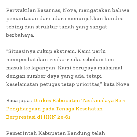
Perwakilan Basarnas, Nova, mengatakan bahwa
pemantauan dari udara menunjukkan kondisi
tebing dan struktur tanah yang sangat
berbahaya.
“Situasinya cukup ekstrem. Kami perlu
memperhatikan risiko-risiko sebelum tim
masuk ke lapangan. Kami berupaya maksimal
dengan sumber daya yang ada, tetapi
keselamatan petugas tetap prioritas,” kata Nova.
Baca juga :
Dinkes Kabupaten Tasikmalaya Beri
Penghargaan pada Tenaga Kesehatan
Berprestasi di HKN ke-61
Pemerintah Kabupaten Bandung telah