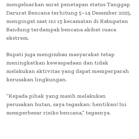
mengeluarkan surat penetapan status Tanggap
Darurat Bencana terhitung 5–14 Desember 2025,
mengingat saat ini 15 kecamatan di Kabupaten
Bandung terdampak bencana akibat cuaca
ekstrem.
Bupati juga mengimbau masyarakat tetap
meningkatkan kewaspadaan dan tidak
melakukan aktivitas yang dapat memperparah
kerusakan lingkungan.
“Kepada pihak yang masih melakukan
perusakan hutan, saya tegaskan: hentikan! Ini
memperbesar risiko bencana,” tegasnya.