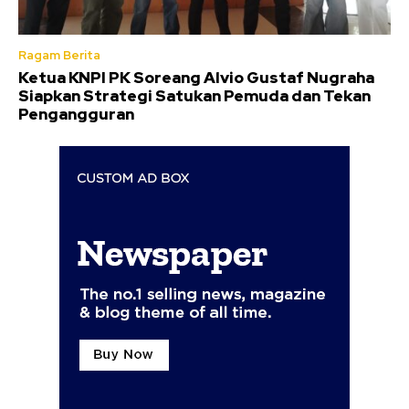
Ragam Berita
Ketua KNPI PK Soreang Alvio Gustaf Nugraha
Siapkan Strategi Satukan Pemuda dan Tekan
Pengangguran