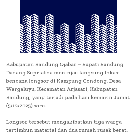
Kabupaten Bandung Qjabar – Bupati Bandung
Dadang Supriatna meninjau langsung lokasi
bencana longsor di Kampung Condong, Desa
Wargaluyu, Kecamatan Arjasari, Kabupaten
Bandung, yang terjadi pada hari kemarin Jumat
(5/12/2025) sore.
Longsor tersebut mengakibatkan tiga warga
tertimbun material dan dua rumah rusak berat.