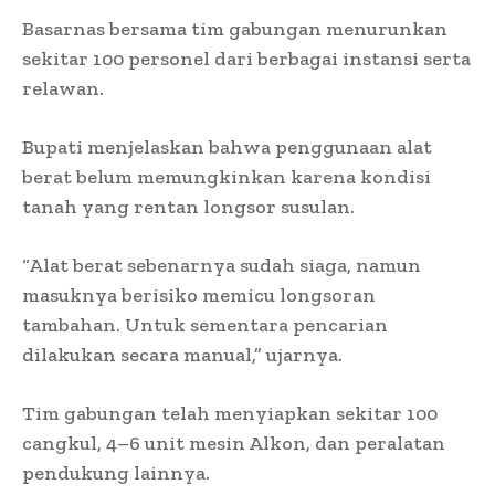
Basarnas bersama tim gabungan menurunkan
sekitar 100 personel dari berbagai instansi serta
relawan.
Bupati menjelaskan bahwa penggunaan alat
berat belum memungkinkan karena kondisi
tanah yang rentan longsor susulan.
“Alat berat sebenarnya sudah siaga, namun
masuknya berisiko memicu longsoran
tambahan. Untuk sementara pencarian
dilakukan secara manual,” ujarnya.
Tim gabungan telah menyiapkan sekitar 100
cangkul, 4–6 unit mesin Alkon, dan peralatan
pendukung lainnya.