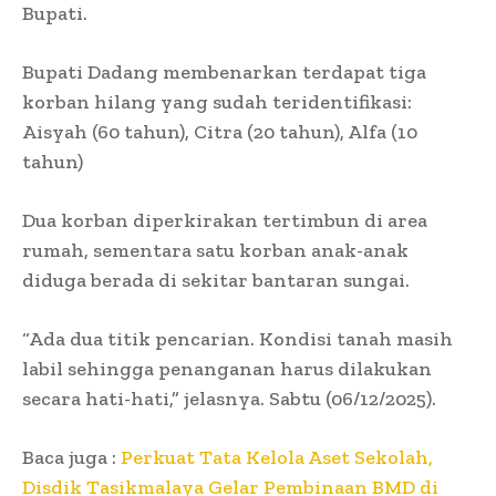
Bupati.
Bupati Dadang membenarkan terdapat tiga
korban hilang yang sudah teridentifikasi:
Aisyah (60 tahun), Citra (20 tahun), Alfa (10
tahun)
Dua korban diperkirakan tertimbun di area
rumah, sementara satu korban anak-anak
diduga berada di sekitar bantaran sungai.
“Ada dua titik pencarian. Kondisi tanah masih
labil sehingga penanganan harus dilakukan
secara hati-hati,” jelasnya. Sabtu (06/12/2025).
Baca juga :
Perkuat Tata Kelola Aset Sekolah,
Disdik Tasikmalaya Gelar Pembinaan BMD di