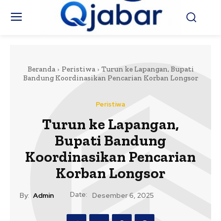
Beranda
Peristiwa
Turun ke Lapangan, Bupati
Bandung Koordinasikan Pencarian Korban Longsor
Peristiwa
Turun ke Lapangan,
Bupati Bandung
Koordinasikan Pencarian
Korban Longsor
Date:
By:
Admin
Desember 6, 2025