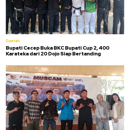
Daerah
Bupati Cecep Buka BKC Bupati Cup 2, 400
Karateka dari 20 Dojo Siap Bertanding