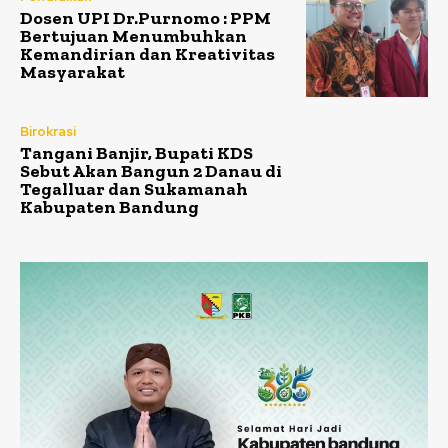
Dosen UPI Dr.Purnomo : PPM
Bertujuan Menumbuhkan
Kemandirian dan Kreativitas
Masyarakat
Birokrasi
Tangani Banjir, Bupati KDS
Sebut Akan Bangun 2 Danau di
Tegalluar dan Sukamanah
Kabupaten Bandung