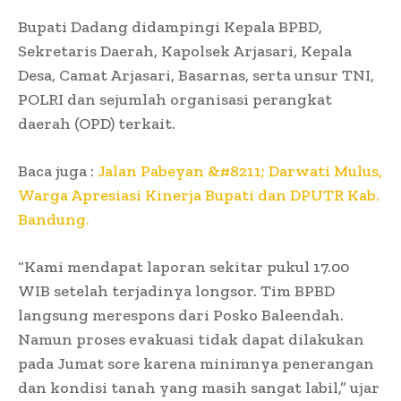
Bupati Dadang didampingi Kepala BPBD,
Sekretaris Daerah, Kapolsek Arjasari, Kepala
Desa, Camat Arjasari, Basarnas, serta unsur TNI,
POLRI dan sejumlah organisasi perangkat
daerah (OPD) terkait.
Baca juga :
Jalan Pabeyan &#8211; Darwati Mulus,
Warga Apresiasi Kinerja Bupati dan DPUTR Kab.
Bandung.
“Kami mendapat laporan sekitar pukul 17.00
WIB setelah terjadinya longsor. Tim BPBD
langsung merespons dari Posko Baleendah.
Namun proses evakuasi tidak dapat dilakukan
pada Jumat sore karena minimnya penerangan
dan kondisi tanah yang masih sangat labil,” ujar