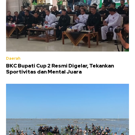
Daerah
BKC Bupati Cup 2 Resmi Digelar, Tekankan
Sportivitas dan Mental Juara