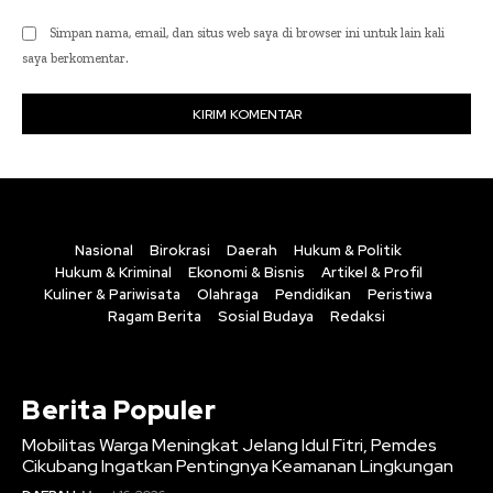
Simpan nama, email, dan situs web saya di browser ini untuk lain kali
saya berkomentar.
Nasional
Birokrasi
Daerah
Hukum & Politik
Hukum & Kriminal
Ekonomi & Bisnis
Artikel & Profil
Kuliner & Pariwisata
Olahraga
Pendidikan
Peristiwa
Ragam Berita
Sosial Budaya
Redaksi
Berita Populer
Mobilitas Warga Meningkat Jelang Idul Fitri, Pemdes
Cikubang Ingatkan Pentingnya Keamanan Lingkungan