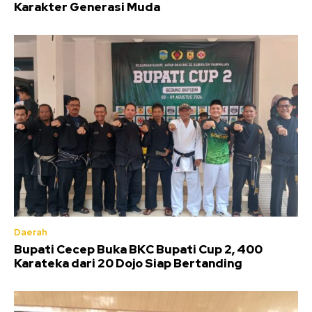
Karakter Generasi Muda
Daerah
Bupati Cecep Buka BKC Bupati Cup 2, 400
Karateka dari 20 Dojo Siap Bertanding