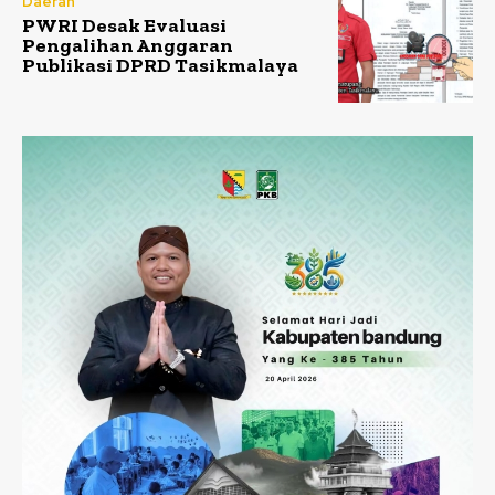
Daerah
PWRI Desak Evaluasi
Pengalihan Anggaran
Publikasi DPRD Tasikmalaya