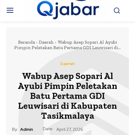
Beranda
Daerah
Wabup Asep Sopari Al Ayubi
Pimpin Peletakan Batu Pertama GDI Leuwisari di...
Daerah
Wabup Asep Sopari Al
Ayubi Pimpin Peletakan
Batu Pertama GDI
Leuwisari di Kabupaten
Tasikmalaya
Date:
By:
Admin
April 27, 2026