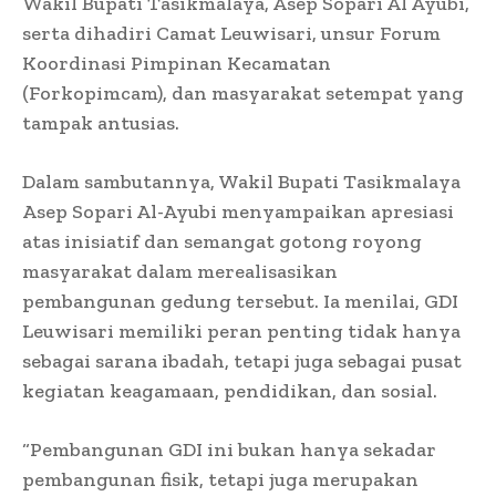
Wakil Bupati Tasikmalaya, Asep Sopari Al Ayubi,
serta dihadiri Camat Leuwisari, unsur Forum
Koordinasi Pimpinan Kecamatan
(Forkopimcam), dan masyarakat setempat yang
tampak antusias.
Dalam sambutannya, Wakil Bupati Tasikmalaya
Asep Sopari Al-Ayubi menyampaikan apresiasi
atas inisiatif dan semangat gotong royong
masyarakat dalam merealisasikan
pembangunan gedung tersebut. Ia menilai, GDI
Leuwisari memiliki peran penting tidak hanya
sebagai sarana ibadah, tetapi juga sebagai pusat
kegiatan keagamaan, pendidikan, dan sosial.
“Pembangunan GDI ini bukan hanya sekadar
pembangunan fisik, tetapi juga merupakan