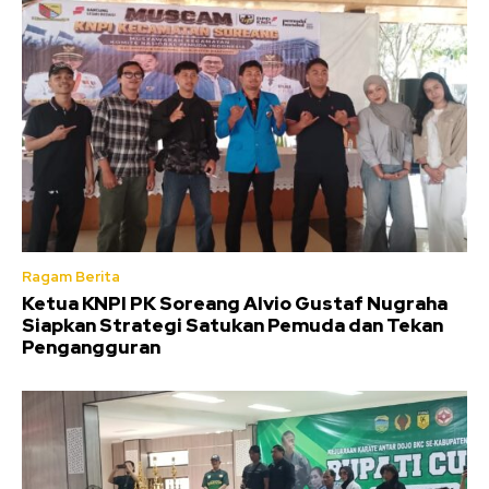
Ragam Berita
Ketua KNPI PK Soreang Alvio Gustaf Nugraha
Siapkan Strategi Satukan Pemuda dan Tekan
Pengangguran