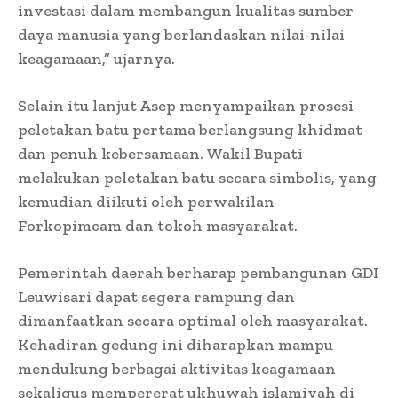
investasi dalam membangun kualitas sumber
daya manusia yang berlandaskan nilai-nilai
keagamaan,” ujarnya.
Selain itu lanjut Asep menyampaikan prosesi
peletakan batu pertama berlangsung khidmat
dan penuh kebersamaan. Wakil Bupati
melakukan peletakan batu secara simbolis, yang
kemudian diikuti oleh perwakilan
Forkopimcam dan tokoh masyarakat.
Pemerintah daerah berharap pembangunan GDI
Leuwisari dapat segera rampung dan
dimanfaatkan secara optimal oleh masyarakat.
Kehadiran gedung ini diharapkan mampu
mendukung berbagai aktivitas keagamaan
sekaligus mempererat ukhuwah islamiyah di