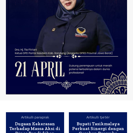
Artikulli paraprak
Artikulli tjetër
Dugaan Kekerasan
Bupati Tasikmalaya
Terhadap Massa Aksi di
Perkuat Sinergi dengan