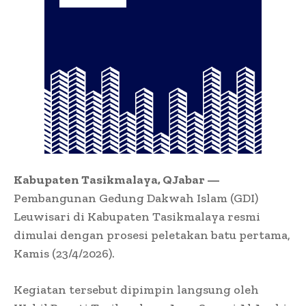
Kabupaten Tasikmalaya, QJabar —
Pembangunan Gedung Dakwah Islam (GDI)
Leuwisari di Kabupaten Tasikmalaya resmi
dimulai dengan prosesi peletakan batu pertama,
Kamis (23/4/2026).
Kegiatan tersebut dipimpin langsung oleh