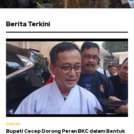
Berita Terkini
Daerah
Bupati Cecep Dorong Peran BKC dalam Bentuk