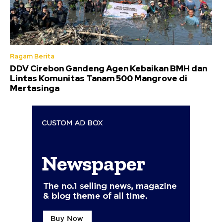
Ragam Berita
DDV Cirebon Gandeng Agen Kebaikan BMH dan
Lintas Komunitas Tanam 500 Mangrove di
Mertasinga