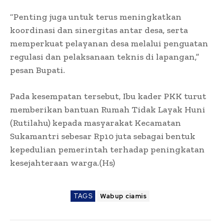
“Penting juga untuk terus meningkatkan
koordinasi dan sinergitas antar desa, serta
memperkuat pelayanan desa melalui penguatan
regulasi dan pelaksanaan teknis di lapangan,”
pesan Bupati.
Pada kesempatan tersebut, Ibu kader PKK turut
memberikan bantuan Rumah Tidak Layak Huni
(Rutilahu) kepada masyarakat Kecamatan
Sukamantri sebesar Rp10 juta sebagai bentuk
kepedulian pemerintah terhadap peningkatan
kesejahteraan warga.(Hs)
TAGS
Wabup ciamis