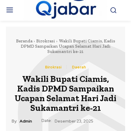
Beranda
Birokrasi
Wakili Bupati Ciamis, Kadis
DPMD Sampaikan Ucapan Selamat Hari Jadi
Sukamantri ke-21
Birokrasi
Daerah
Wakili Bupati Ciamis,
Kadis DPMD Sampaikan
Ucapan Selamat Hari Jadi
Sukamantri ke-21
Date:
By:
Admin
Desember 23, 2025