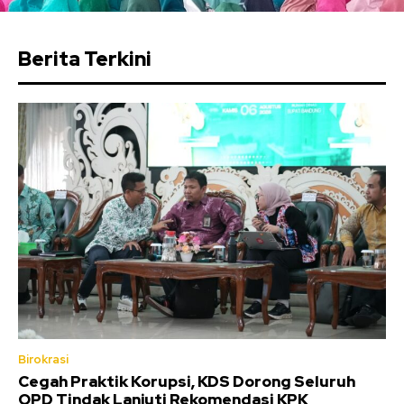
Berita Terkini
Birokrasi
Cegah Praktik Korupsi, KDS Dorong Seluruh
OPD Tindak Lanjuti Rekomendasi KPK