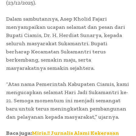
(23/12/2025).
Dalam sambutannya, Asep Kholid Fajari
menyampaikan ucapan selamat dan pesan dari
Bupati Ciamis, Dr. H. Herdiat Sunarya, kepada
seluruh masyarakat Sukamantri. Bupati
berharap Kecamatan Sukamantri terus
berkembang, semakin maju, serta
masyarakatnya semakin sejahtera.
“Atas nama Pemerintah Kabupaten Ciamis, kami
mengucapkan selamat Hari Jadi Sukamantri ke-
21. Semoga momentum ini menjadi semangat
baru untuk terus meningkatkan pembangunan
dan pelayanan kepada masyarakat,” ujarnya.
Baca juga:
Miris.!! Jurnalis Alami Kekerasan