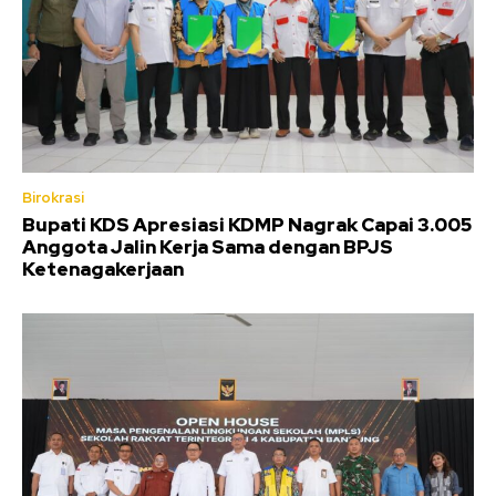
Birokrasi
Bupati KDS Apresiasi KDMP Nagrak Capai 3.005
Anggota Jalin Kerja Sama dengan BPJS
Ketenagakerjaan