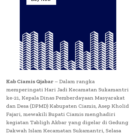
Kab Ciamis Qjabar
– Dalam rangka
memperingati Hari Jadi Kecamatan Sukamantri
ke-21, Kepala Dinas Pemberdayaan Masyarakat
dan Desa (DPMD) Kabupaten Ciamis, Asep Kholid
Fajari, mewakili Bupati Ciamis menghadiri
kegiatan Tabligh Akbar yang digelar di Gedung
Dakwah Islam Kecamatan Sukamantri, Selasa