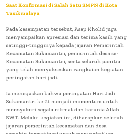
Saat Konfirmasi di Salah Satu SMPN di Kota
Tasikmalaya
Pada kesempatan tersebut, Asep Kholid juga
menyampaikan apresiasi dan terima kasih yang
setinggi-tingginya kepada jajaran Pemerintah
Kecamatan Sukamantri, pemerintah desa se-
Kecamatan Sukamantri, serta seluruh panitia
yang telah menyukseskan rangkaian kegiatan
peringatan hari jadi.
Ia menegaskan bahwa peringatan Hari Jadi
Sukamantri ke-21 menjadi momentum untuk
mensyukuri segala nikmat dan karunia Allah
SWT. Melalui kegiatan ini, diharapkan seluruh
jajaran pemerintah kecamatan dan desa
semakin termotivasi untuk meningkatkan