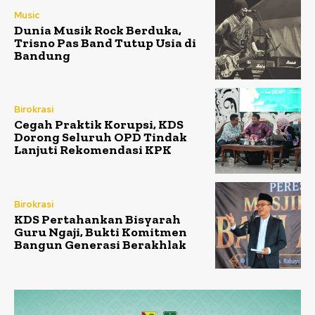
Music
Dunia Musik Rock Berduka,
Trisno Pas Band Tutup Usia di
Bandung
Birokrasi
Cegah Praktik Korupsi, KDS
Dorong Seluruh OPD Tindak
Lanjuti Rekomendasi KPK
Birokrasi
KDS Pertahankan Bisyarah
Guru Ngaji, Bukti Komitmen
Bangun Generasi Berakhlak