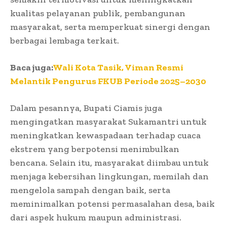
kualitas pelayanan publik, pembangunan
masyarakat, serta memperkuat sinergi dengan
berbagai lembaga terkait.
Baca juga:
Wali Kota Tasik, Viman Resmi
Melantik Pengurus FKUB Periode 2025–2030
Dalam pesannya, Bupati Ciamis juga
mengingatkan masyarakat Sukamantri untuk
meningkatkan kewaspadaan terhadap cuaca
ekstrem yang berpotensi menimbulkan
bencana. Selain itu, masyarakat diimbau untuk
menjaga kebersihan lingkungan, memilah dan
mengelola sampah dengan baik, serta
meminimalkan potensi permasalahan desa, baik
dari aspek hukum maupun administrasi.