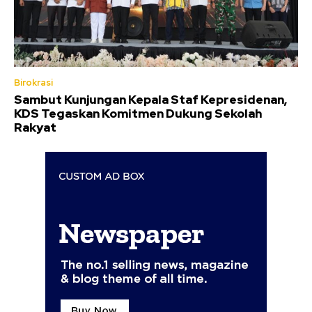
Birokrasi
Sambut Kunjungan Kepala Staf Kepresidenan,
KDS Tegaskan Komitmen Dukung Sekolah
Rakyat