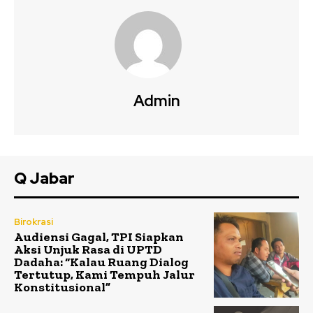
Admin
Q Jabar
Birokrasi
Audiensi Gagal, TPI Siapkan
Aksi Unjuk Rasa di UPTD
Dadaha: “Kalau Ruang Dialog
Tertutup, Kami Tempuh Jalur
Konstitusional”