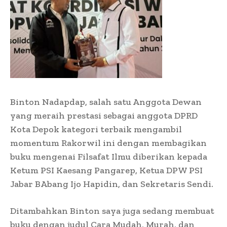
Binton Nadapdap, salah satu Anggota Dewan
yang meraih prestasi sebagai anggota DPRD
Kota Depok kategori terbaik mengambil
momentum Rakorwil ini dengan membagikan
buku mengenai Filsafat Ilmu diberikan kepada
Ketum PSI Kaesang Pangarep, Ketua DPW PSI
Jabar BAbang Ijo Hapidin, dan Sekretaris Sendi.
Ditambahkan Binton saya juga sedang membuat
buku dengan judul Cara Mudah, Murah, dan