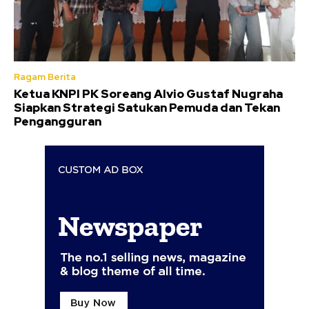
Ragam Berita
Ketua KNPI PK Soreang Alvio Gustaf Nugraha
Siapkan Strategi Satukan Pemuda dan Tekan
Pengangguran