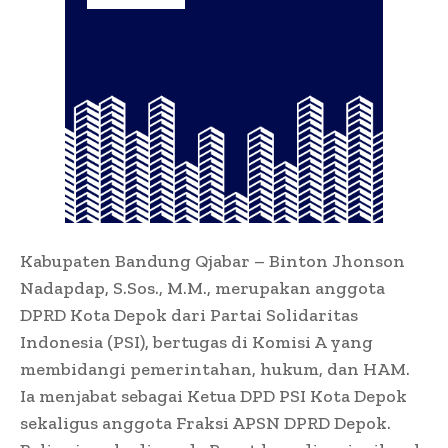
Kabupaten Bandung Qjabar – Binton Jhonson
Nadapdap, S.Sos., M.M., merupakan anggota
DPRD Kota Depok dari Partai Solidaritas
Indonesia (PSI), bertugas di Komisi A yang
membidangi pemerintahan, hukum, dan HAM.
Ia menjabat sebagai Ketua DPD PSI Kota Depok
sekaligus anggota Fraksi APSN DPRD Depok.