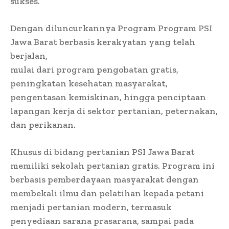
sukses.
Dengan diluncurkannya Program Program PSI
Jawa Barat berbasis kerakyatan yang telah
berjalan,
mulai dari program pengobatan gratis,
peningkatan kesehatan masyarakat,
pengentasan kemiskinan, hingga penciptaan
lapangan kerja di sektor pertanian, peternakan,
dan perikanan.
Khusus di bidang pertanian PSI Jawa Barat
memiliki sekolah pertanian gratis. Program ini
berbasis pemberdayaan masyarakat dengan
membekali ilmu dan pelatihan kepada petani
menjadi pertanian modern, termasuk
penyediaan sarana prasarana, sampai pada