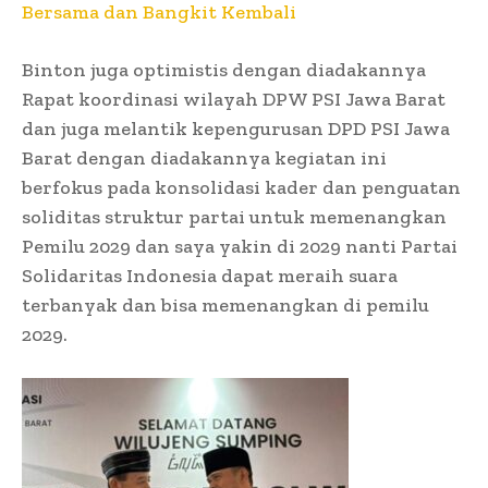
Bersama dan Bangkit Kembali
Binton juga optimistis dengan diadakannya
Rapat koordinasi wilayah DPW PSI Jawa Barat
dan juga melantik kepengurusan DPD PSI Jawa
Barat dengan diadakannya kegiatan ini
berfokus pada konsolidasi kader dan penguatan
soliditas struktur partai untuk memenangkan
Pemilu 2029 dan saya yakin di 2029 nanti Partai
Solidaritas Indonesia dapat meraih suara
terbanyak dan bisa memenangkan di pemilu
2029.