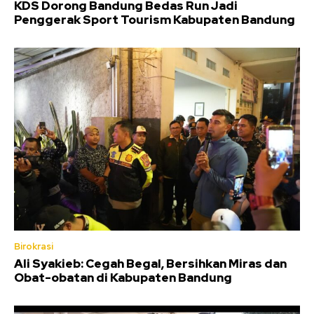
KDS Dorong Bandung Bedas Run Jadi
Penggerak Sport Tourism Kabupaten Bandung
Birokrasi
Ali Syakieb: Cegah Begal, Bersihkan Miras dan
Obat-obatan di Kabupaten Bandung