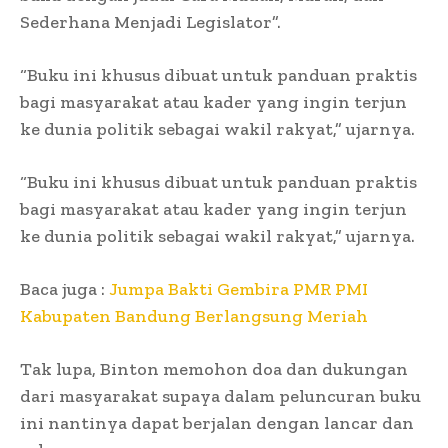
Sederhana Menjadi Legislator”.
“Buku ini khusus dibuat untuk panduan praktis
bagi masyarakat atau kader yang ingin terjun
ke dunia politik sebagai wakil rakyat,” ujarnya.
“Buku ini khusus dibuat untuk panduan praktis
bagi masyarakat atau kader yang ingin terjun
ke dunia politik sebagai wakil rakyat,” ujarnya.
Baca juga :
Jumpa Bakti Gembira PMR PMI
Kabupaten Bandung Berlangsung Meriah
Tak lupa, Binton memohon doa dan dukungan
dari masyarakat supaya dalam peluncuran buku
ini nantinya dapat berjalan dengan lancar dan