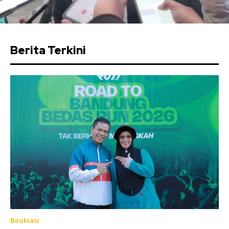
Berita Terkini
Birokrasi