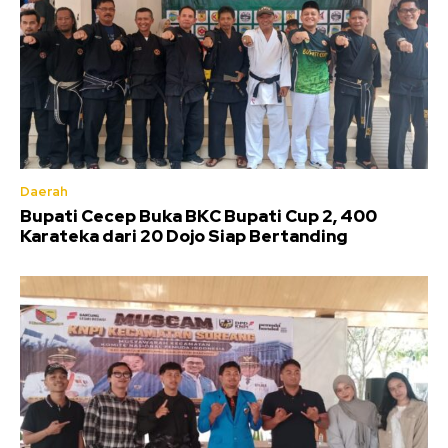
Daerah
Bupati Cecep Buka BKC Bupati Cup 2, 400
Karateka dari 20 Dojo Siap Bertanding