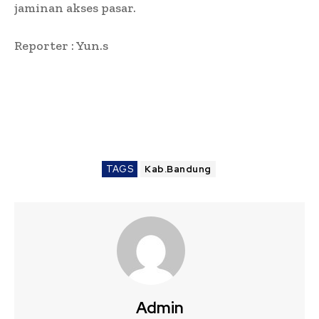
jaminan akses pasar.
Reporter : Yun.s
TAGS
Kab.Bandung
Admin