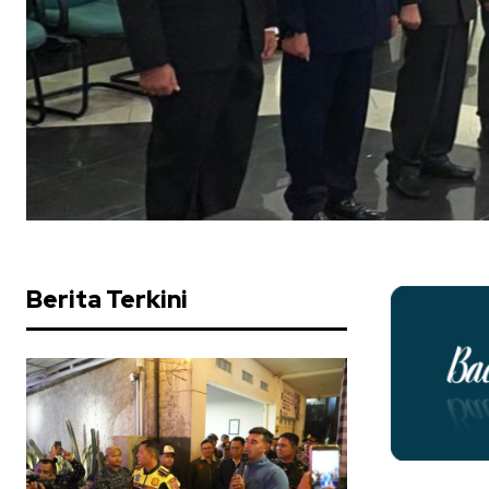
Berita Terkini