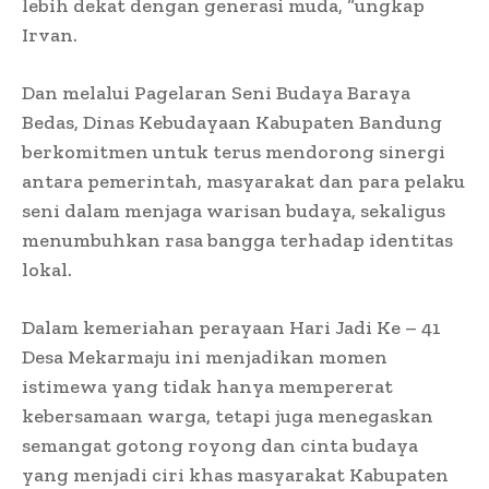
lebih dekat dengan generasi muda, “ungkap
Irvan.
Dan melalui Pagelaran Seni Budaya Baraya
Bedas, Dinas Kebudayaan Kabupaten Bandung
berkomitmen untuk terus mendorong sinergi
antara pemerintah, masyarakat dan para pelaku
seni dalam menjaga warisan budaya, sekaligus
menumbuhkan rasa bangga terhadap identitas
lokal.
Dalam kemeriahan perayaan Hari Jadi Ke – 41
Desa Mekarmaju ini menjadikan momen
istimewa yang tidak hanya mempererat
kebersamaan warga, tetapi juga menegaskan
semangat gotong royong dan cinta budaya
yang menjadi ciri khas masyarakat Kabupaten