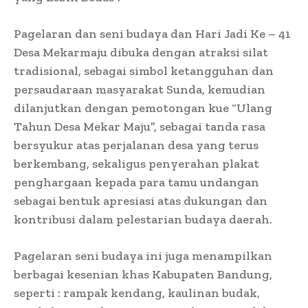
Pagelaran dan seni budaya dan Hari Jadi Ke – 41
Desa Mekarmaju dibuka dengan atraksi silat
tradisional, sebagai simbol ketangguhan dan
persaudaraan masyarakat Sunda, kemudian
dilanjutkan dengan pemotongan kue “Ulang
Tahun Desa Mekar Maju”, sebagai tanda rasa
bersyukur atas perjalanan desa yang terus
berkembang, sekaligus penyerahan plakat
penghargaan kepada para tamu undangan
sebagai bentuk apresiasi atas dukungan dan
kontribusi dalam pelestarian budaya daerah.
Pagelaran seni budaya ini juga menampilkan
berbagai kesenian khas Kabupaten Bandung,
seperti : rampak kendang, kaulinan budak,