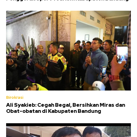
Birokrasi
Ali Syakieb: Cegah Begal, Bersihkan Miras dan
Obat-obatan di Kabupaten Bandung