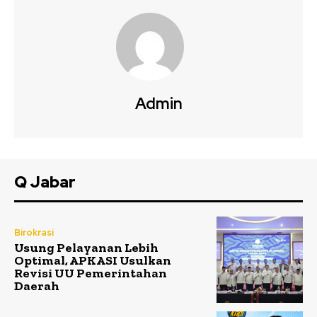
Admin
Q Jabar
Birokrasi
Usung Pelayanan Lebih
Optimal, APKASI Usulkan
Revisi UU Pemerintahan
Daerah