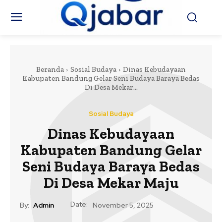
Beranda
Sosial Budaya
Dinas Kebudayaan
Kabupaten Bandung Gelar Seni Budaya Baraya Bedas
Di Desa Mekar...
Sosial Budaya
Dinas Kebudayaan
Kabupaten Bandung Gelar
Seni Budaya Baraya Bedas
Di Desa Mekar Maju
Date:
By:
Admin
November 5, 2025