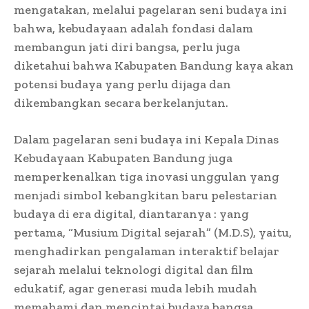
mengatakan, melalui pagelaran seni budaya ini
bahwa, kebudayaan adalah fondasi dalam
membangun jati diri bangsa, perlu juga
diketahui bahwa Kabupaten Bandung kaya akan
potensi budaya yang perlu dijaga dan
dikembangkan secara berkelanjutan.
Dalam pagelaran seni budaya ini Kepala Dinas
Kebudayaan Kabupaten Bandung juga
memperkenalkan tiga inovasi unggulan yang
menjadi simbol kebangkitan baru pelestarian
budaya di era digital, diantaranya : yang
pertama, “Musium Digital sejarah” (M.D.S), yaitu,
menghadirkan pengalaman interaktif belajar
sejarah melalui teknologi digital dan film
edukatif, agar generasi muda lebih mudah
memahami dan mencintai budaya bangsa.