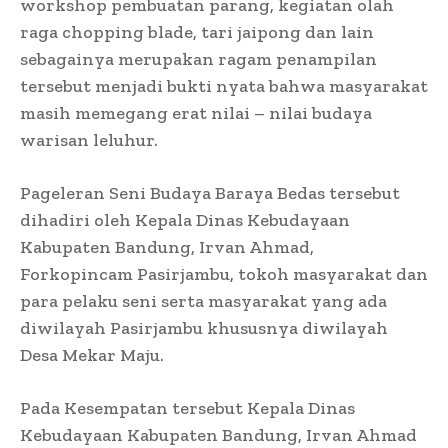
workshop pembuatan parang, kegiatan olah
raga chopping blade, tari jaipong dan lain
sebagainya merupakan ragam penampilan
tersebut menjadi bukti nyata bahwa masyarakat
masih memegang erat nilai – nilai budaya
warisan leluhur.
Pageleran Seni Budaya Baraya Bedas tersebut
dihadiri oleh Kepala Dinas Kebudayaan
Kabupaten Bandung, Irvan Ahmad,
Forkopincam Pasirjambu, tokoh masyarakat dan
para pelaku seni serta masyarakat yang ada
diwilayah Pasirjambu khususnya diwilayah
Desa Mekar Maju.
Pada Kesempatan tersebut Kepala Dinas
Kebudayaan Kabupaten Bandung, Irvan Ahmad