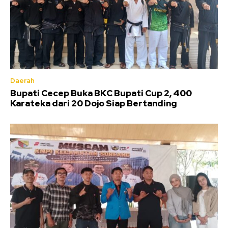
Daerah
Bupati Cecep Buka BKC Bupati Cup 2, 400
Karateka dari 20 Dojo Siap Bertanding