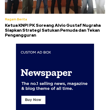
Ragam Berita
Ketua KNPI PK Soreang Alvio Gustaf Nugraha
Siapkan Strategi Satukan Pemuda dan Tekan
Pengangguran