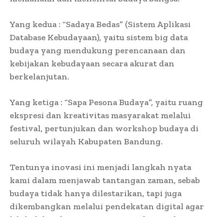
Yang kedua : “Sadaya Bedas” (Sistem Aplikasi
Database Kebudayaan), yaitu sistem big data
budaya yang mendukung perencanaan dan
kebijakan kebudayaan secara akurat dan
berkelanjutan.
Yang ketiga : “Sapa Pesona Budaya”, yaitu ruang
ekspresi dan kreativitas masyarakat melalui
festival, pertunjukan dan workshop budaya di
seluruh wilayah Kabupaten Bandung.
Tentunya inovasi ini menjadi langkah nyata
kami dalam menjawab tantangan zaman, sebab
budaya tidak hanya dilestarikan, tapi juga
dikembangkan melalui pendekatan digital agar