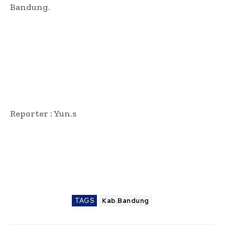
Bandung.
Reporter : Yun.s
TAGS
Kab.Bandung