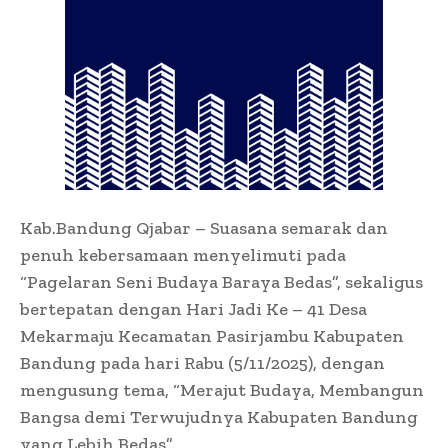
Kab.Bandung Qjabar – Suasana semarak dan
penuh kebersamaan menyelimuti pada
“Pagelaran Seni Budaya Baraya Bedas”, sekaligus
bertepatan dengan Hari Jadi Ke – 41 Desa
Mekarmaju Kecamatan Pasirjambu Kabupaten
Bandung pada hari Rabu (5/11/2025), dengan
mengusung tema, “Merajut Budaya, Membangun
Bangsa demi Terwujudnya Kabupaten Bandung
yang Lebih Bedas”.