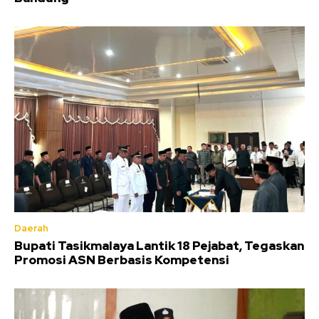
Daerah
Bupati Tasikmalaya Lantik 18 Pejabat, Tegaskan
Promosi ASN Berbasis Kompetensi