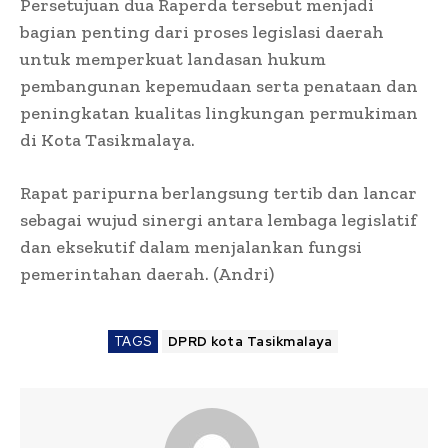
Persetujuan dua Raperda tersebut menjadi
bagian penting dari proses legislasi daerah
untuk memperkuat landasan hukum
pembangunan kepemudaan serta penataan dan
peningkatan kualitas lingkungan permukiman
di Kota Tasikmalaya.
Rapat paripurna berlangsung tertib dan lancar
sebagai wujud sinergi antara lembaga legislatif
dan eksekutif dalam menjalankan fungsi
pemerintahan daerah. (Andri)
TAGS
DPRD kota Tasikmalaya