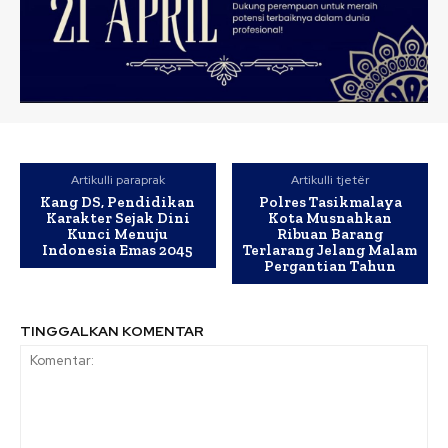
Artikulli paraprak
Artikulli tjetër
Kang DS, Pendidikan
Polres Tasikmalaya
Karakter Sejak Dini
Kota Musnahkan
Kunci Menuju
Ribuan Barang
Indonesia Emas 2045
Terlarang Jelang Malam
Pergantian Tahun
TINGGALKAN KOMENTAR