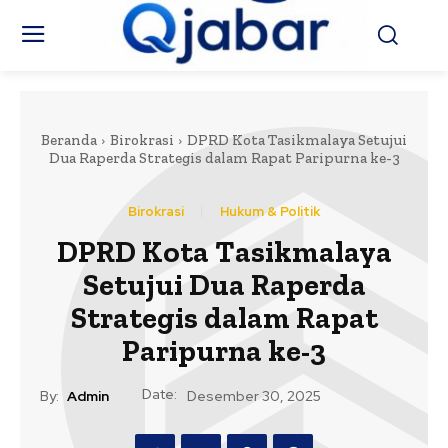
Beranda
Birokrasi
DPRD Kota Tasikmalaya Setujui
Dua Raperda Strategis dalam Rapat Paripurna ke-3
Birokrasi
Hukum & Politik
DPRD Kota Tasikmalaya
Setujui Dua Raperda
Strategis dalam Rapat
Paripurna ke-3
Date:
By:
Admin
Desember 30, 2025