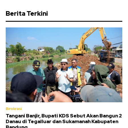
Berita Terkini
Birokrasi
Tangani Banjir, Bupati KDS Sebut Akan Bangun 2
Danau di Tegalluar dan Sukamanah Kabupaten
Bandung