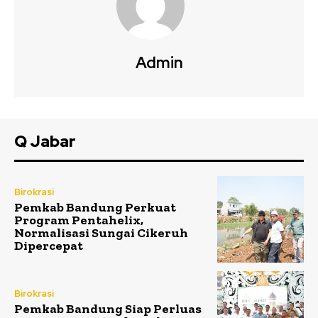
Admin
Q Jabar
Birokrasi
Pemkab Bandung Perkuat
Program Pentahelix,
Normalisasi Sungai Cikeruh
Dipercepat
Birokrasi
Pemkab Bandung Siap Perluas