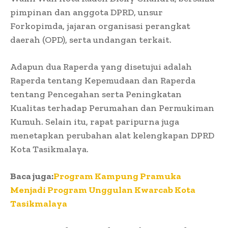
pimpinan dan anggota DPRD, unsur
Forkopimda, jajaran organisasi perangkat
daerah (OPD), serta undangan terkait.
Adapun dua Raperda yang disetujui adalah
Raperda tentang Kepemudaan dan Raperda
tentang Pencegahan serta Peningkatan
Kualitas terhadap Perumahan dan Permukiman
Kumuh. Selain itu, rapat paripurna juga
menetapkan perubahan alat kelengkapan DPRD
Kota Tasikmalaya.
Baca juga:
Program Kampung Pramuka
Menjadi Program Unggulan Kwarcab Kota
Tasikmalaya