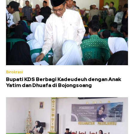
Birokrasi
Bupati KDS Berbagi Kadeudeuh dengan Anak
Yatim dan Dhuafa di Bojongsoang