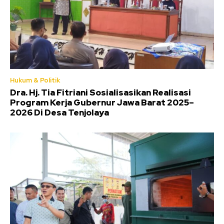
Hukum & Politik
Dra. Hj. Tia Fitriani Sosialisasikan Realisasi
Program Kerja Gubernur Jawa Barat 2025–
2026 Di Desa Tenjolaya