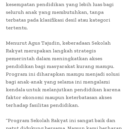
kesempatan pendidikan yang lebih luas bagi
seluruh anak yang membutuhkan, tanpa
terbatas pada klasifikasi desil atau kategori
tertentu.
Menurut Agus Tajudin, keberadaan Sekolah
Rakyat merupakan langkah strategis
pemerintah dalam meningkatkan akses
pendidikan bagi masyarakat kurang mampu.
Program ini diharapkan mampu menjadi solusi
bagi anak-anak yang selama ini mengalami
kendala untuk melanjutkan pendidikan karena
faktor ekonomi maupun keterbatasan akses
terhadap fasilitas pendidikan.
“Program Sekolah Rakyat ini sangat baik dan
patut didukung bersama. Namun kami berharap