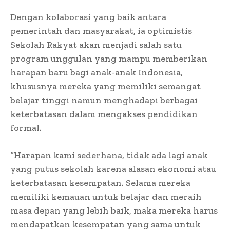
Dengan kolaborasi yang baik antara
pemerintah dan masyarakat, ia optimistis
Sekolah Rakyat akan menjadi salah satu
program unggulan yang mampu memberikan
harapan baru bagi anak-anak Indonesia,
khususnya mereka yang memiliki semangat
belajar tinggi namun menghadapi berbagai
keterbatasan dalam mengakses pendidikan
formal.
“Harapan kami sederhana, tidak ada lagi anak
yang putus sekolah karena alasan ekonomi atau
keterbatasan kesempatan. Selama mereka
memiliki kemauan untuk belajar dan meraih
masa depan yang lebih baik, maka mereka harus
mendapatkan kesempatan yang sama untuk