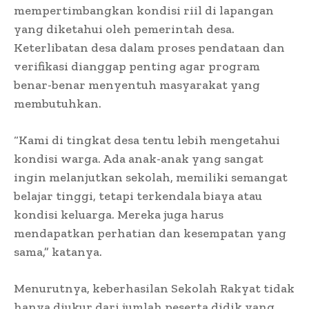
mempertimbangkan kondisi riil di lapangan
yang diketahui oleh pemerintah desa.
Keterlibatan desa dalam proses pendataan dan
verifikasi dianggap penting agar program
benar-benar menyentuh masyarakat yang
membutuhkan.
“Kami di tingkat desa tentu lebih mengetahui
kondisi warga. Ada anak-anak yang sangat
ingin melanjutkan sekolah, memiliki semangat
belajar tinggi, tetapi terkendala biaya atau
kondisi keluarga. Mereka juga harus
mendapatkan perhatian dan kesempatan yang
sama,” katanya.
Menurutnya, keberhasilan Sekolah Rakyat tidak
hanya diukur dari jumlah peserta didik yang