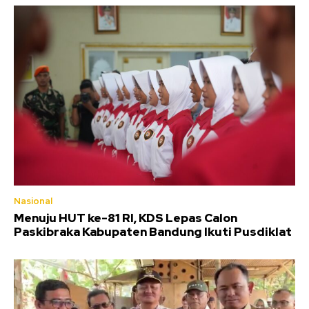
Nasional
Menuju HUT ke-81 RI, KDS Lepas Calon
Paskibraka Kabupaten Bandung Ikuti Pusdiklat