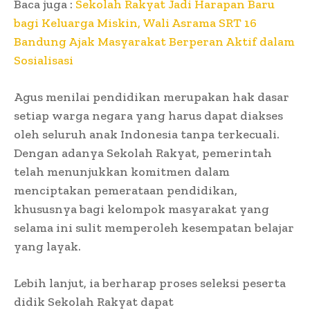
Baca juga :
Sekolah Rakyat Jadi Harapan Baru
bagi Keluarga Miskin, Wali Asrama SRT 16
Bandung Ajak Masyarakat Berperan Aktif dalam
Sosialisasi
Agus menilai pendidikan merupakan hak dasar
setiap warga negara yang harus dapat diakses
oleh seluruh anak Indonesia tanpa terkecuali.
Dengan adanya Sekolah Rakyat, pemerintah
telah menunjukkan komitmen dalam
menciptakan pemerataan pendidikan,
khususnya bagi kelompok masyarakat yang
selama ini sulit memperoleh kesempatan belajar
yang layak.
Lebih lanjut, ia berharap proses seleksi peserta
didik Sekolah Rakyat dapat