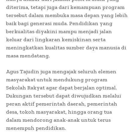
diterima, tetapi juga dari kemampuan program
tersebut dalam membuka masa depan yang lebih
baik bagi generasi muda. Pendidikan yang
berkualitas diyakini mampu menjadi jalan
keluar dari lingkaran kemiskinan serta
meningkatkan kualitas sumber daya manusia di
masa mendatang.
Agus Tajudin juga mengajak seluruh elemen
masyarakat untuk mendukung program
Sekolah Rakyat agar dapat berjalan optimal.
Dukungan tersebut dapat diwujudkan melalui
peran aktif pemerintah daerah, pemerintah
desa, tokoh masyarakat, hingga orang tua
dalam mendorong anak-anak untuk terus
menempuh pendidikan.