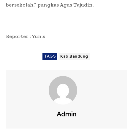
bersekolah,” pungkas Agus Tajudin.
Reporter : Yun.s
TAGS
Kab.Bandung
Admin