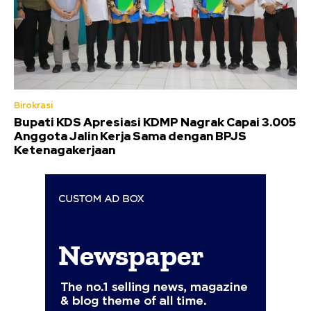
Birokrasi
Bupati KDS Apresiasi KDMP Nagrak Capai 3.005
Anggota Jalin Kerja Sama dengan BPJS
Ketenagakerjaan