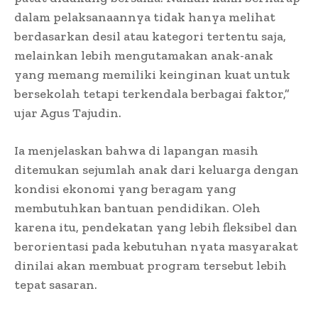
dalam pelaksanaannya tidak hanya melihat
berdasarkan desil atau kategori tertentu saja,
melainkan lebih mengutamakan anak-anak
yang memang memiliki keinginan kuat untuk
bersekolah tetapi terkendala berbagai faktor,”
ujar Agus Tajudin.
Ia menjelaskan bahwa di lapangan masih
ditemukan sejumlah anak dari keluarga dengan
kondisi ekonomi yang beragam yang
membutuhkan bantuan pendidikan. Oleh
karena itu, pendekatan yang lebih fleksibel dan
berorientasi pada kebutuhan nyata masyarakat
dinilai akan membuat program tersebut lebih
tepat sasaran.