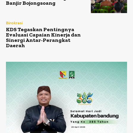
Banjir Bojongsoang
Birokrasi
KDS Tegaskan Pentingnya
Evaluasi Capaian Kinerja dan
Sinergi Antar-Perangkat
Daerah