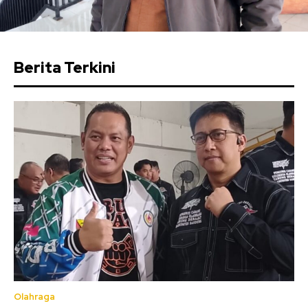
Berita Terkini
Olahraga