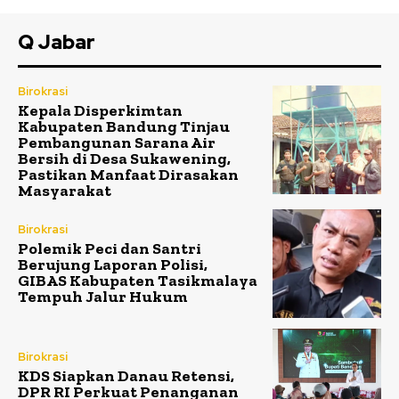
Q Jabar
Birokrasi
Kepala Disperkimtan
Kabupaten Bandung Tinjau
Pembangunan Sarana Air
Bersih di Desa Sukawening,
Pastikan Manfaat Dirasakan
Masyarakat
Birokrasi
Polemik Peci dan Santri
Berujung Laporan Polisi,
GIBAS Kabupaten Tasikmalaya
Tempuh Jalur Hukum
Birokrasi
KDS Siapkan Danau Retensi,
DPR RI Perkuat Penanganan