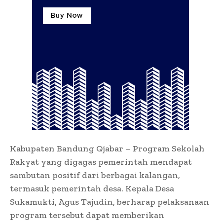
Kabupaten Bandung Qjabar – Program Sekolah
Rakyat yang digagas pemerintah mendapat
sambutan positif dari berbagai kalangan,
termasuk pemerintah desa. Kepala Desa
Sukamukti, Agus Tajudin, berharap pelaksanaan
program tersebut dapat memberikan