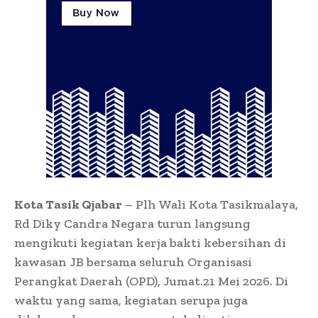
Kota Tasik Qjabar
– Plh Wali Kota Tasikmalaya,
Rd Diky Candra Negara turun langsung
mengikuti kegiatan kerja bakti kebersihan di
kawasan JB bersama seluruh Organisasi
Perangkat Daerah (OPD), Jumat.21 Mei 2026. Di
waktu yang sama, kegiatan serupa juga