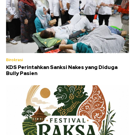
Birokrasi
KDS Perintahkan Sanksi Nakes yang Diduga
Bully Pasien