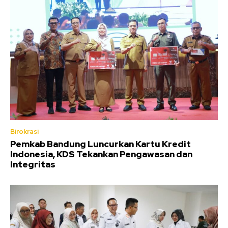
Birokrasi
Pemkab Bandung Luncurkan Kartu Kredit
Indonesia, KDS Tekankan Pengawasan dan
Integritas