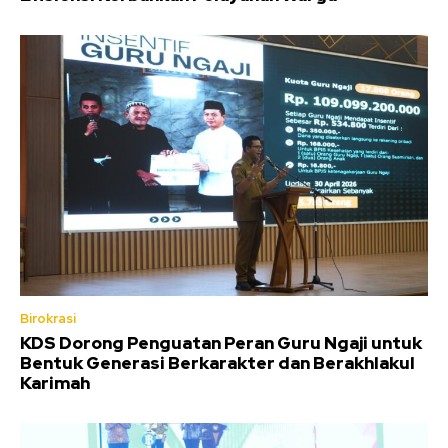
Birokrasi
KDS Dorong Penguatan Peran Guru Ngaji untuk
Bentuk Generasi Berkarakter dan Berakhlakul
Karimah