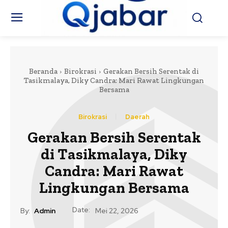
Beranda
Birokrasi
Gerakan Bersih Serentak di
Tasikmalaya, Diky Candra: Mari Rawat Lingkungan
Bersama
Birokrasi
Daerah
Gerakan Bersih Serentak
di Tasikmalaya, Diky
Candra: Mari Rawat
Lingkungan Bersama
Date:
By:
Admin
Mei 22, 2026