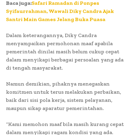
Baca juga:
Safari Ramadan di Ponpes
Syifaurrahman, Wawali Diky Candra Ajak
Santri Main Games Jelang Buka Puasa
Dalam keterangannya, Diky Candra
menyampaikan permohonan maaf apabila
pemerintah dinilai masih belum cukup cepat
dalam menyikapi berbagai persoalan yang ada
di tengah masyarakat.
Namun demikian, pihaknya menegaskan
komitmen untuk terus melakukan perbaikan,
baik dari sisi pola kerja, sistem pelayanan,
maupun sikap aparatur pemerintahan.
“Kami memohon maaf bila masih kurang cepat
dalam menyikapi ragam kondisi yang ada.