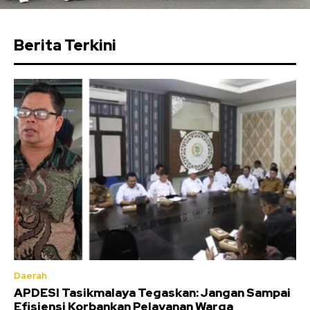
Berita Terkini
Daerah
APDESI Tasikmalaya Tegaskan: Jangan Sampai
Efisiensi Korbankan Pelayanan Warga