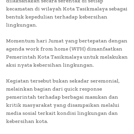
dilaksanakan secara serentak di setiap
kecamatan di wilayah Kota Tasikmalaya sebagai
bentuk kepedulian terhadap kebersihan
lingkungan.
Momentum hari Jumat yang bertepatan dengan
agenda work from home (WFH) dimanfaatkan
Pemerintah Kota Tasikmalaya untuk melakukan
aksi nyata kebersihan lingkungan.
Kegiatan tersebut bukan sekadar seremonial,
melainkan bagian dari quick response
pemerintah terhadap berbagai masukan dan
kritik masyarakat yang disampaikan melalui
media sosial terkait kondisi lingkungan dan
kebersihan kota.