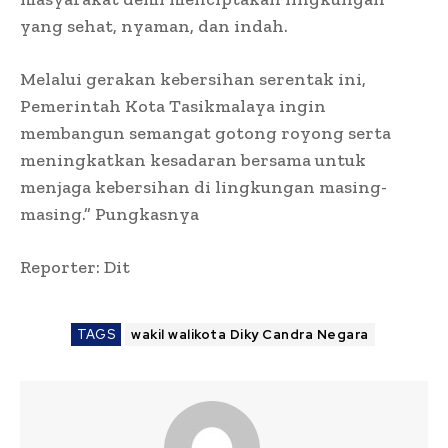
yang sehat, nyaman, dan indah.
Melalui gerakan kebersihan serentak ini,
Pemerintah Kota Tasikmalaya ingin
membangun semangat gotong royong serta
meningkatkan kesadaran bersama untuk
menjaga kebersihan di lingkungan masing-
masing.” Pungkasnya
Reporter: Dit
TAGS
wakil walikota Diky Candra Negara