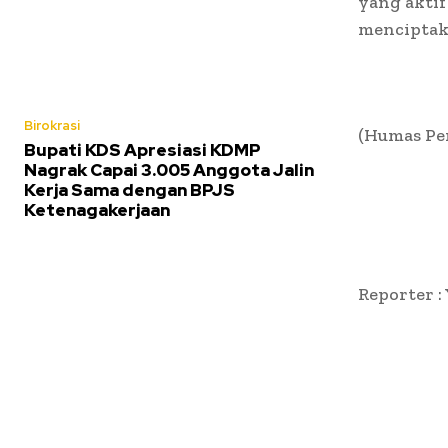
yang akti
menciptak
Birokrasi
(Humas Pe
Bupati KDS Apresiasi KDMP
Nagrak Capai 3.005 Anggota Jalin
Kerja Sama dengan BPJS
Ketenagakerjaan
Reporter :