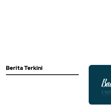
Berita Terkini