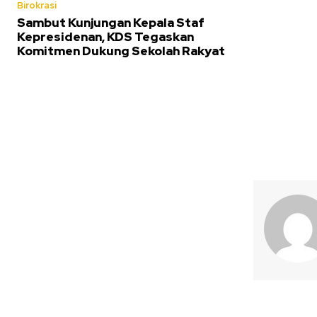
Birokrasi
Sambut Kunjungan Kepala Staf
Kepresidenan, KDS Tegaskan
Komitmen Dukung Sekolah Rakyat