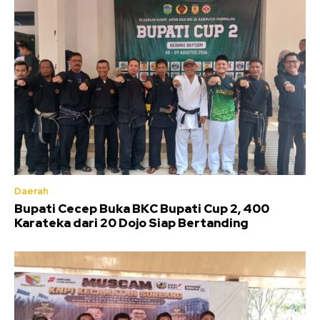
Daerah
Bupati Cecep Buka BKC Bupati Cup 2, 400
Karateka dari 20 Dojo Siap Bertanding