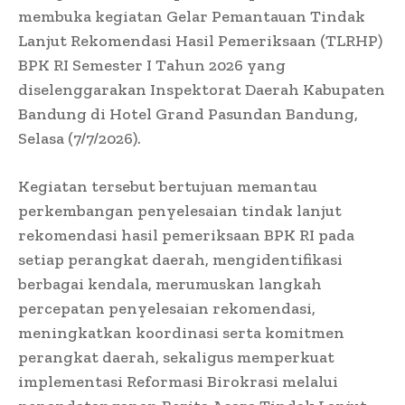
membuka kegiatan Gelar Pemantauan Tindak
Lanjut Rekomendasi Hasil Pemeriksaan (TLRHP)
BPK RI Semester I Tahun 2026 yang
diselenggarakan Inspektorat Daerah Kabupaten
Bandung di Hotel Grand Pasundan Bandung,
Selasa (7/7/2026).
Kegiatan tersebut bertujuan memantau
perkembangan penyelesaian tindak lanjut
rekomendasi hasil pemeriksaan BPK RI pada
setiap perangkat daerah, mengidentifikasi
berbagai kendala, merumuskan langkah
percepatan penyelesaian rekomendasi,
meningkatkan koordinasi serta komitmen
perangkat daerah, sekaligus memperkuat
implementasi Reformasi Birokrasi melalui