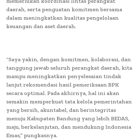
memerlukan koordinasi lintas perangkat
daerah, serta penguatan komitmen bersama
dalam meningkatkan kualitas pengelolaan
keuangan dan aset daerah.
“Saya yakin, dengan komitmen, kolaborasi, dan
tanggung jawab seluruh perangkat daerah, kita
mampu meningkatkan penyelesaian tindak
lanjut rekomendasi hasil pemeriksaan BPK
secara optimal. Pada akhirnya, hal ini akan
semakin memperkuat tata kelola pemerintahan
yang bersih, akuntabel, dan berintegritas
menuju Kabupaten Bandung yang lebih BEDAS,
maju, berkelanjutan, dan mendukung Indonesia
Emas,” pungkasnya.