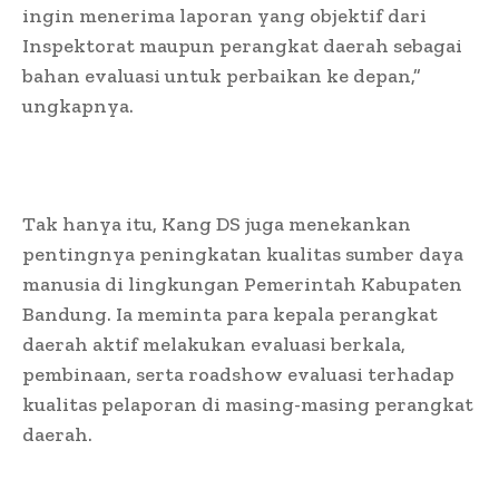
ingin menerima laporan yang objektif dari
Inspektorat maupun perangkat daerah sebagai
bahan evaluasi untuk perbaikan ke depan,”
ungkapnya.
Tak hanya itu, Kang DS juga menekankan
pentingnya peningkatan kualitas sumber daya
manusia di lingkungan Pemerintah Kabupaten
Bandung. Ia meminta para kepala perangkat
daerah aktif melakukan evaluasi berkala,
pembinaan, serta roadshow evaluasi terhadap
kualitas pelaporan di masing-masing perangkat
daerah.