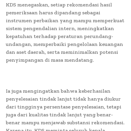
KDS menegaskan, setiap rekomendasi hasil
pemeriksaan harus dipandang sebagai
instrumen perbaikan yang mampu memperkuat
sistem pengendalian intern, meningkatkan
kepatuhan terhadap peraturan perundang-
undangan, memperbaiki pengelolaan keuangan
dan aset daerah, serta meminimalkan potensi
penyimpangan di masa mendatang.
Ia juga mengingatkan bahwa keberhasilan
penyelesaian tindak lanjut tidak hanya diukur
dari tingginya persentase penyelesaian, tetapi
juga dari kualitas tindak lanjut yang benar-
benar mampu menjawab substansi rekomendasi.
Karena itu, KDS meminta seluruh kepala