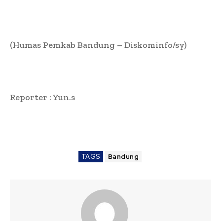
(Humas Pemkab Bandung – Diskominfo/sy)
Reporter : Yun.s
TAGS
Bandung