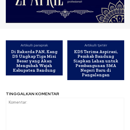
Artikulli paraprak
Artikulli tjetër
Di Rakerda PAN, Kang
KDS Terima Aspirasi,
DS Ungkap Tiga Misi
Pemkab Bandung
Besar yang Akan
Siapkan Lahan untuk
Mengubah Wajah
Pembangunan SMA
Kabupaten Bandung
Negeri Baru di
Pangalengan
TINGGALKAN KOMENTAR