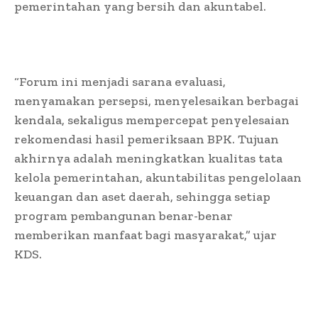
pemerintahan yang bersih dan akuntabel.
“Forum ini menjadi sarana evaluasi,
menyamakan persepsi, menyelesaikan berbagai
kendala, sekaligus mempercepat penyelesaian
rekomendasi hasil pemeriksaan BPK. Tujuan
akhirnya adalah meningkatkan kualitas tata
kelola pemerintahan, akuntabilitas pengelolaan
keuangan dan aset daerah, sehingga setiap
program pembangunan benar-benar
memberikan manfaat bagi masyarakat,” ujar
KDS.