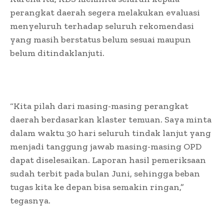
perangkat daerah segera melakukan evaluasi
menyeluruh terhadap seluruh rekomendasi
yang masih berstatus belum sesuai maupun
belum ditindaklanjuti.
“Kita pilah dari masing-masing perangkat
daerah berdasarkan klaster temuan. Saya minta
dalam waktu 30 hari seluruh tindak lanjut yang
menjadi tanggung jawab masing-masing OPD
dapat diselesaikan. Laporan hasil pemeriksaan
sudah terbit pada bulan Juni, sehingga beban
tugas kita ke depan bisa semakin ringan,”
tegasnya.