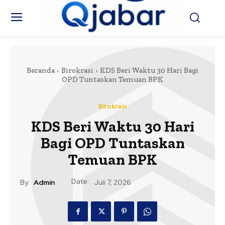
Beranda
Birokrasi
KDS Beri Waktu 30 Hari Bagi
OPD Tuntaskan Temuan BPK
Birokrasi
KDS Beri Waktu 30 Hari
Bagi OPD Tuntaskan
Temuan BPK
Date:
By:
Admin
Juli 7, 2026