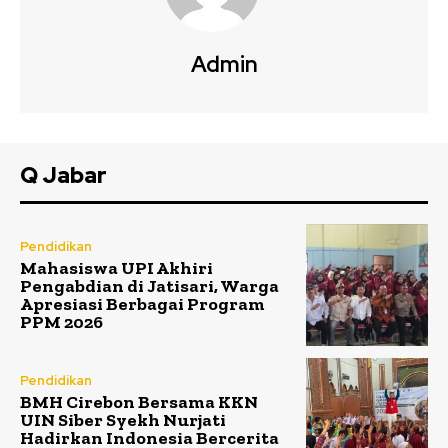
Admin
Q Jabar
Pendidikan
Mahasiswa UPI Akhiri
Pengabdian di Jatisari, Warga
Apresiasi Berbagai Program
PPM 2026
Pendidikan
BMH Cirebon Bersama KKN
UIN Siber Syekh Nurjati
Hadirkan Indonesia Bercerita