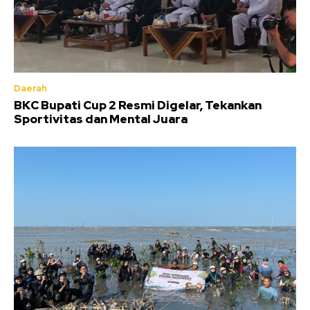
Daerah
BKC Bupati Cup 2 Resmi Digelar, Tekankan
Sportivitas dan Mental Juara