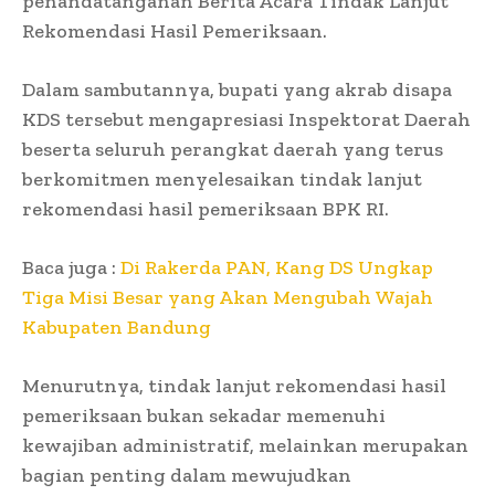
penandatanganan Berita Acara Tindak Lanjut
Rekomendasi Hasil Pemeriksaan.
Dalam sambutannya, bupati yang akrab disapa
KDS tersebut mengapresiasi Inspektorat Daerah
beserta seluruh perangkat daerah yang terus
berkomitmen menyelesaikan tindak lanjut
rekomendasi hasil pemeriksaan BPK RI.
Baca juga :
Di Rakerda PAN, Kang DS Ungkap
Tiga Misi Besar yang Akan Mengubah Wajah
Kabupaten Bandung
Menurutnya, tindak lanjut rekomendasi hasil
pemeriksaan bukan sekadar memenuhi
kewajiban administratif, melainkan merupakan
bagian penting dalam mewujudkan