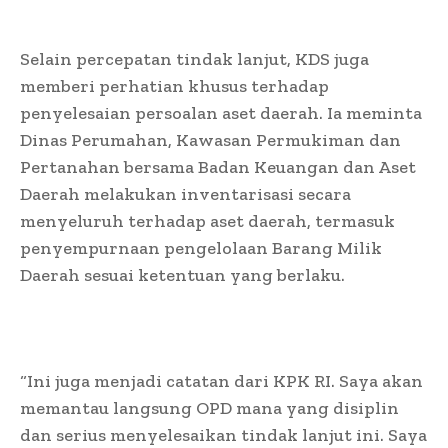
Selain percepatan tindak lanjut, KDS juga
memberi perhatian khusus terhadap
penyelesaian persoalan aset daerah. Ia meminta
Dinas Perumahan, Kawasan Permukiman dan
Pertanahan bersama Badan Keuangan dan Aset
Daerah melakukan inventarisasi secara
menyeluruh terhadap aset daerah, termasuk
penyempurnaan pengelolaan Barang Milik
Daerah sesuai ketentuan yang berlaku.
“Ini juga menjadi catatan dari KPK RI. Saya akan
memantau langsung OPD mana yang disiplin
dan serius menyelesaikan tindak lanjut ini. Saya