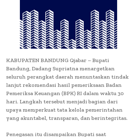
KABUPATEN BANDUNG Qjabar – Bupati
Bandung, Dadang Supriatna menargetkan
seluruh perangkat daerah menuntaskan tindak
lanjut rekomendasi hasil pemeriksaan Badan
Pemeriksa Keuangan (BPK) RI dalam waktu 30
hari. Langkah tersebut menjadi bagian dari
upaya memperkuat tata kelola pemerintahan
yang akuntabel, transparan, dan berintegritas.
Penegasan itu disampaikan Bupati saat