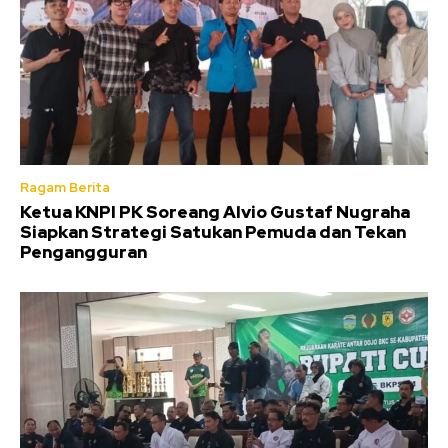
Ragam Berita
Ketua KNPI PK Soreang Alvio Gustaf Nugraha
Siapkan Strategi Satukan Pemuda dan Tekan
Pengangguran