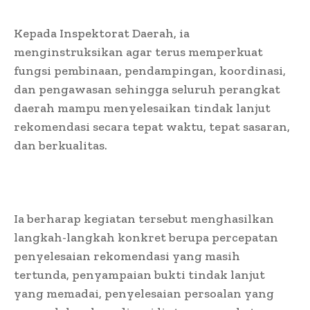
Kepada Inspektorat Daerah, ia
menginstruksikan agar terus memperkuat
fungsi pembinaan, pendampingan, koordinasi,
dan pengawasan sehingga seluruh perangkat
daerah mampu menyelesaikan tindak lanjut
rekomendasi secara tepat waktu, tepat sasaran,
dan berkualitas.
Ia berharap kegiatan tersebut menghasilkan
langkah-langkah konkret berupa percepatan
penyelesaian rekomendasi yang masih
tertunda, penyampaian bukti tindak lanjut
yang memadai, penyelesaian persoalan yang