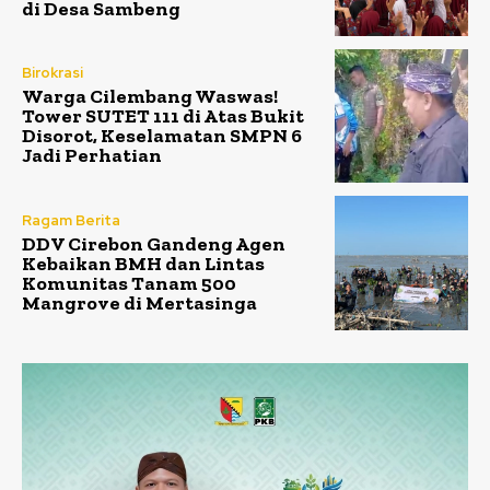
di Desa Sambeng
Birokrasi
Warga Cilembang Waswas!
Tower SUTET 111 di Atas Bukit
Disorot, Keselamatan SMPN 6
Jadi Perhatian
Ragam Berita
DDV Cirebon Gandeng Agen
Kebaikan BMH dan Lintas
Komunitas Tanam 500
Mangrove di Mertasinga