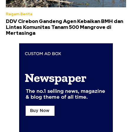
Ragam Berita
DDV Cirebon Gandeng Agen Kebaikan BMH dan
Lintas Komunitas Tanam 500 Mangrove di
Mertasinga