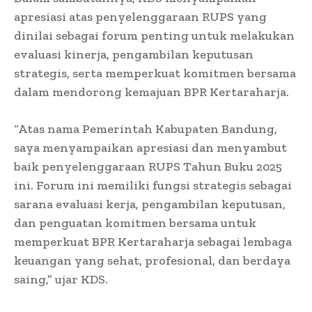
apresiasi atas penyelenggaraan RUPS yang
dinilai sebagai forum penting untuk melakukan
evaluasi kinerja, pengambilan keputusan
strategis, serta memperkuat komitmen bersama
dalam mendorong kemajuan BPR Kertaraharja.
“Atas nama Pemerintah Kabupaten Bandung,
saya menyampaikan apresiasi dan menyambut
baik penyelenggaraan RUPS Tahun Buku 2025
ini. Forum ini memiliki fungsi strategis sebagai
sarana evaluasi kerja, pengambilan keputusan,
dan penguatan komitmen bersama untuk
memperkuat BPR Kertaraharja sebagai lembaga
keuangan yang sehat, profesional, dan berdaya
saing,” ujar KDS.