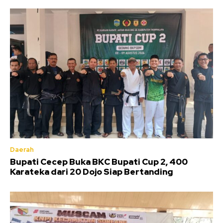
Daerah
Bupati Cecep Buka BKC Bupati Cup 2, 400
Karateka dari 20 Dojo Siap Bertanding