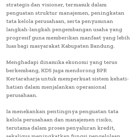
strategis dan visioner, termasuk dalam
penguatan struktur manajemen, peningkatan
tata kelola perusahaan, serta penyusunan
langkah-langkah pengembangan usaha yang
progresif guna memberikan manfaat yang lebih
luas bagi masyarakat Kabupaten Bandung.
Menghadapi dinamika ekonomi yang terus
berkembang, KDS juga mendorong BPR
Kertaraharja untuk memperkuat sistem kehati-
hatian dalam menjalankan operasional
perusahaan.
Ia menekankan pentingnya penguatan tata
kelola perusahaan dan manajemen risiko,
terutama dalam proses penyaluran kredit,
sekaligus meningkatkan fungsi pengelolaan