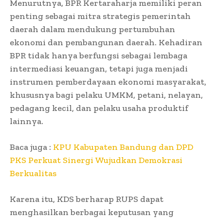
Menurutnya, BPR Kertaraharja memiliki peran
penting sebagai mitra strategis pemerintah
daerah dalam mendukung pertumbuhan
ekonomi dan pembangunan daerah. Kehadiran
BPR tidak hanya berfungsi sebagai lembaga
intermediasi keuangan, tetapi juga menjadi
instrumen pemberdayaan ekonomi masyarakat,
khususnya bagi pelaku UMKM, petani, nelayan,
pedagang kecil, dan pelaku usaha produktif
lainnya.
Baca juga :
KPU Kabupaten Bandung dan DPD
PKS Perkuat Sinergi Wujudkan Demokrasi
Berkualitas
Karena itu, KDS berharap RUPS dapat
menghasilkan berbagai keputusan yang