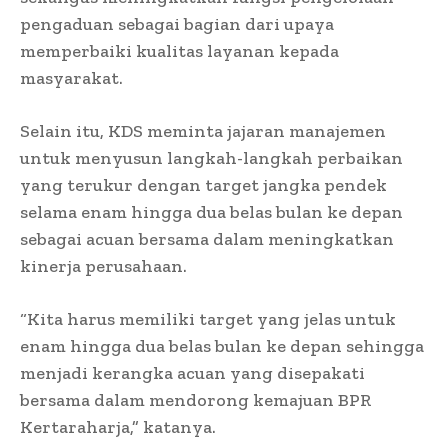
pengaduan sebagai bagian dari upaya
memperbaiki kualitas layanan kepada
masyarakat.
Selain itu, KDS meminta jajaran manajemen
untuk menyusun langkah-langkah perbaikan
yang terukur dengan target jangka pendek
selama enam hingga dua belas bulan ke depan
sebagai acuan bersama dalam meningkatkan
kinerja perusahaan.
“Kita harus memiliki target yang jelas untuk
enam hingga dua belas bulan ke depan sehingga
menjadi kerangka acuan yang disepakati
bersama dalam mendorong kemajuan BPR
Kertaraharja,” katanya.