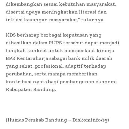
dikembangkan sesuai kebutuhan masyarakat,
disertai upaya meningkatkan literasi dan
inklusi keuangan masyarakat,” tuturnya.
KDS berharap berbagai keputusan yang
dihasilkan dalam RUPS tersebut dapat menjadi
langkah konkret untuk memperkuat kinerja
BPR Kertaraharja sebagai bank milik daerah
yang sehat, profesional, adaptif terhadap
perubahan, serta mampu memberikan
kontribusi nyata bagi pembangunan ekonomi
Kabupaten Bandung.
(Humas Pemkab Bandung – Diskominfo/sy)