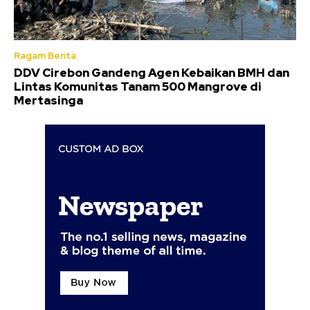
Ragam Berita
DDV Cirebon Gandeng Agen Kebaikan BMH dan
Lintas Komunitas Tanam 500 Mangrove di
Mertasinga