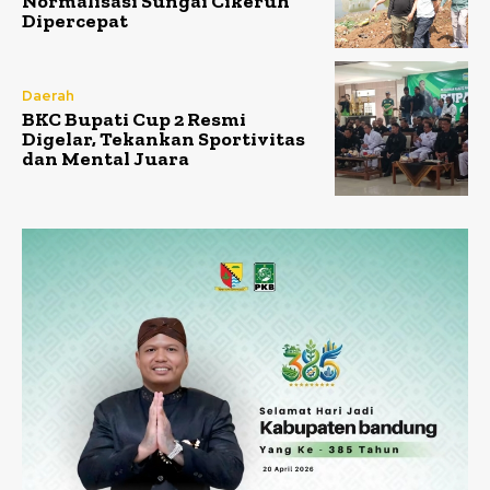
Normalisasi Sungai Cikeruh
Dipercepat
Daerah
BKC Bupati Cup 2 Resmi
Digelar, Tekankan Sportivitas
dan Mental Juara