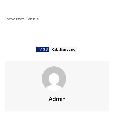
Reporter : Yun.s
TAGS
Kab.Bandung
Admin