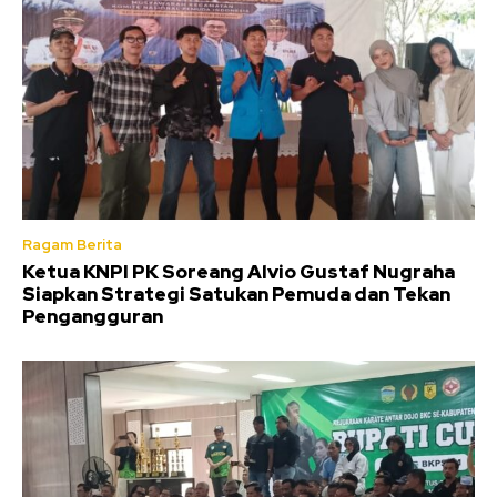
Ragam Berita
Ketua KNPI PK Soreang Alvio Gustaf Nugraha
Siapkan Strategi Satukan Pemuda dan Tekan
Pengangguran