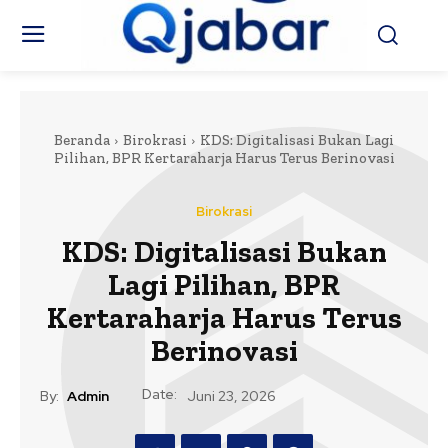
Beranda
Birokrasi
KDS: Digitalisasi Bukan Lagi
Pilihan, BPR Kertaraharja Harus Terus Berinovasi
Birokrasi
KDS: Digitalisasi Bukan
Lagi Pilihan, BPR
Kertaraharja Harus Terus
Berinovasi
Date:
By:
Admin
Juni 23, 2026