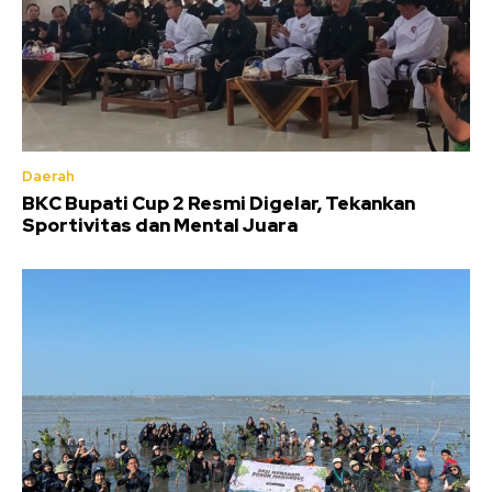
Daerah
BKC Bupati Cup 2 Resmi Digelar, Tekankan
Sportivitas dan Mental Juara