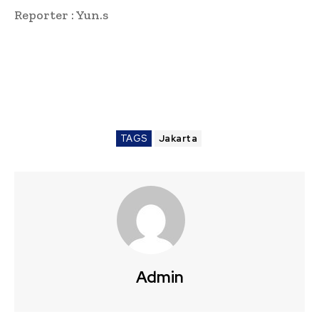
Reporter : Yun.s
TAGS
Jakarta
Admin