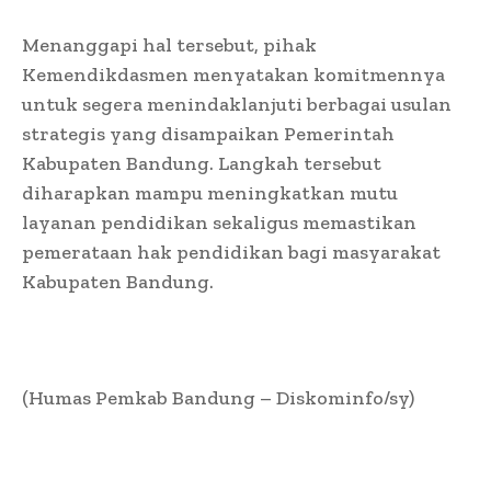
Menanggapi hal tersebut, pihak
Kemendikdasmen menyatakan komitmennya
untuk segera menindaklanjuti berbagai usulan
strategis yang disampaikan Pemerintah
Kabupaten Bandung. Langkah tersebut
diharapkan mampu meningkatkan mutu
layanan pendidikan sekaligus memastikan
pemerataan hak pendidikan bagi masyarakat
Kabupaten Bandung.
(Humas Pemkab Bandung – Diskominfo/sy)