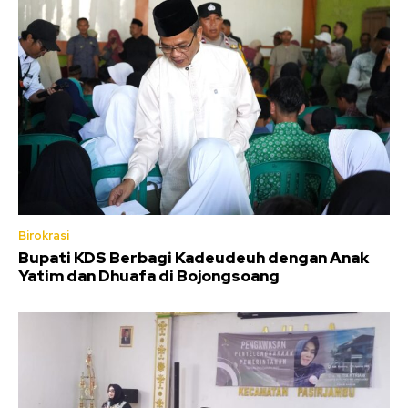
Birokrasi
Bupati KDS Berbagi Kadeudeuh dengan Anak
Yatim dan Dhuafa di Bojongsoang