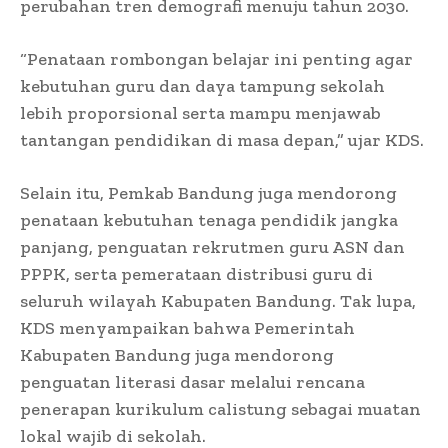
perubahan tren demografi menuju tahun 2030.
“Penataan rombongan belajar ini penting agar
kebutuhan guru dan daya tampung sekolah
lebih proporsional serta mampu menjawab
tantangan pendidikan di masa depan,” ujar KDS.
Selain itu, Pemkab Bandung juga mendorong
penataan kebutuhan tenaga pendidik jangka
panjang, penguatan rekrutmen guru ASN dan
PPPK, serta pemerataan distribusi guru di
seluruh wilayah Kabupaten Bandung. Tak lupa,
KDS menyampaikan bahwa Pemerintah
Kabupaten Bandung juga mendorong
penguatan literasi dasar melalui rencana
penerapan kurikulum calistung sebagai muatan
lokal wajib di sekolah.