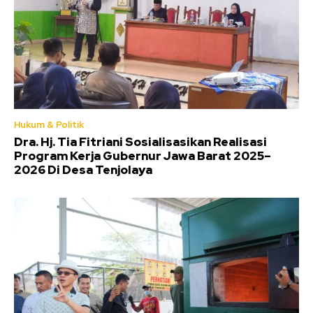
Hukum & Politik
Dra. Hj. Tia Fitriani Sosialisasikan Realisasi
Program Kerja Gubernur Jawa Barat 2025–
2026 Di Desa Tenjolaya