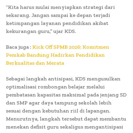
“Kita harus mulai menyiapkan strategi dari
sekarang. Jangan sampai ke depan terjadi
ketimpangan layanan pendidikan akibat
kekurangan guru,” ujar KDS.
Baca juga :
Kick Off SPMB 2026: Komitmen
Pemkab Bandung Hadirkan Pendidikan
Berkualitas dan Merata
Sebagai langkah antisipasi, KDS mengusulkan
optimalisasi rombongan belajar melalui
pembatasan kapasitas maksimal pada jenjang SD
dan SMP agar daya tampung sekolah lebih
sesuai dengan kebutuhan riil di lapangan.
Menurutnya, langkah tersebut dapat membantu
menekan defisit guru sekaligus mengantisipasi