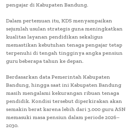
pengajar di Kabupaten Bandung.
Dalam pertemuan itu, KDS menyampaikan
sejumlah usulan strategis guna meningkatkan
kualitas layanan pendidikan sekaligus
memastikan kebutuhan tenaga pengajar tetap
terpenuhi di tengah tingginya angka pensiun
guru beberapa tahun ke depan.
Berdasarkan data Pemerintah Kabupaten
Bandung, hingga saat ini Kabupaten Bandung
masih mengalami kekurangan ribuan tenaga
pendidik. Kondisi tersebut diperkirakan akan
semakin berat karena lebih dari 3.000 guru ASN
memasuki masa pensiun dalam periode 2026–
2030.