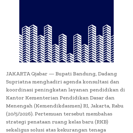
JAKARTA Qjabar — Bupati Bandung, Dadang
Supriatna menghadiri agenda konsultasi dan
koordinasi peningkatan layanan pendidikan di
Kantor Kementerian Pendidikan Dasar dan
Menengah (Kemendikdasmen) RI, Jakarta, Rabu
(20/5/2026). Pertemuan tersebut membahas
strategi penataan ruang kelas baru (RKB)
sekaligus solusi atas kekurangan tenaga