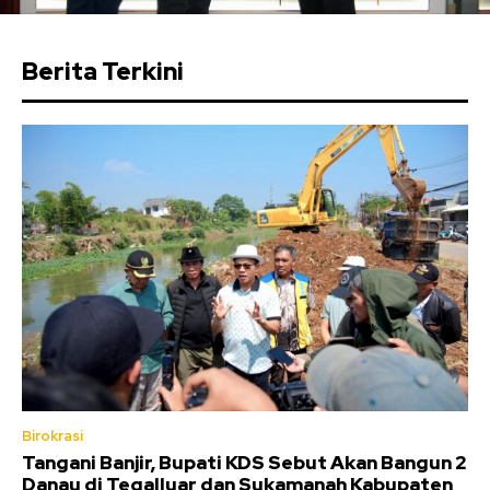
Berita Terkini
Birokrasi
Tangani Banjir, Bupati KDS Sebut Akan Bangun 2
Danau di Tegalluar dan Sukamanah Kabupaten