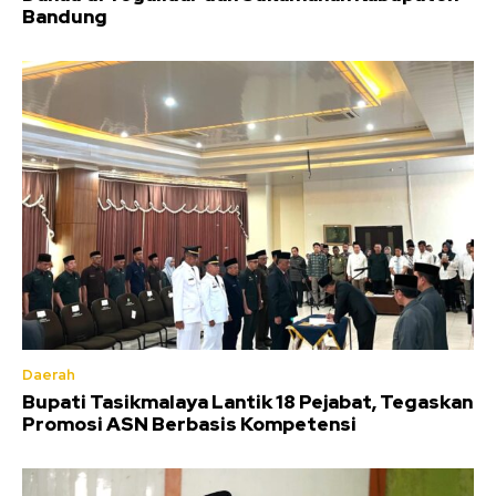
Bandung
Daerah
Bupati Tasikmalaya Lantik 18 Pejabat, Tegaskan
Promosi ASN Berbasis Kompetensi