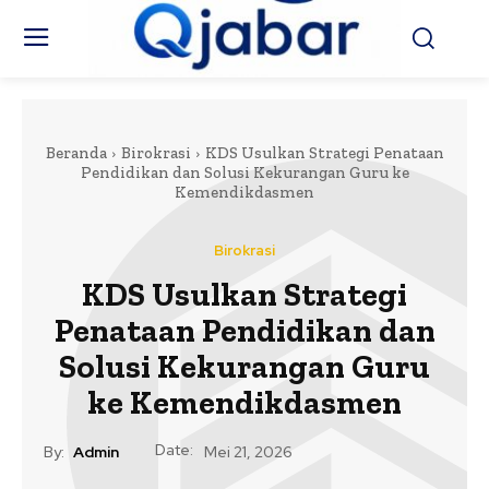
Beranda
Birokrasi
KDS Usulkan Strategi Penataan
Pendidikan dan Solusi Kekurangan Guru ke
Kemendikdasmen
Birokrasi
KDS Usulkan Strategi
Penataan Pendidikan dan
Solusi Kekurangan Guru
ke Kemendikdasmen
Date:
By:
Admin
Mei 21, 2026