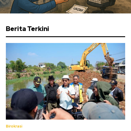
Berita Terkini
Birokrasi