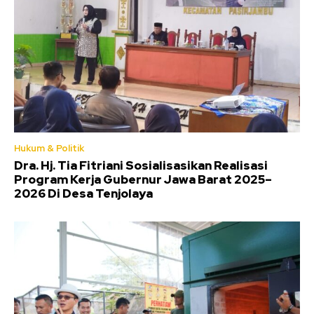
Hukum & Politik
Dra. Hj. Tia Fitriani Sosialisasikan Realisasi
Program Kerja Gubernur Jawa Barat 2025–
2026 Di Desa Tenjolaya