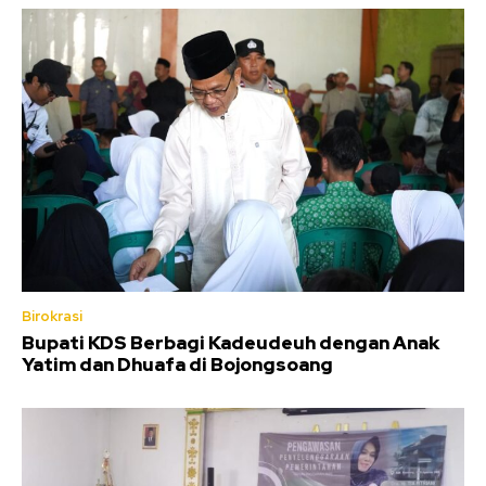
Birokrasi
Bupati KDS Berbagi Kadeudeuh dengan Anak
Yatim dan Dhuafa di Bojongsoang