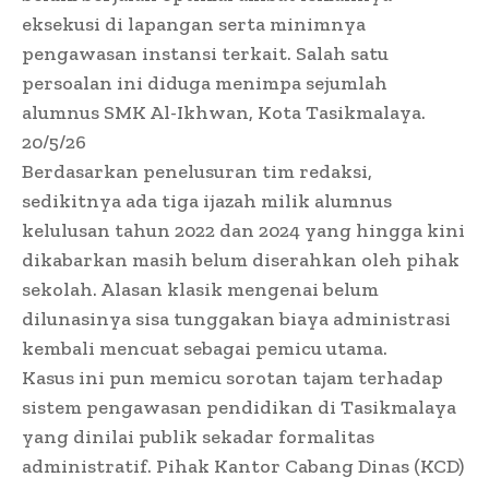
eksekusi di lapangan serta minimnya
pengawasan instansi terkait. Salah satu
persoalan ini diduga menimpa sejumlah
alumnus SMK Al-Ikhwan, Kota Tasikmalaya.
20/5/26
Berdasarkan penelusuran tim redaksi,
sedikitnya ada tiga ijazah milik alumnus
kelulusan tahun 2022 dan 2024 yang hingga kini
dikabarkan masih belum diserahkan oleh pihak
sekolah. Alasan klasik mengenai belum
dilunasinya sisa tunggakan biaya administrasi
kembali mencuat sebagai pemicu utama.
Kasus ini pun memicu sorotan tajam terhadap
sistem pengawasan pendidikan di Tasikmalaya
yang dinilai publik sekadar formalitas
administratif. Pihak Kantor Cabang Dinas (KCD)