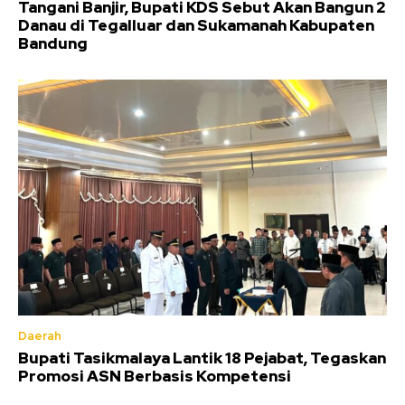
Tangani Banjir, Bupati KDS Sebut Akan Bangun 2
Danau di Tegalluar dan Sukamanah Kabupaten
Bandung
Daerah
Bupati Tasikmalaya Lantik 18 Pejabat, Tegaskan
Promosi ASN Berbasis Kompetensi