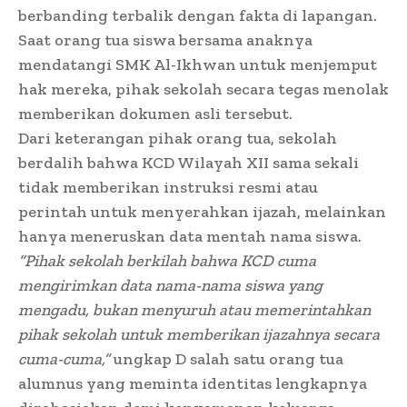
berbanding terbalik dengan fakta di lapangan.
Saat orang tua siswa bersama anaknya
mendatangi SMK Al-Ikhwan untuk menjemput
hak mereka, pihak sekolah secara tegas menolak
memberikan dokumen asli tersebut.
Dari keterangan pihak orang tua, sekolah
berdalih bahwa KCD Wilayah XII sama sekali
tidak memberikan instruksi resmi atau
perintah untuk menyerahkan ijazah, melainkan
hanya meneruskan data mentah nama siswa.
“Pihak sekolah berkilah bahwa KCD cuma
mengirimkan data nama-nama siswa yang
mengadu, bukan menyuruh atau memerintahkan
pihak sekolah untuk memberikan ijazahnya secara
cuma-cuma,”
ungkap D salah satu orang tua
alumnus yang meminta identitas lengkapnya