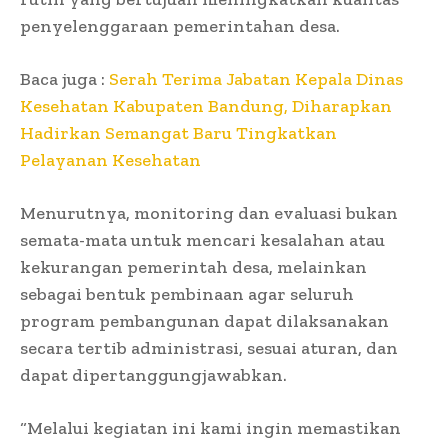
penyelenggaraan pemerintahan desa.
Baca juga :
Serah Terima Jabatan Kepala Dinas
Kesehatan Kabupaten Bandung, Diharapkan
Hadirkan Semangat Baru Tingkatkan
Pelayanan Kesehatan
Menurutnya, monitoring dan evaluasi bukan
semata-mata untuk mencari kesalahan atau
kekurangan pemerintah desa, melainkan
sebagai bentuk pembinaan agar seluruh
program pembangunan dapat dilaksanakan
secara tertib administrasi, sesuai aturan, dan
dapat dipertanggungjawabkan.
“Melalui kegiatan ini kami ingin memastikan