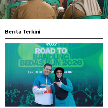
Berita Terkini