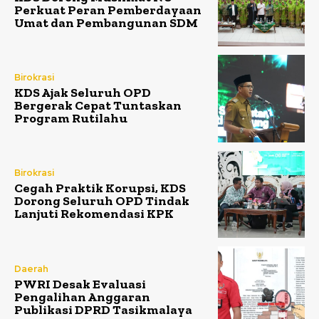
Perkuat Peran Pemberdayaan
Umat dan Pembangunan SDM
Birokrasi
KDS Ajak Seluruh OPD
Bergerak Cepat Tuntaskan
Program Rutilahu
Birokrasi
Cegah Praktik Korupsi, KDS
Dorong Seluruh OPD Tindak
Lanjuti Rekomendasi KPK
Daerah
PWRI Desak Evaluasi
Pengalihan Anggaran
Publikasi DPRD Tasikmalaya