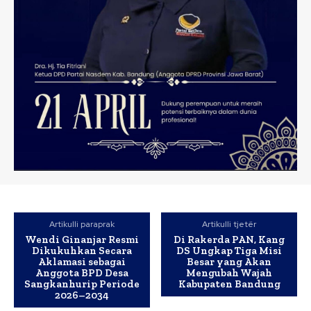
Artikulli paraprak
Artikulli tjetër
Wendi Ginanjar Resmi
Di Rakerda PAN, Kang
Dikukuhkan Secara
DS Ungkap Tiga Misi
Aklamasi sebagai
Besar yang Akan
Anggota BPD Desa
Mengubah Wajah
Sangkanhurip Periode
Kabupaten Bandung
2026–2034