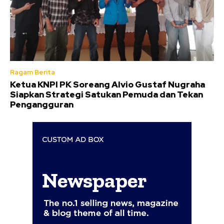
Ragam Berita
Ketua KNPI PK Soreang Alvio Gustaf Nugraha
Siapkan Strategi Satukan Pemuda dan Tekan
Pengangguran