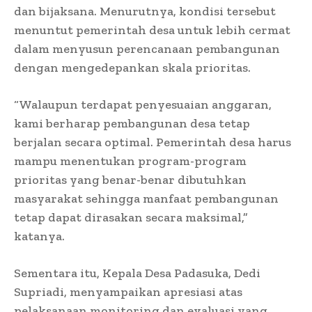
dan bijaksana. Menurutnya, kondisi tersebut
menuntut pemerintah desa untuk lebih cermat
dalam menyusun perencanaan pembangunan
dengan mengedepankan skala prioritas.
“Walaupun terdapat penyesuaian anggaran,
kami berharap pembangunan desa tetap
berjalan secara optimal. Pemerintah desa harus
mampu menentukan program-program
prioritas yang benar-benar dibutuhkan
masyarakat sehingga manfaat pembangunan
tetap dapat dirasakan secara maksimal,”
katanya.
Sementara itu, Kepala Desa Padasuka, Dedi
Supriadi, menyampaikan apresiasi atas
pelaksanaan monitoring dan evaluasi yang