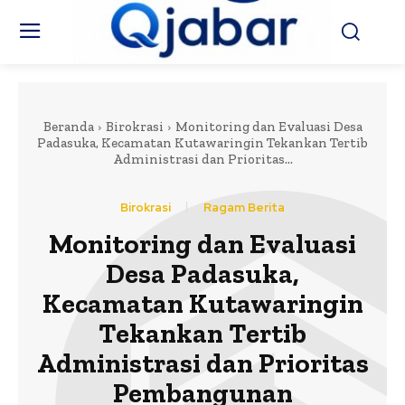
Beranda
Birokrasi
Monitoring dan Evaluasi Desa
Padasuka, Kecamatan Kutawaringin Tekankan Tertib
Administrasi dan Prioritas...
Birokrasi
Ragam Berita
Monitoring dan Evaluasi
Desa Padasuka,
Kecamatan Kutawaringin
Tekankan Tertib
Administrasi dan Prioritas
Pembangunan