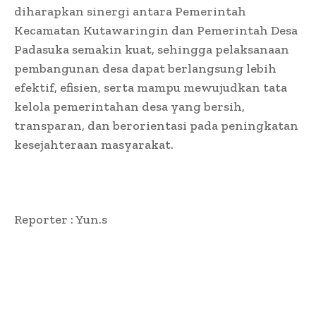
diharapkan sinergi antara Pemerintah
Kecamatan Kutawaringin dan Pemerintah Desa
Padasuka semakin kuat, sehingga pelaksanaan
pembangunan desa dapat berlangsung lebih
efektif, efisien, serta mampu mewujudkan tata
kelola pemerintahan desa yang bersih,
transparan, dan berorientasi pada peningkatan
kesejahteraan masyarakat.
Reporter : Yun.s