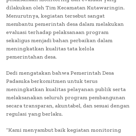
dilakukan oleh Tim Kecamatan Kutawaringin.
Menurutnya, kegiatan tersebut sangat
membantu pemerintah desa dalam melakukan
evaluasi terhadap pelaksanaan program
sekaligus menjadi bahan perbaikan dalam
meningkatkan kualitas tata kelola
pemerintahan desa.
Dedi mengatakan bahwa Pemerintah Desa
Padasuka berkomitmen untuk terus
meningkatkan kualitas pelayanan publik serta
melaksanakan seluruh program pembangunan
secara transparan, akuntabel, dan sesuai dengan
regulasi yang berlaku.
“Kami menyambut baik kegiatan monitoring