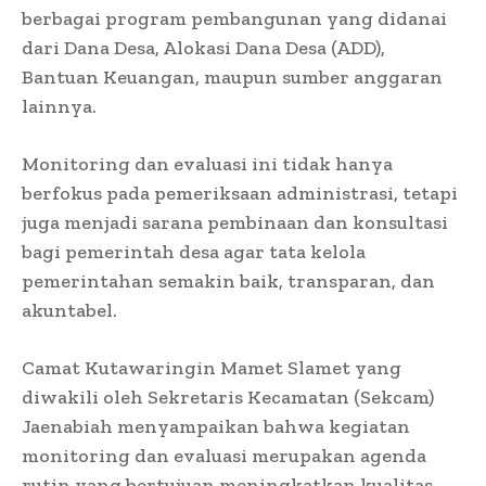
berbagai program pembangunan yang didanai
dari Dana Desa, Alokasi Dana Desa (ADD),
Bantuan Keuangan, maupun sumber anggaran
lainnya.
Monitoring dan evaluasi ini tidak hanya
berfokus pada pemeriksaan administrasi, tetapi
juga menjadi sarana pembinaan dan konsultasi
bagi pemerintah desa agar tata kelola
pemerintahan semakin baik, transparan, dan
akuntabel.
Camat Kutawaringin Mamet Slamet yang
diwakili oleh Sekretaris Kecamatan (Sekcam)
Jaenabiah menyampaikan bahwa kegiatan
monitoring dan evaluasi merupakan agenda
rutin yang bertujuan meningkatkan kualitas