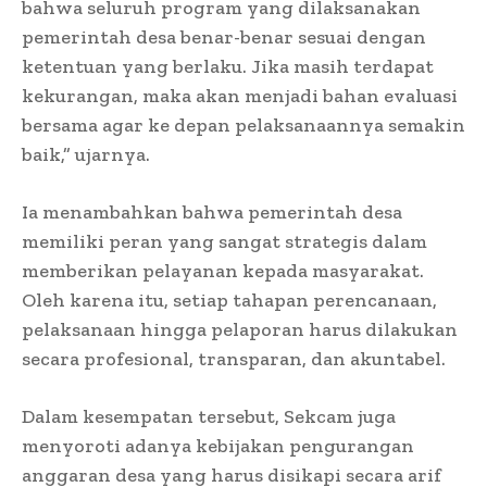
bahwa seluruh program yang dilaksanakan
pemerintah desa benar-benar sesuai dengan
ketentuan yang berlaku. Jika masih terdapat
kekurangan, maka akan menjadi bahan evaluasi
bersama agar ke depan pelaksanaannya semakin
baik,” ujarnya.
Ia menambahkan bahwa pemerintah desa
memiliki peran yang sangat strategis dalam
memberikan pelayanan kepada masyarakat.
Oleh karena itu, setiap tahapan perencanaan,
pelaksanaan hingga pelaporan harus dilakukan
secara profesional, transparan, dan akuntabel.
Dalam kesempatan tersebut, Sekcam juga
menyoroti adanya kebijakan pengurangan
anggaran desa yang harus disikapi secara arif