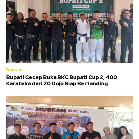
Daerah
Bupati Cecep Buka BKC Bupati Cup 2, 400
Karateka dari 20 Dojo Siap Bertanding