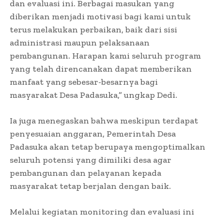
dan evaluasi ini. Berbagai masukan yang
diberikan menjadi motivasi bagi kami untuk
terus melakukan perbaikan, baik dari sisi
administrasi maupun pelaksanaan
pembangunan. Harapan kami seluruh program
yang telah direncanakan dapat memberikan
manfaat yang sebesar-besarnya bagi
masyarakat Desa Padasuka,” ungkap Dedi.
Ia juga menegaskan bahwa meskipun terdapat
penyesuaian anggaran, Pemerintah Desa
Padasuka akan tetap berupaya mengoptimalkan
seluruh potensi yang dimiliki desa agar
pembangunan dan pelayanan kepada
masyarakat tetap berjalan dengan baik.
Melalui kegiatan monitoring dan evaluasi ini