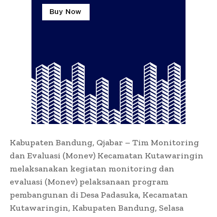
Kabupaten Bandung, Qjabar – Tim Monitoring
dan Evaluasi (Monev) Kecamatan Kutawaringin
melaksanakan kegiatan monitoring dan
evaluasi (Monev) pelaksanaan program
pembangunan di Desa Padasuka, Kecamatan
Kutawaringin, Kabupaten Bandung, Selasa