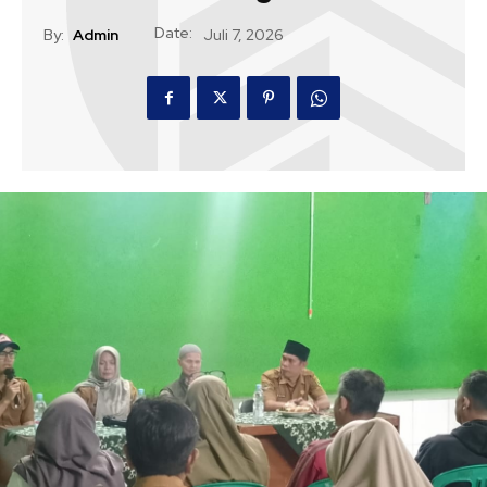
Date:
By:
Admin
Juli 7, 2026