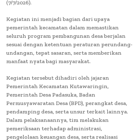
(7/7/2026).
Kegiatan ini menjadi bagian dari upaya
pemerintah kecamatan dalam memastikan
seluruh program pembangunan desa berjalan
sesuai dengan ketentuan peraturan perundang-
undangan, tepat sasaran, serta memberikan
manfaat nyata bagi masyarakat.
Kegiatan tersebut dihadiri oleh jajaran
Pemerintah Kecamatan Kutawaringin,
Pemerintah Desa Padasuka, Badan
Permusyawaratan Desa (BPD), perangkat desa,
pendamping desa, serta unsur terkait lainnya.
Dalam pelaksanaannya, tim melakukan
pemeriksaan terhadap administrasi,
pengelolaan keuangan desa, serta realisasi