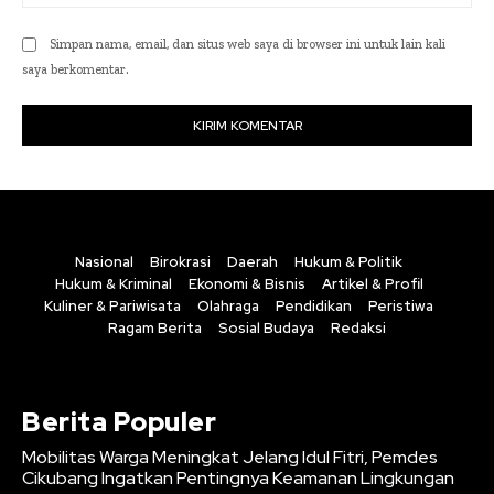
Simpan nama, email, dan situs web saya di browser ini untuk lain kali
saya berkomentar.
Nasional
Birokrasi
Daerah
Hukum & Politik
Hukum & Kriminal
Ekonomi & Bisnis
Artikel & Profil
Kuliner & Pariwisata
Olahraga
Pendidikan
Peristiwa
Ragam Berita
Sosial Budaya
Redaksi
Berita Populer
Mobilitas Warga Meningkat Jelang Idul Fitri, Pemdes
Cikubang Ingatkan Pentingnya Keamanan Lingkungan