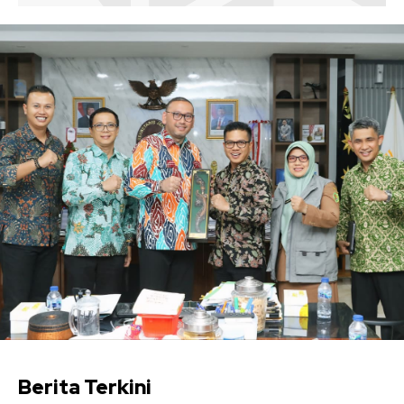
Berita Terkini