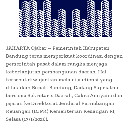
JAKARTA Qjabar – Pemerintah Kabupaten
Bandung terus memperkuat koordinasi dengan
pemerintah pusat dalam rangka menjaga
keberlanjutan pembangunan daerah. Hal
tersebut diwujudkan melalui audiensi yang
dilakukan Bupati Bandung, Dadang Supriatna
bersama Sekretaris Daerah, Cakra Amiyana dan
jajaran ke Direktorat Jenderal Perimbangan
Keuangan (DJPK) Kementerian Keuangan RI,
Selasa (13/1/2026).