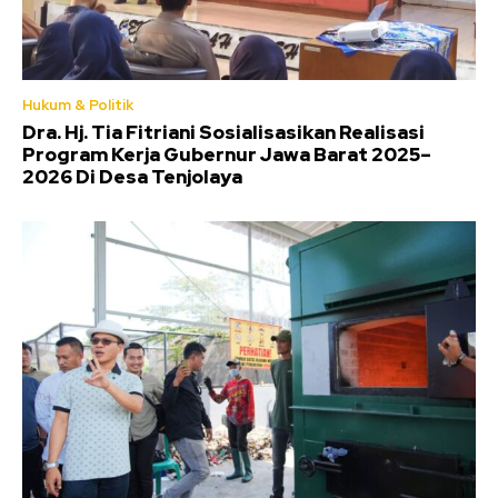
Hukum & Politik
Dra. Hj. Tia Fitriani Sosialisasikan Realisasi
Program Kerja Gubernur Jawa Barat 2025–
2026 Di Desa Tenjolaya