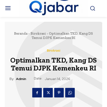
Beranda
Birokrasi
Optimalkan TKD, Kang DS
Temui DJPK Kemenkeu RI
Birokrasi
Optimalkan TKD, Kang DS
Temui DJPK Kemenkeu RI
Date:
By:
Admin
Januari 14, 2026