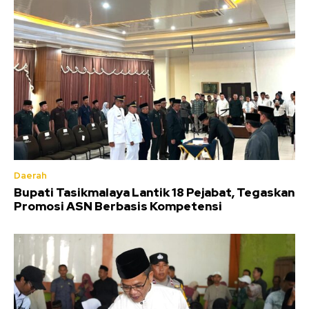
Daerah
Bupati Tasikmalaya Lantik 18 Pejabat, Tegaskan
Promosi ASN Berbasis Kompetensi