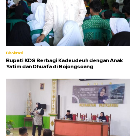
Birokrasi
Bupati KDS Berbagi Kadeudeuh dengan Anak
Yatim dan Dhuafa di Bojongsoang