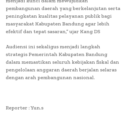
menjadi kunci dalam mewujudkan
pembangunan daerah yang berkelanjutan serta
peningkatan kualitas pelayanan publik bagi
masyarakat Kabupaten Bandung agar lebih
efektif dan tepat sasaran,” ujar Kang DS
Audiensi ini sekaligus menjadi langkah
strategis Pemerintah Kabupaten Bandung
dalam memastikan seluruh kebijakan fiskal dan
pengelolaan anggaran daerah berjalan selaras
dengan arah pembangunan nasional.
Reporter : Yun.s