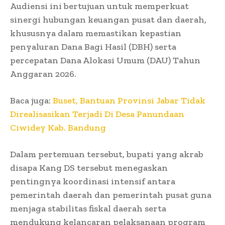
Audiensi ini bertujuan untuk memperkuat
sinergi hubungan keuangan pusat dan daerah,
khususnya dalam memastikan kepastian
penyaluran Dana Bagi Hasil (DBH) serta
percepatan Dana Alokasi Umum (DAU) Tahun
Anggaran 2026.
Baca juga:
Buset, Bantuan Provinsi Jabar Tidak
Direalisasikan Terjadi Di Desa Panundaan
Ciwidey Kab. Bandung
Dalam pertemuan tersebut, bupati yang akrab
disapa Kang DS tersebut menegaskan
pentingnya koordinasi intensif antara
pemerintah daerah dan pemerintah pusat guna
menjaga stabilitas fiskal daerah serta
mendukung kelancaran pelaksanaan program