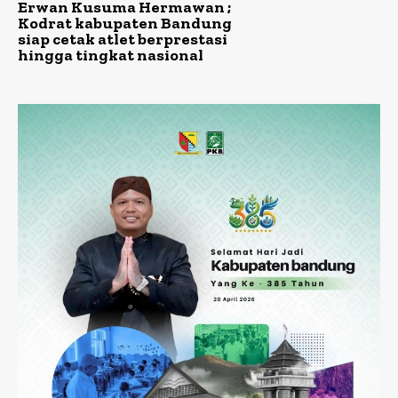
Erwan Kusuma Hermawan ;
Kodrat kabupaten Bandung
siap cetak atlet berprestasi
hingga tingkat nasional