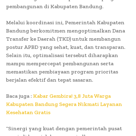
pembangunan di Kabupaten Bandung.
Melalui koordinasi ini, Pemerintah Kabupaten
Bandung berkomitmen mengoptimalkan Dana
Transfer ke Daerah (TKD) untuk membangun
postur APBD yang sehat, kuat, dan transparan.
Selain itu, optimalisasi tersebut diharapkan
mampu mempercepat pembangunan serta
memastikan pembiayaan program prioritas
berjalan efektif dan tepat sasaran.
Baca juga :
Kabar Gembira! 3,8 Juta Warga
Kabupaten Bandung Segera Nikmati Layanan
Kesehatan Gratis
“Sinergi yang kuat dengan pemerintah pusat