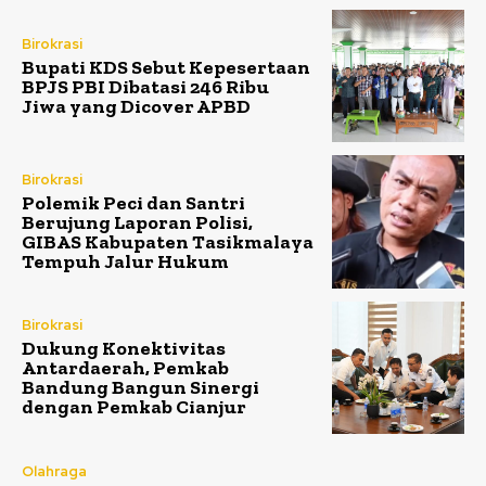
Birokrasi
Bupati KDS Sebut Kepesertaan
BPJS PBI Dibatasi 246 Ribu
Jiwa yang Dicover APBD
Birokrasi
Polemik Peci dan Santri
Berujung Laporan Polisi,
GIBAS Kabupaten Tasikmalaya
Tempuh Jalur Hukum
Birokrasi
Dukung Konektivitas
Antardaerah, Pemkab
Bandung Bangun Sinergi
dengan Pemkab Cianjur
Olahraga