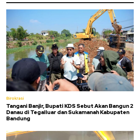
Birokrasi
Tangani Banjir, Bupati KDS Sebut Akan Bangun 2
Danau di Tegalluar dan Sukamanah Kabupaten
Bandung