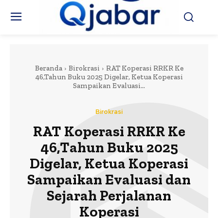
Beranda
Birokrasi
RAT Koperasi RRKR Ke
46,Tahun Buku 2025 Digelar, Ketua Koperasi
Sampaikan Evaluasi...
Birokrasi
RAT Koperasi RRKR Ke
46,Tahun Buku 2025
Digelar, Ketua Koperasi
Sampaikan Evaluasi dan
Sejarah Perjalanan
Koperasi