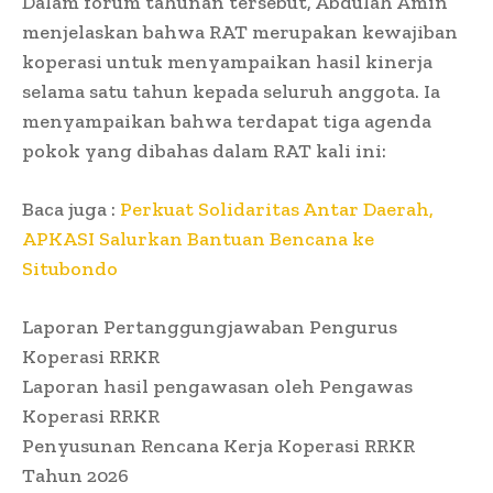
Dalam forum tahunan tersebut, Abdulah Amin
menjelaskan bahwa RAT merupakan kewajiban
koperasi untuk menyampaikan hasil kinerja
selama satu tahun kepada seluruh anggota. Ia
menyampaikan bahwa terdapat tiga agenda
pokok yang dibahas dalam RAT kali ini:
Baca juga :
Perkuat Solidaritas Antar Daerah,
APKASI Salurkan Bantuan Bencana ke
Situbondo
Laporan Pertanggungjawaban Pengurus
Koperasi RRKR
Laporan hasil pengawasan oleh Pengawas
Koperasi RRKR
Penyusunan Rencana Kerja Koperasi RRKR
Tahun 2026