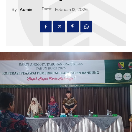
Date:
By:
Admin
Februari 12, 2026