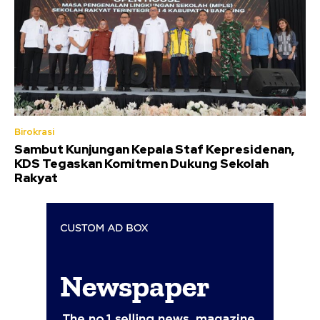
Birokrasi
Sambut Kunjungan Kepala Staf Kepresidenan,
KDS Tegaskan Komitmen Dukung Sekolah
Rakyat