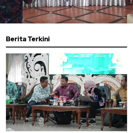
Berita Terkini