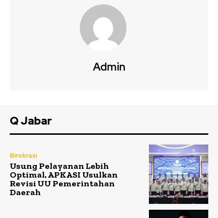
Admin
Q Jabar
Birokrasi
Usung Pelayanan Lebih
Optimal, APKASI Usulkan
Revisi UU Pemerintahan
Daerah