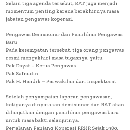
Selain tiga agenda tersebut, RAT juga menjadi
momentum penting karena berakhirnya masa
jabatan pengawas koperasi.
Pengawas Demisioner dan Pemilihan Pengawas
Baru
Pada kesempatan tersebut, tiga orang pengawas
resmi mengakhiri masa tugasnya, yaitu:
Pak Dayat – Ketua Pengawas
Pak Safnudin
Pak H. Hendik – Perwakilan dari Inspektorat
Setelah penyampaian laporan pengawasan,
ketiganya dinyatakan demisioner dan RAT akan
dilanjutkan dengan pemilihan pengawas baru
untuk masa bakti selanjutnya.
Perjalanan Panjang Koperasi RRKR Sejak 1980.