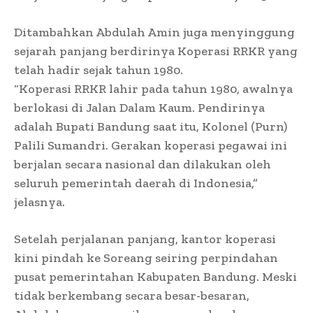
Ditambahkan Abdulah Amin juga menyinggung
sejarah panjang berdirinya Koperasi RRKR yang
telah hadir sejak tahun 1980.
“Koperasi RRKR lahir pada tahun 1980, awalnya
berlokasi di Jalan Dalam Kaum. Pendirinya
adalah Bupati Bandung saat itu, Kolonel (Purn)
Palili Sumandri. Gerakan koperasi pegawai ini
berjalan secara nasional dan dilakukan oleh
seluruh pemerintah daerah di Indonesia,”
jelasnya.
Setelah perjalanan panjang, kantor koperasi
kini pindah ke Soreang seiring perpindahan
pusat pemerintahan Kabupaten Bandung. Meski
tidak berkembang secara besar-besaran,