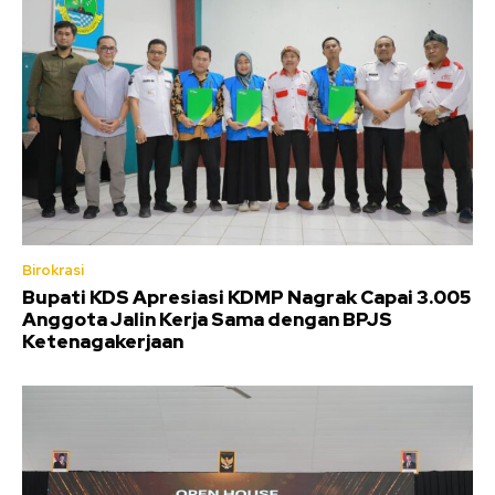
Birokrasi
Bupati KDS Apresiasi KDMP Nagrak Capai 3.005
Anggota Jalin Kerja Sama dengan BPJS
Ketenagakerjaan