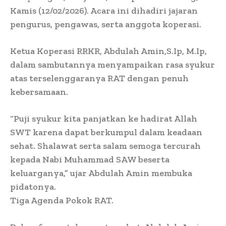
Kamis (12/02/2026). Acara ini dihadiri jajaran
pengurus, pengawas, serta anggota koperasi.
Ketua Koperasi RRKR, Abdulah Amin,S.Ip, M.Ip,
dalam sambutannya menyampaikan rasa syukur
atas terselenggaranya RAT dengan penuh
kebersamaan.
“Puji syukur kita panjatkan ke hadirat Allah
SWT karena dapat berkumpul dalam keadaan
sehat. Shalawat serta salam semoga tercurah
kepada Nabi Muhammad SAW beserta
keluarganya,” ujar Abdulah Amin membuka
pidatonya.
Tiga Agenda Pokok RAT.