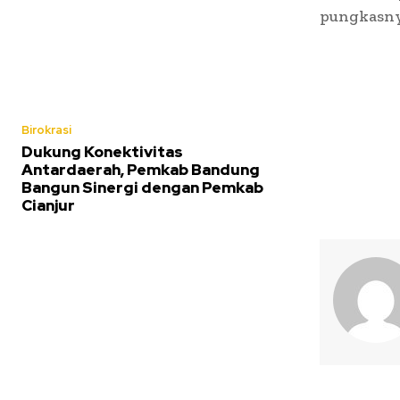
pungkasny
Birokrasi
Dukung Konektivitas
Antardaerah, Pemkab Bandung
Bangun Sinergi dengan Pemkab
Cianjur