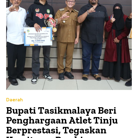
Daerah
Bupati Tasikmalaya Beri
Penghargaan Atlet Tinju
Berprestasi, Tegaskan