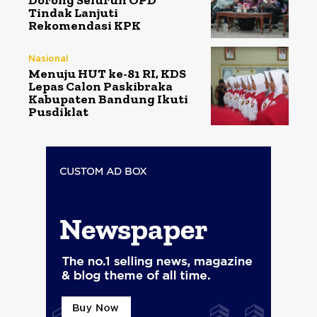
Tindak Lanjuti
Rekomendasi KPK
Nasional
Menuju HUT ke-81 RI, KDS
Lepas Calon Paskibraka
Kabupaten Bandung Ikuti
Pusdiklat