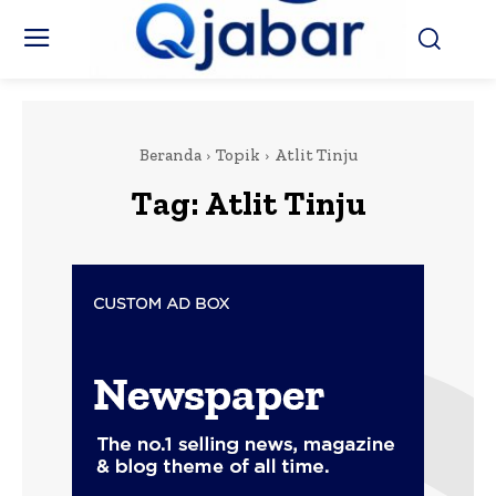
Beranda
Topik
Atlit Tinju
Tag:
Atlit Tinju