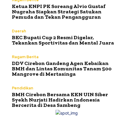
Ketua KNPI PK Soreang Alvio Gustaf
Nugraha Siapkan Strategi Satukan
Pemuda dan Tekan Pengangguran
Daerah
BKC Bupati Cup 2 Resmi Digelar,
Tekankan Sportivitas dan Mental Juara
Ragam Berita
DDV Cirebon Gandeng Agen Kebaikan
BMH dan Lintas Komunitas Tanam 500
Mangrove di Mertasinga
Pendidikan
BMH Cirebon Bersama KKN UIN Siber
Syekh Nurjati Hadirkan Indonesia
Bercerita di Desa Sambeng