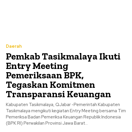
Daerah
Pemkab Tasikmalaya Ikuti
Entry Meeting
Pemeriksaan BPK,
Tegaskan Komitmen
Transparansi Keuangan
Kabupaten Tasikmalaya, QJabar -Pemerintah Kabupaten
Tasikmalaya mengikuti kegiatan Entry Meeting bersama Tim
Pemeriksa Badan Pemeriksa Keuangan Republik Indonesia
(BPK RI) Perwakilan Provinsi Jawa Barat...