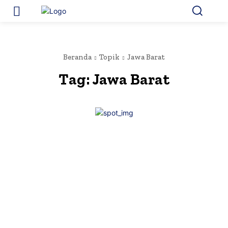
Beranda
Topik
Jawa Barat
Tag:
Jawa Barat