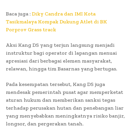
Baca juga :
Diky Candra dan IMI Kota
Tasikmalaya Kompak Dukung Atlet di BK
Porprov Grass track
Aksi Kang DS yang terjun langsung menjadi
instruktur bagi operator di lapangan menuai
apresiasi dari berbagai elemen masyarakat,
relawan, hingga tim Basarnas yang bertugas.
Pada kesempatan tersebut, Kang DS juga
mendesak pemerintah pusat agar memperketat
aturan hukum dan memberikan sanksi tegas
terhadap perusakan hutan dan penebangan liar
yang menyebabkan meningkatnya risiko banjir,
longsor, dan pergerakan tanah.