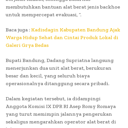
membutuhkan bantuan alat berat jenis backhoe
untuk mempercepat evakuasi, “.
Baca juga :
Kadisdagin Kabupaten Bandung Ajak
Warga Hidup Sehat dan Cintai Produk Lokal di
Galeri Grya Bedas
Bupati Bandung, Dadang Supriatna langsung
menerjunkan dua unit alat berat, berukuran
besar dan kecil, yang seluruh biaya
operasionalnya ditanggung secara pribadi.
Dalam kegiatan tersebut, ia didampingi
Anggota Komisi IX DPR RI Asep Romy Romaya
yang turut memimpin jalannya pengerukan
sekaligus mengarahkan operator alat berat di