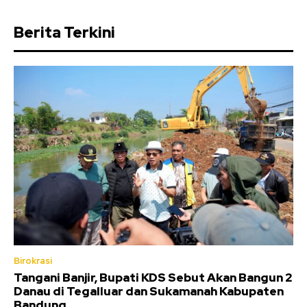
Berita Terkini
Birokrasi
Tangani Banjir, Bupati KDS Sebut Akan Bangun 2
Danau di Tegalluar dan Sukamanah Kabupaten
Bandung