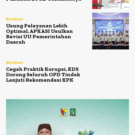
Birokrasi
Usung Pelayanan Lebih
Optimal, APKASI Usulkan
Revisi UU Pemerintahan
Daerah
Birokrasi
Cegah Praktik Korupsi, KDS
Dorong Seluruh OPD Tindak
Lanjuti Rekomendasi KPK