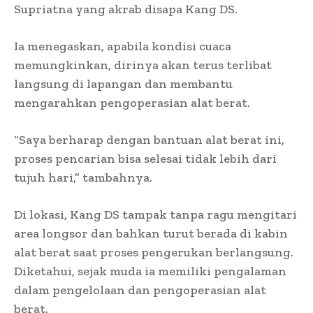
Supriatna yang akrab disapa Kang DS.
Ia menegaskan, apabila kondisi cuaca
memungkinkan, dirinya akan terus terlibat
langsung di lapangan dan membantu
mengarahkan pengoperasian alat berat.
“Saya berharap dengan bantuan alat berat ini,
proses pencarian bisa selesai tidak lebih dari
tujuh hari,” tambahnya.
Di lokasi, Kang DS tampak tanpa ragu mengitari
area longsor dan bahkan turut berada di kabin
alat berat saat proses pengerukan berlangsung.
Diketahui, sejak muda ia memiliki pengalaman
dalam pengelolaan dan pengoperasian alat
berat.