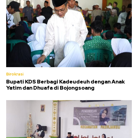
Birokrasi
Bupati KDS Berbagi Kadeudeuh dengan Anak
Yatim dan Dhuafa di Bojongsoang