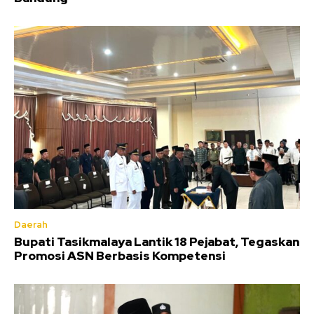
Daerah
Bupati Tasikmalaya Lantik 18 Pejabat, Tegaskan
Promosi ASN Berbasis Kompetensi