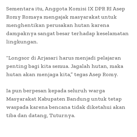
Sementara itu, Anggota Komisi IX DPR RI Asep
Romy Romaya mengajak masyarakat untuk
menghentikan perusakan hutan karena
dampaknya sangat besar terhadap keselamatan
lingkungan.
“Longsor di Arjasari harus menjadi pelajaran
penting bagi kita semua. Jagalah hutan, maka
hutan akan menjaga kita,” tegas Asep Romy.
Ia pun berpesan kepada seluruh warga
Masyarakat Kabupaten Bandung untuk tetap
waspada karena bencana tidak diketahui akan
tiba dan datang, Tuturnya.