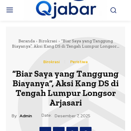
Beranda
Birokrasi
“Biar Saya yang Tanggung
Biayanya”, Aksi Kang DS di Tengah Lumpur Longsor...
Birokrasi
Peristiwa
“Biar Saya yang Tanggung
Biayanya”, Aksi Kang DS di
Tengah Lumpur Longsor
Arjasari
Date:
By:
Admin
Desember 7, 2025