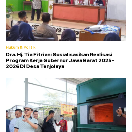
Hukum & Politik
Dra. Hj. Tia Fitriani Sosialisasikan Realisasi
Program Kerja Gubernur Jawa Barat 2025–
2026 Di Desa Tenjolaya