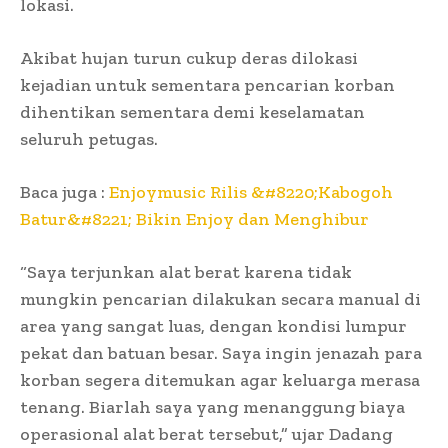
lokasi.
Akibat hujan turun cukup deras dilokasi
kejadian untuk sementara pencarian korban
dihentikan sementara demi keselamatan
seluruh petugas.
Baca juga :
Enjoymusic Rilis &#8220;Kabogoh
Batur&#8221; Bikin Enjoy dan Menghibur
“Saya terjunkan alat berat karena tidak
mungkin pencarian dilakukan secara manual di
area yang sangat luas, dengan kondisi lumpur
pekat dan batuan besar. Saya ingin jenazah para
korban segera ditemukan agar keluarga merasa
tenang. Biarlah saya yang menanggung biaya
operasional alat berat tersebut,” ujar Dadang