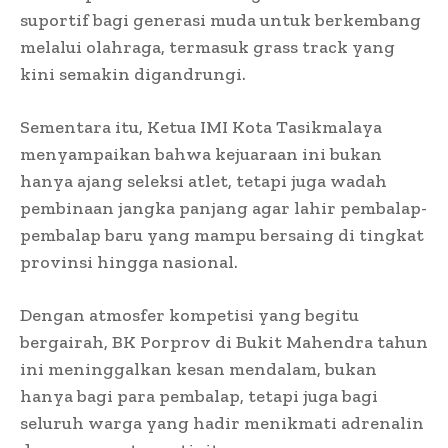
suportif bagi generasi muda untuk berkembang
melalui olahraga, termasuk grass track yang
kini semakin digandrungi.
Sementara itu, Ketua IMI Kota Tasikmalaya
menyampaikan bahwa kejuaraan ini bukan
hanya ajang seleksi atlet, tetapi juga wadah
pembinaan jangka panjang agar lahir pembalap-
pembalap baru yang mampu bersaing di tingkat
provinsi hingga nasional.
Dengan atmosfer kompetisi yang begitu
bergairah, BK Porprov di Bukit Mahendra tahun
ini meninggalkan kesan mendalam, bukan
hanya bagi para pembalap, tetapi juga bagi
seluruh warga yang hadir menikmati adrenalin