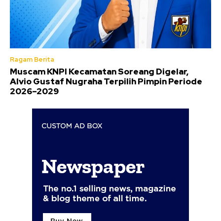
Ragam Berita
Muscam KNPI Kecamatan Soreang Digelar,
Alvio Gustaf Nugraha Terpilih Pimpin Periode
2026–2029