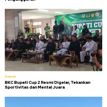
Daerah
BKC Bupati Cup 2 Resmi Digelar, Tekankan
Sportivitas dan Mental Juara