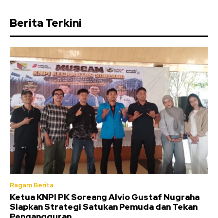
Berita Terkini
Ragam Berita
Ketua KNPI PK Soreang Alvio Gustaf Nugraha
Siapkan Strategi Satukan Pemuda dan Tekan
Pengangguran