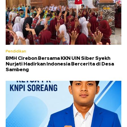
Pendidikan
BMH Cirebon Bersama KKN UIN Siber Syekh
Nurjati Hadirkan Indonesia Bercerita di Desa
Sambeng