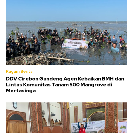
Ragam Berita
DDV Cirebon Gandeng Agen Kebaikan BMH dan
Lintas Komunitas Tanam 500 Mangrove di
Mertasinga