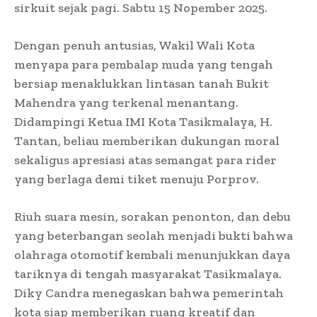
sirkuit sejak pagi. Sabtu 15 Nopember 2025.
Dengan penuh antusias, Wakil Wali Kota
menyapa para pembalap muda yang tengah
bersiap menaklukkan lintasan tanah Bukit
Mahendra yang terkenal menantang.
Didampingi Ketua IMI Kota Tasikmalaya, H.
Tantan, beliau memberikan dukungan moral
sekaligus apresiasi atas semangat para rider
yang berlaga demi tiket menuju Porprov.
Riuh suara mesin, sorakan penonton, dan debu
yang beterbangan seolah menjadi bukti bahwa
olahraga otomotif kembali menunjukkan daya
tariknya di tengah masyarakat Tasikmalaya.
Diky Candra menegaskan bahwa pemerintah
kota siap memberikan ruang kreatif dan