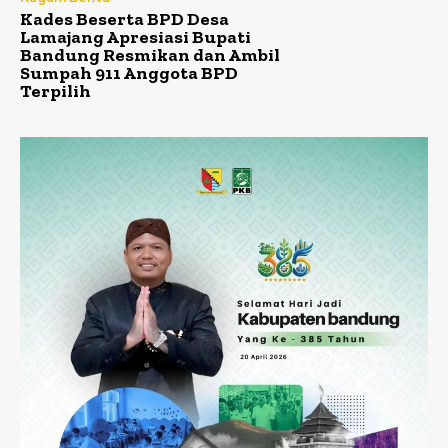
Kades Beserta BPD Desa
Lamajang Apresiasi Bupati
Bandung Resmikan dan Ambil
Sumpah 911 Anggota BPD
Terpilih