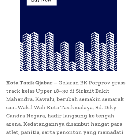
Kota Tasik Qjabar
– Gelaran BK Porprov grass
track kelas Upper 18–30 di Sirkuit Bukit
Mahendra, Kawalu, berubah semakin semarak
saat Wakil Wali Kota Tasikmalaya, Rd. Diky
Candra Negara, hadir langsung ke tengah
arena. Kedatangannya disambut hangat para
atlet, panitia, serta penonton yang memadati