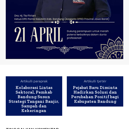
Artikulli paraprak
Artikulli tjetër
Kolaborasi Lintas
Pejabat Baru Diminta
Sektoral, Pemkab
Hadirkan Solusi dan
Bandung Susun
Perubahan Positif bagi
Strategi Tangani Banjir,
Kabupaten Bandung
Sampah dan
Kekeringan