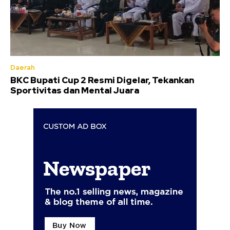
Daerah
BKC Bupati Cup 2 Resmi Digelar, Tekankan
Sportivitas dan Mental Juara