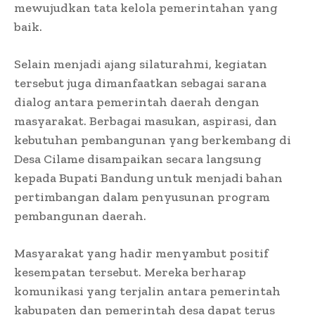
mewujudkan tata kelola pemerintahan yang
baik.
Selain menjadi ajang silaturahmi, kegiatan
tersebut juga dimanfaatkan sebagai sarana
dialog antara pemerintah daerah dengan
masyarakat. Berbagai masukan, aspirasi, dan
kebutuhan pembangunan yang berkembang di
Desa Cilame disampaikan secara langsung
kepada Bupati Bandung untuk menjadi bahan
pertimbangan dalam penyusunan program
pembangunan daerah.
Masyarakat yang hadir menyambut positif
kesempatan tersebut. Mereka berharap
komunikasi yang terjalin antara pemerintah
kabupaten dan pemerintah desa dapat terus