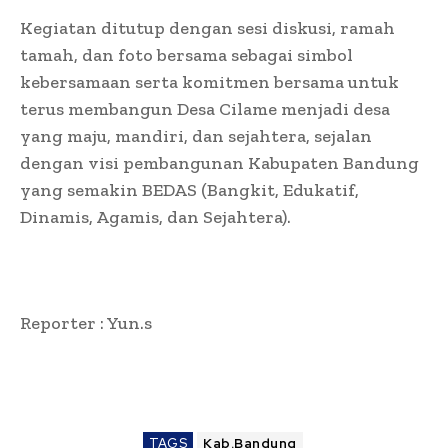
Kegiatan ditutup dengan sesi diskusi, ramah
tamah, dan foto bersama sebagai simbol
kebersamaan serta komitmen bersama untuk
terus membangun Desa Cilame menjadi desa
yang maju, mandiri, dan sejahtera, sejalan
dengan visi pembangunan Kabupaten Bandung
yang semakin BEDAS (Bangkit, Edukatif,
Dinamis, Agamis, dan Sejahtera).
Reporter : Yun.s
TAGS
Kab.Bandung