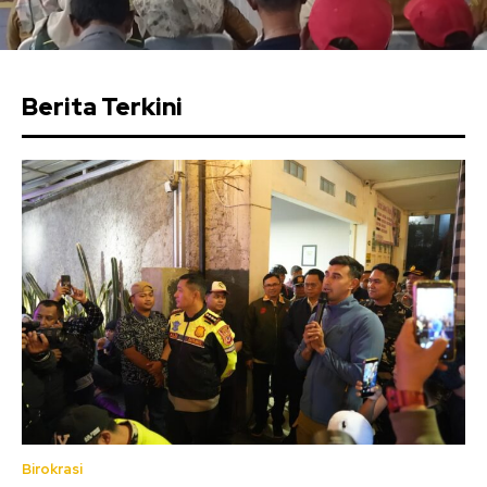
Berita Terkini
Birokrasi