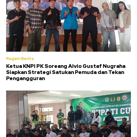
Ragam Berita
Ketua KNPI PK Soreang Alvio Gustaf Nugraha
Siapkan Strategi Satukan Pemuda dan Tekan
Pengangguran