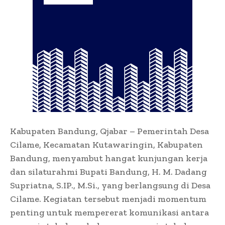
Kabupaten Bandung, Qjabar – Pemerintah Desa
Cilame, Kecamatan Kutawaringin, Kabupaten
Bandung, menyambut hangat kunjungan kerja
dan silaturahmi Bupati Bandung, H. M. Dadang
Supriatna, S.IP., M.Si., yang berlangsung di Desa
Cilame. Kegiatan tersebut menjadi momentum
penting untuk mempererat komunikasi antara