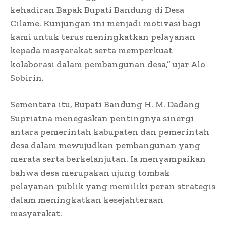
kehadiran Bapak Bupati Bandung di Desa
Cilame. Kunjungan ini menjadi motivasi bagi
kami untuk terus meningkatkan pelayanan
kepada masyarakat serta memperkuat
kolaborasi dalam pembangunan desa,” ujar Alo
Sobirin.
Sementara itu, Bupati Bandung H. M. Dadang
Supriatna menegaskan pentingnya sinergi
antara pemerintah kabupaten dan pemerintah
desa dalam mewujudkan pembangunan yang
merata serta berkelanjutan. Ia menyampaikan
bahwa desa merupakan ujung tombak
pelayanan publik yang memiliki peran strategis
dalam meningkatkan kesejahteraan
masyarakat.