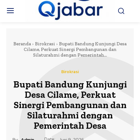
Beranda
Birokrasi
Bupati Bandung Kunjungi Desa
Cilame, Perkuat Sinergi Pembangunan dan
Silaturahmi dengan Pemerintah...
Birokrasi
Bupati Bandung Kunjungi
Desa Cilame, Perkuat
Sinergi Pembangunan dan
Silaturahmi dengan
Pemerintah Desa
Date:
By:
Admin
Juni 9, 2026