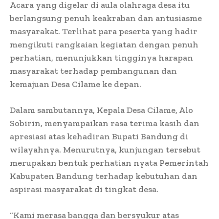
Acara yang digelar di aula olahraga desa itu
berlangsung penuh keakraban dan antusiasme
masyarakat. Terlihat para peserta yang hadir
mengikuti rangkaian kegiatan dengan penuh
perhatian, menunjukkan tingginya harapan
masyarakat terhadap pembangunan dan
kemajuan Desa Cilame ke depan.
Dalam sambutannya, Kepala Desa Cilame, Alo
Sobirin, menyampaikan rasa terima kasih dan
apresiasi atas kehadiran Bupati Bandung di
wilayahnya. Menurutnya, kunjungan tersebut
merupakan bentuk perhatian nyata Pemerintah
Kabupaten Bandung terhadap kebutuhan dan
aspirasi masyarakat di tingkat desa.
“Kami merasa bangga dan bersyukur atas