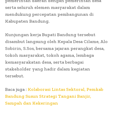
pemerintah daerah dengan pemerintah desa
serta seluruh elemen masyarakat dalam
mendukung percepatan pembangunan di
Kabupaten Bandung.
Kunjungan kerja Bupati Bandung tersebut
disambut langsung oleh Kepala Desa Cilame, Alo
Sobirin, S.Sos, bersama jajaran perangkat desa,
tokoh masyarakat, tokoh agama, lembaga
kemasyarakatan desa, serta berbagai
stakeholder yang hadir dalam kegiatan
tersebut.
Baca juga :
Kolaborasi Lintas Sektoral, Pemkab
Bandung Susun Strategi Tangani Banjir,
Sampah dan Kekeringan