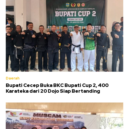
Daerah
Bupati Cecep Buka BKC Bupati Cup 2, 400
Karateka dari 20 Dojo Siap Bertanding