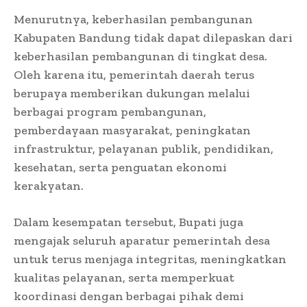
Menurutnya, keberhasilan pembangunan
Kabupaten Bandung tidak dapat dilepaskan dari
keberhasilan pembangunan di tingkat desa.
Oleh karena itu, pemerintah daerah terus
berupaya memberikan dukungan melalui
berbagai program pembangunan,
pemberdayaan masyarakat, peningkatan
infrastruktur, pelayanan publik, pendidikan,
kesehatan, serta penguatan ekonomi
kerakyatan.
Dalam kesempatan tersebut, Bupati juga
mengajak seluruh aparatur pemerintah desa
untuk terus menjaga integritas, meningkatkan
kualitas pelayanan, serta memperkuat
koordinasi dengan berbagai pihak demi