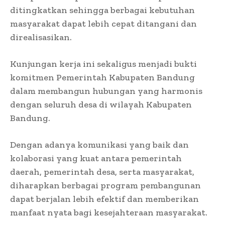
ditingkatkan sehingga berbagai kebutuhan
masyarakat dapat lebih cepat ditangani dan
direalisasikan.
Kunjungan kerja ini sekaligus menjadi bukti
komitmen Pemerintah Kabupaten Bandung
dalam membangun hubungan yang harmonis
dengan seluruh desa di wilayah Kabupaten
Bandung.
Dengan adanya komunikasi yang baik dan
kolaborasi yang kuat antara pemerintah
daerah, pemerintah desa, serta masyarakat,
diharapkan berbagai program pembangunan
dapat berjalan lebih efektif dan memberikan
manfaat nyata bagi kesejahteraan masyarakat.