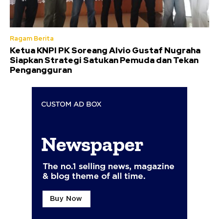
Ragam Berita
Ketua KNPI PK Soreang Alvio Gustaf Nugraha
Siapkan Strategi Satukan Pemuda dan Tekan
Pengangguran