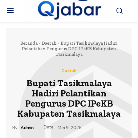
Beranda
Daerah
Bupati Tasikmalaya Hadiri
Pelantikan Pengurus DPC IPeKB Kabupaten
Tasikmalaya
Daerah
Bupati Tasikmalaya
Hadiri Pelantikan
Pengurus DPC IPeKB
Kabupaten Tasikmalaya
Date:
By:
Admin
Mei 9, 2026