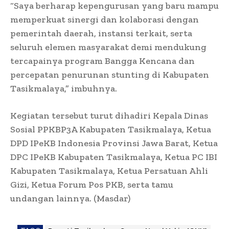
“Saya berharap kepengurusan yang baru mampu
memperkuat sinergi dan kolaborasi dengan
pemerintah daerah, instansi terkait, serta
seluruh elemen masyarakat demi mendukung
tercapainya program Bangga Kencana dan
percepatan penurunan stunting di Kabupaten
Tasikmalaya,” imbuhnya.
Kegiatan tersebut turut dihadiri Kepala Dinas
Sosial PPKBP3A Kabupaten Tasikmalaya, Ketua
DPD IPeKB Indonesia Provinsi Jawa Barat, Ketua
DPC IPeKB Kabupaten Tasikmalaya, Ketua PC IBI
Kabupaten Tasikmalaya, Ketua Persatuan Ahli
Gizi, Ketua Forum Pos PKB, serta tamu
undangan lainnya. (Masdar)