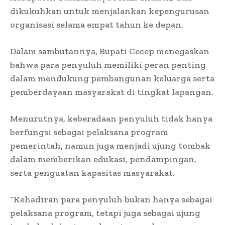
dikukuhkan untuk menjalankan kepengurusan
organisasi selama empat tahun ke depan.
Dalam sambutannya, Bupati Cecep menegaskan
bahwa para penyuluh memiliki peran penting
dalam mendukung pembangunan keluarga serta
pemberdayaan masyarakat di tingkat lapangan.
Menurutnya, keberadaan penyuluh tidak hanya
berfungsi sebagai pelaksana program
pemerintah, namun juga menjadi ujung tombak
dalam memberikan edukasi, pendampingan,
serta penguatan kapasitas masyarakat.
“Kehadiran para penyuluh bukan hanya sebagai
pelaksana program, tetapi juga sebagai ujung