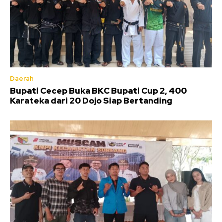
Daerah
Bupati Cecep Buka BKC Bupati Cup 2, 400
Karateka dari 20 Dojo Siap Bertanding