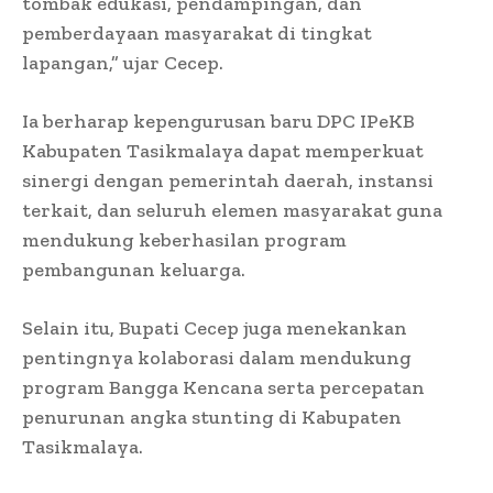
tombak edukasi, pendampingan, dan
pemberdayaan masyarakat di tingkat
lapangan,” ujar Cecep.
Ia berharap kepengurusan baru DPC IPeKB
Kabupaten Tasikmalaya dapat memperkuat
sinergi dengan pemerintah daerah, instansi
terkait, dan seluruh elemen masyarakat guna
mendukung keberhasilan program
pembangunan keluarga.
Selain itu, Bupati Cecep juga menekankan
pentingnya kolaborasi dalam mendukung
program Bangga Kencana serta percepatan
penurunan angka stunting di Kabupaten
Tasikmalaya.