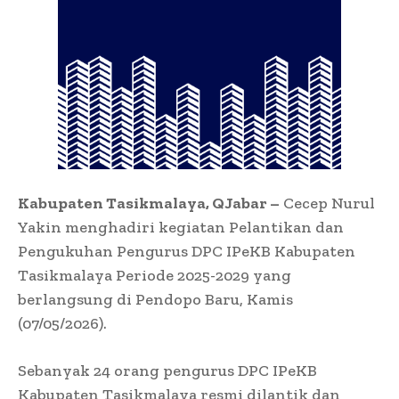
Kabupaten Tasikmalaya, QJabar –
Cecep Nurul
Yakin menghadiri kegiatan Pelantikan dan
Pengukuhan Pengurus DPC IPeKB Kabupaten
Tasikmalaya Periode 2025-2029 yang
berlangsung di Pendopo Baru, Kamis
(07/05/2026).
Sebanyak 24 orang pengurus DPC IPeKB
Kabupaten Tasikmalaya resmi dilantik dan