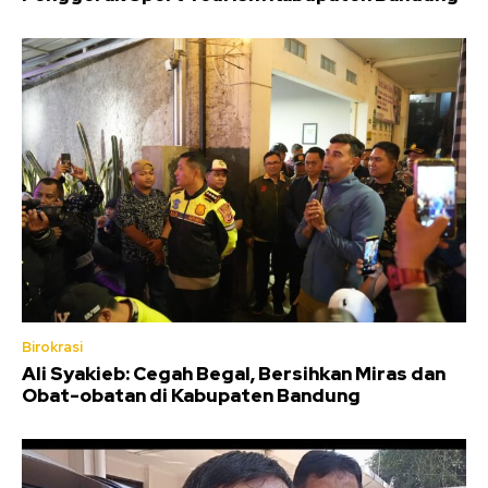
Birokrasi
Ali Syakieb: Cegah Begal, Bersihkan Miras dan
Obat-obatan di Kabupaten Bandung