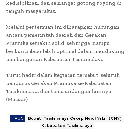
kedisiplinan, dan semangat gotong royong di
tengah masyarakat.
Melalui pertemuan ini diharapkan hubungan
antara pemerintah daerah dan Gerakan
Pramuka semakin solid, sehingga mampu
berkontribusi lebih optimal dalam mendukung
pembangunan Kabupaten Tasikmalaya.
Turut hadir dalam kegiatan tersebut, seluruh
pengurus Gerakan Pramuka se-Kabupaten
Tasikmalaya, dan tamu undangan lainnya.
(Masdar)
TAGS
Bupati Tasikmalaya Cecep Nurul Yakin (CNY)
Kabupaten Tasikmalaya