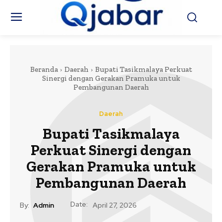
Beranda
Daerah
Bupati Tasikmalaya Perkuat
Sinergi dengan Gerakan Pramuka untuk
Pembangunan Daerah
Daerah
Bupati Tasikmalaya
Perkuat Sinergi dengan
Gerakan Pramuka untuk
Pembangunan Daerah
Date:
By:
Admin
April 27, 2026