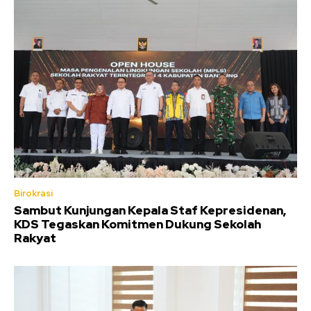
Birokrasi
Sambut Kunjungan Kepala Staf Kepresidenan,
KDS Tegaskan Komitmen Dukung Sekolah
Rakyat