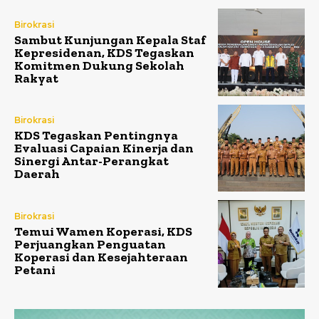
Birokrasi
Sambut Kunjungan Kepala Staf
Kepresidenan, KDS Tegaskan
Komitmen Dukung Sekolah
Rakyat
Birokrasi
KDS Tegaskan Pentingnya
Evaluasi Capaian Kinerja dan
Sinergi Antar-Perangkat
Daerah
Birokrasi
Temui Wamen Koperasi, KDS
Perjuangkan Penguatan
Koperasi dan Kesejahteraan
Petani