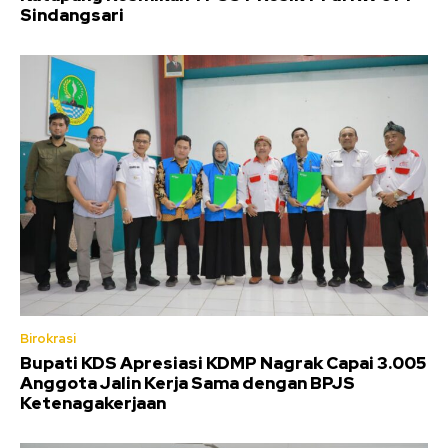
Sindangsari
Birokrasi
Bupati KDS Apresiasi KDMP Nagrak Capai 3.005
Anggota Jalin Kerja Sama dengan BPJS
Ketenagakerjaan