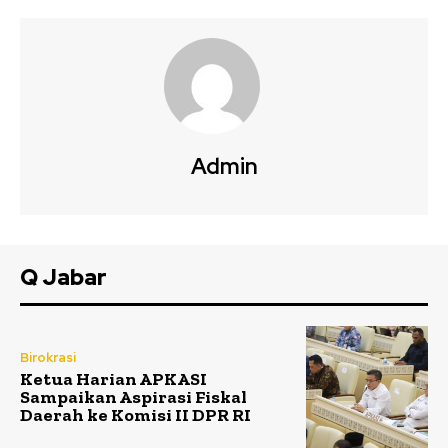
Admin
Q Jabar
Birokrasi
Ketua Harian APKASI
Sampaikan Aspirasi Fiskal
Daerah ke Komisi II DPR RI