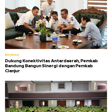
Birokrasi
Dukung Konektivitas Antardaerah, Pemkab
Bandung Bangun Sinergi dengan Pemkab
Cianjur