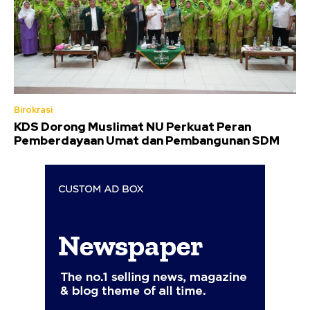
Birokrasi
KDS Dorong Muslimat NU Perkuat Peran
Pemberdayaan Umat dan Pembangunan SDM