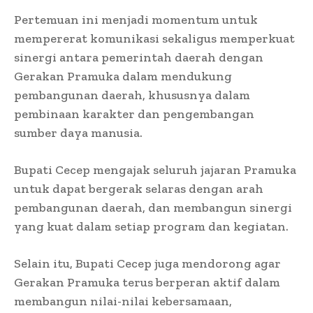
Pertemuan ini menjadi momentum untuk
mempererat komunikasi sekaligus memperkuat
sinergi antara pemerintah daerah dengan
Gerakan Pramuka dalam mendukung
pembangunan daerah, khususnya dalam
pembinaan karakter dan pengembangan
sumber daya manusia.
Bupati Cecep mengajak seluruh jajaran Pramuka
untuk dapat bergerak selaras dengan arah
pembangunan daerah, dan membangun sinergi
yang kuat dalam setiap program dan kegiatan.
Selain itu, Bupati Cecep juga mendorong agar
Gerakan Pramuka terus berperan aktif dalam
membangun nilai-nilai kebersamaan,