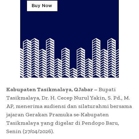
Kabupaten Tasikmalaya, QJabar –
Bupati
Tasikmalaya, Dr. H. Cecep Nurul Yakin, S. Pd., M.
AP, menerima audiensi dan silaturahmi bersama
jajaran Gerakan Pramuka se-Kabupaten
Tasikmalaya yang digelar di Pendopo Baru,
Senin (27/04/2026).