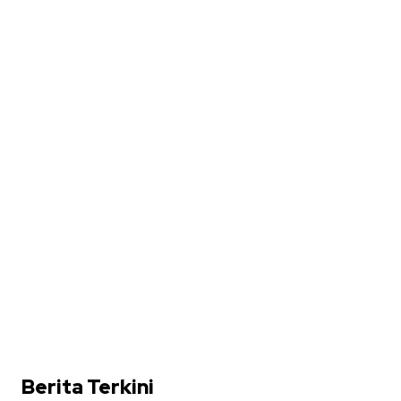
Berita Terkini