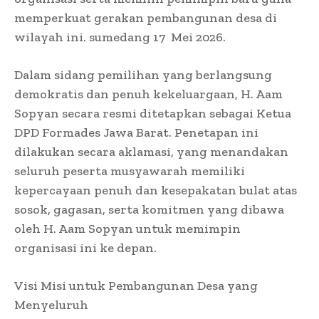
memperkuat gerakan pembangunan desa di
wilayah ini. sumedang 17 Mei 2026.
Dalam sidang pemilihan yang berlangsung
demokratis dan penuh kekeluargaan, H. Aam
Sopyan secara resmi ditetapkan sebagai Ketua
DPD Formades Jawa Barat. Penetapan ini
dilakukan secara aklamasi, yang menandakan
seluruh peserta musyawarah memiliki
kepercayaan penuh dan kesepakatan bulat atas
sosok, gagasan, serta komitmen yang dibawa
oleh H. Aam Sopyan untuk memimpin
organisasi ini ke depan.
Visi Misi untuk Pembangunan Desa yang
Menyeluruh