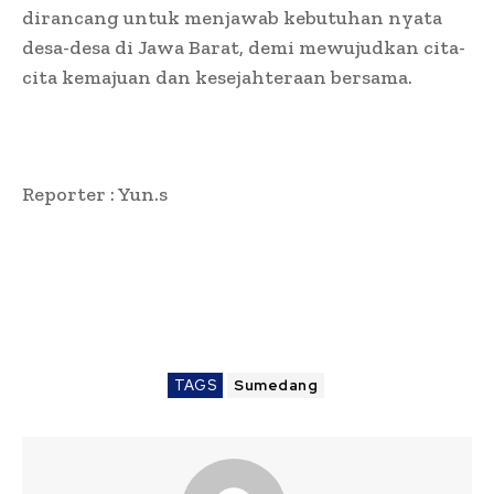
dirancang untuk menjawab kebutuhan nyata
desa-desa di Jawa Barat, demi mewujudkan cita-
cita kemajuan dan kesejahteraan bersama.
Reporter : Yun.s
TAGS
Sumedang