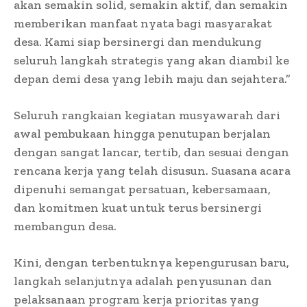
akan semakin solid, semakin aktif, dan semakin
memberikan manfaat nyata bagi masyarakat
desa. Kami siap bersinergi dan mendukung
seluruh langkah strategis yang akan diambil ke
depan demi desa yang lebih maju dan sejahtera.”
Seluruh rangkaian kegiatan musyawarah dari
awal pembukaan hingga penutupan berjalan
dengan sangat lancar, tertib, dan sesuai dengan
rencana kerja yang telah disusun. Suasana acara
dipenuhi semangat persatuan, kebersamaan,
dan komitmen kuat untuk terus bersinergi
membangun desa.
Kini, dengan terbentuknya kepengurusan baru,
langkah selanjutnya adalah penyusunan dan
pelaksanaan program kerja prioritas yang