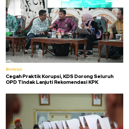
Birokrasi
Cegah Praktik Korupsi, KDS Dorong Seluruh
OPD Tindak Lanjuti Rekomendasi KPK