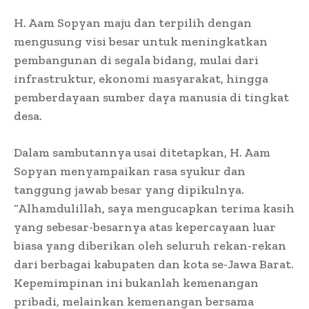
H. Aam Sopyan maju dan terpilih dengan
mengusung visi besar untuk meningkatkan
pembangunan di segala bidang, mulai dari
infrastruktur, ekonomi masyarakat, hingga
pemberdayaan sumber daya manusia di tingkat
desa.
Dalam sambutannya usai ditetapkan, H. Aam
Sopyan menyampaikan rasa syukur dan
tanggung jawab besar yang dipikulnya.
“Alhamdulillah, saya mengucapkan terima kasih
yang sebesar-besarnya atas kepercayaan luar
biasa yang diberikan oleh seluruh rekan-rekan
dari berbagai kabupaten dan kota se-Jawa Barat.
Kepemimpinan ini bukanlah kemenangan
pribadi, melainkan kemenangan bersama