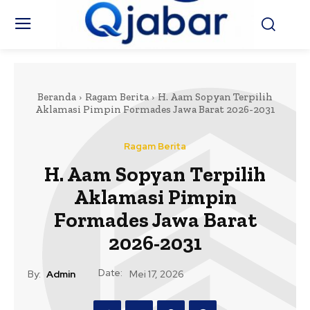
Beranda
Ragam Berita
H. Aam Sopyan Terpilih
Aklamasi Pimpin Formades Jawa Barat 2026-2031
Ragam Berita
H. Aam Sopyan Terpilih
Aklamasi Pimpin
Formades Jawa Barat
2026-2031
Date:
By:
Admin
Mei 17, 2026