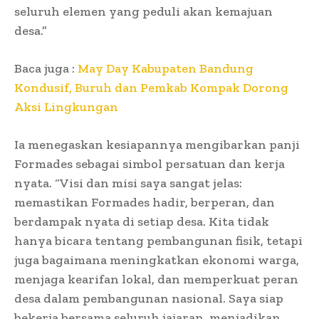
seluruh elemen yang peduli akan kemajuan
desa.”
Baca juga :
May Day Kabupaten Bandung
Kondusif, Buruh dan Pemkab Kompak Dorong
Aksi Lingkungan
Ia menegaskan kesiapannya mengibarkan panji
Formades sebagai simbol persatuan dan kerja
nyata. “Visi dan misi saya sangat jelas:
memastikan Formades hadir, berperan, dan
berdampak nyata di setiap desa. Kita tidak
hanya bicara tentang pembangunan fisik, tetapi
juga bagaimana meningkatkan ekonomi warga,
menjaga kearifan lokal, dan memperkuat peran
desa dalam pembangunan nasional. Saya siap
bekerja bersama seluruh jajaran, menjadikan