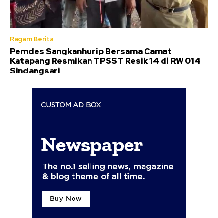
Ragam Berita
Pemdes Sangkanhurip Bersama Camat
Katapang Resmikan TPSST Resik 14 di RW 014
Sindangsari