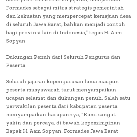
Formades sebagai mitra strategis pemerintah
dan kekuatan yang mempercepat kemajuan desa
di seluruh Jawa Barat, bahkan menjadi contoh
bagi provinsi lain di Indonesia,” tegas H. Aam
Sopyan.
Dukungan Penuh dari Seluruh Pengurus dan
Peserta
Seluruh jajaran kepengurusan lama maupun
peserta musyawarah turut menyampaikan
ucapan selamat dan dukungan penuh. Salah satu
perwakilan peserta dari kabupaten peserta
menyampaikan harapannya, “Kami sangat
yakin dan percaya, di bawah kepemimpinan
Bapak H. Aam Sopyan, Formades Jawa Barat