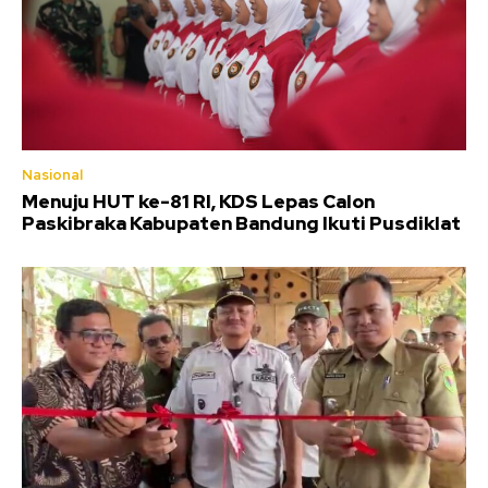
Nasional
Menuju HUT ke-81 RI, KDS Lepas Calon
Paskibraka Kabupaten Bandung Ikuti Pusdiklat