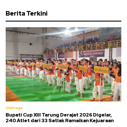
Berita Terkini
Olahraga
Bupati Cup XIII Tarung Derajat 2026 Digelar,
240 Atlet dari 33 Satlak Ramaikan Kejuaraan