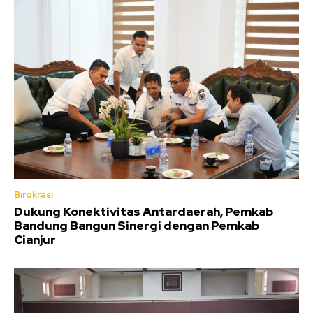
Birokrasi
Dukung Konektivitas Antardaerah, Pemkab
Bandung Bangun Sinergi dengan Pemkab
Cianjur