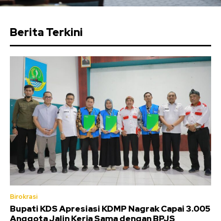
Berita Terkini
Birokrasi
Bupati KDS Apresiasi KDMP Nagrak Capai 3.005
Anggota Jalin Kerja Sama dengan BPJS