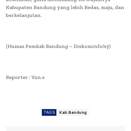
Kabupaten Bandung yang lebih Bedas, maju, dan
berkelanjutan.
(Humas Pemkab Bandung – Diskominfo/sy)
Reporter : Yun.s
TAGS
Kab.Bandung