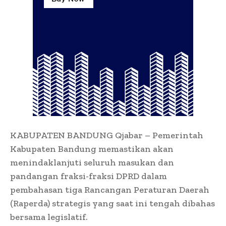
KABUPATEN BANDUNG Qjabar – Pemerintah
Kabupaten Bandung memastikan akan
menindaklanjuti seluruh masukan dan
pandangan fraksi-fraksi DPRD dalam
pembahasan tiga Rancangan Peraturan Daerah
(Raperda) strategis yang saat ini tengah dibahas
bersama legislatif.