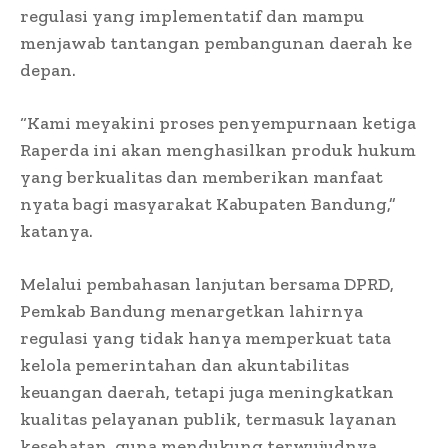
regulasi yang implementatif dan mampu
menjawab tantangan pembangunan daerah ke
depan.
“Kami meyakini proses penyempurnaan ketiga
Raperda ini akan menghasilkan produk hukum
yang berkualitas dan memberikan manfaat
nyata bagi masyarakat Kabupaten Bandung,”
katanya.
Melalui pembahasan lanjutan bersama DPRD,
Pemkab Bandung menargetkan lahirnya
regulasi yang tidak hanya memperkuat tata
kelola pemerintahan dan akuntabilitas
keuangan daerah, tetapi juga meningkatkan
kualitas pelayanan publik, termasuk layanan
kesehatan, guna mendukung terwujudnya