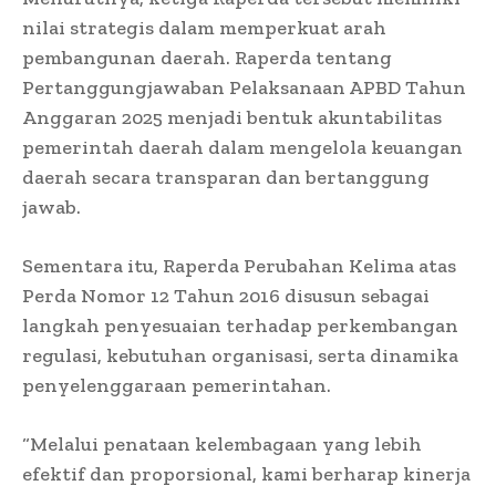
nilai strategis dalam memperkuat arah
pembangunan daerah. Raperda tentang
Pertanggungjawaban Pelaksanaan APBD Tahun
Anggaran 2025 menjadi bentuk akuntabilitas
pemerintah daerah dalam mengelola keuangan
daerah secara transparan dan bertanggung
jawab.
Sementara itu, Raperda Perubahan Kelima atas
Perda Nomor 12 Tahun 2016 disusun sebagai
langkah penyesuaian terhadap perkembangan
regulasi, kebutuhan organisasi, serta dinamika
penyelenggaraan pemerintahan.
“Melalui penataan kelembagaan yang lebih
efektif dan proporsional, kami berharap kinerja