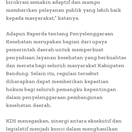
birokrasi semakin adaptif dan mampu
memberikan pelayanan publik yang lebih baik
kepada masyarakat,” katanya.
Adapun Raperda tentang Penyelenggaraan
Kesehatan merupakan bagian dari upaya
pemerintah daerah untuk memperkuat
penyediaan layanan kesehatan yang berkualitas
dan merata bagi seluruh masyarakat Kabupaten
Bandung. Selain itu, regulasi tersebut
diharapkan dapat memberikan kepastian
hukum bagi seluruh pemangku kepentingan
dalam penyelenggaraan pembangunan
kesehatan daerah.
KDS menegaskan, sinergi antara eksekutif dan
legislatif menjadi kunci dalam menghasilkan