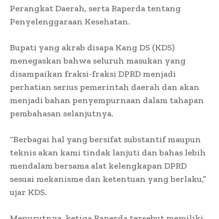
Perangkat Daerah, serta Raperda tentang
Penyelenggaraan Kesehatan.
Bupati yang akrab disapa Kang DS (KDS)
menegaskan bahwa seluruh masukan yang
disampaikan fraksi-fraksi DPRD menjadi
perhatian serius pemerintah daerah dan akan
menjadi bahan penyempurnaan dalam tahapan
pembahasan selanjutnya.
“Berbagai hal yang bersifat substantif maupun
teknis akan kami tindak lanjuti dan bahas lebih
mendalam bersama alat kelengkapan DPRD
sesuai mekanisme dan ketentuan yang berlaku,”
ujar KDS.
Menurutnya, ketiga Raperda tersebut memiliki