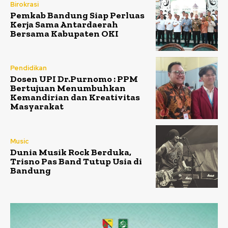
Birokrasi
Pemkab Bandung Siap Perluas
Kerja Sama Antardaerah
Bersama Kabupaten OKI
Pendidikan
Dosen UPI Dr.Purnomo : PPM
Bertujuan Menumbuhkan
Kemandirian dan Kreativitas
Masyarakat
Music
Dunia Musik Rock Berduka,
Trisno Pas Band Tutup Usia di
Bandung