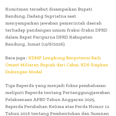
Komitmen tersebut disampaikan Bupati
Bandung, Dadang Supriatna saat
menyampaikan jawaban pemerintah daerah
terhadap pandangan umum fraksi-fraksi DPRD
dalam Rapat Paripurna DPRD Kabupaten
Bandung, Jumat (19/6/2026).
Baca juga :
KDMP Lengkong Berpotensi Raih
Omzet Miliaran Rupiah dari Cabai, KDS Siapkan
Dukungan Modal
Tiga Raperda yang menjadi fokus pembahasan
meliputi Raperda tentang Pertanggungjawaban
Pelaksanaan APBD Tahun Anggaran 2025,
Raperda Perubahan Kelima atas Perda Nomor 12
Tahun 2016 tentang Pembentukan dan Susunan