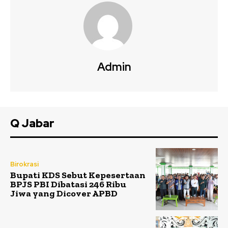
Admin
Q Jabar
Birokrasi
Bupati KDS Sebut Kepesertaan
BPJS PBI Dibatasi 246 Ribu
Jiwa yang Dicover APBD