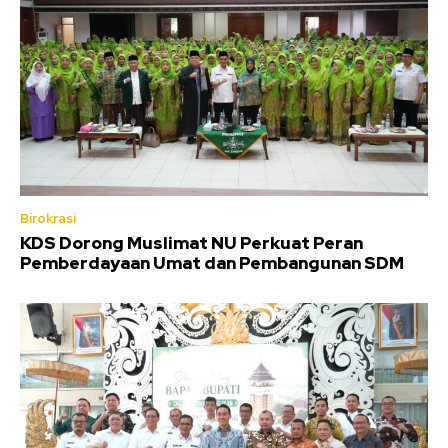
Birokrasi
KDS Dorong Muslimat NU Perkuat Peran
Pemberdayaan Umat dan Pembangunan SDM