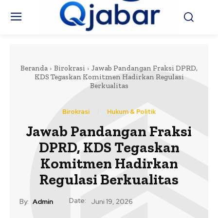
Beranda
Birokrasi
Jawab Pandangan Fraksi DPRD,
KDS Tegaskan Komitmen Hadirkan Regulasi
Berkualitas
Birokrasi
Hukum & Politik
Jawab Pandangan Fraksi
DPRD, KDS Tegaskan
Komitmen Hadirkan
Regulasi Berkualitas
Date:
By:
Admin
Juni 19, 2026