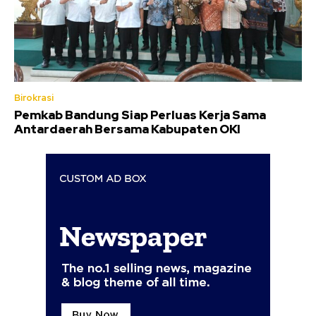
Birokrasi
Pemkab Bandung Siap Perluas Kerja Sama
Antardaerah Bersama Kabupaten OKI