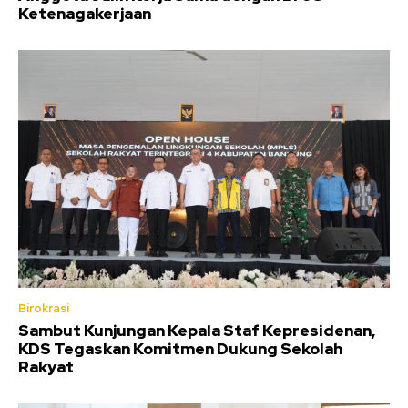
Ketenagakerjaan
Birokrasi
Sambut Kunjungan Kepala Staf Kepresidenan,
KDS Tegaskan Komitmen Dukung Sekolah
Rakyat